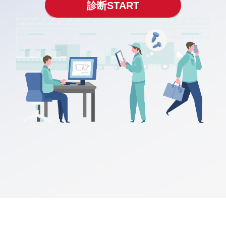
診断START