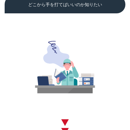
どこから手を打てばいいのか知りたい