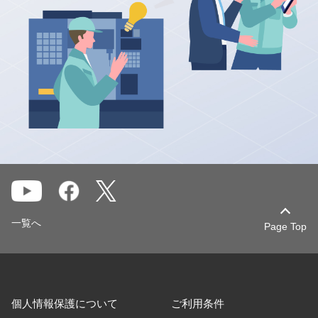
一覧へ
Page Top
個人情報保護について
ご利用条件