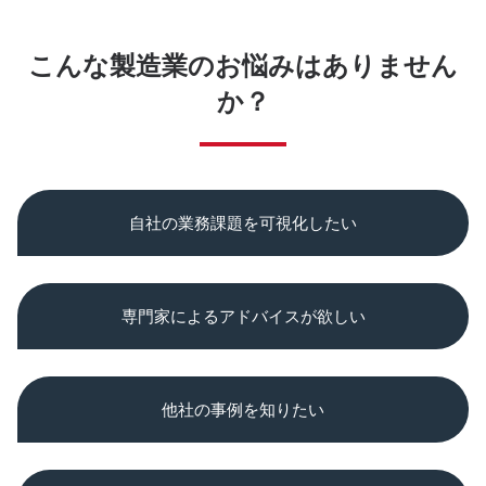
こんな製造業のお悩みはありません
か？
自社の業務課題を可視化したい
専門家によるアドバイスが欲しい
他社の事例を知りたい