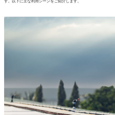
す。以下に主な利用シーンをご紹介します。