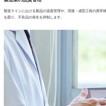
製造ラインにおける製品の温度管理や、溶接・成型工程の異常
を図り、不良品の発生を抑制します。