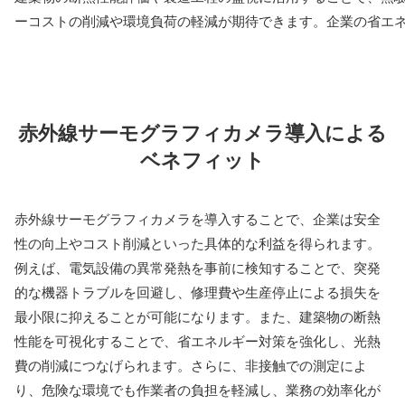
ーコストの削減や環境負荷の軽減が期待できます。企業の省エ
赤外線サーモグラフィカメラ導入による
ベネフィット
赤外線サーモグラフィカメラを導入することで、企業は安全
性の向上やコスト削減といった具体的な利益を得られます。
例えば、電気設備の異常発熱を事前に検知することで、突発
的な機器トラブルを回避し、修理費や生産停止による損失を
最小限に抑えることが可能になります。また、建築物の断熱
性能を可視化することで、省エネルギー対策を強化し、光熱
費の削減につなげられます。さらに、非接触での測定によ
り、危険な環境でも作業者の負担を軽減し、業務の効率化が