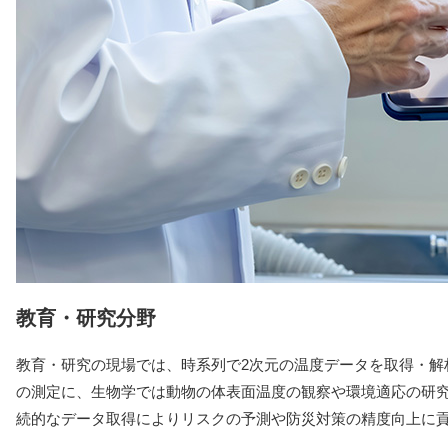
教育・研究分野
教育・研究の現場では、時系列で2次元の温度データを取得・解
の測定に、生物学では動物の体表面温度の観察や環境適応の研
続的なデータ取得によりリスクの予測や防災対策の精度向上に