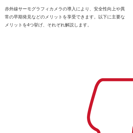
赤外線サーモグラフィカメラの導入により、安全性向上や異
常の早期発見などのメリットを享受できます。以下に主要な
メリットを4つ挙げ、それぞれ解説します。