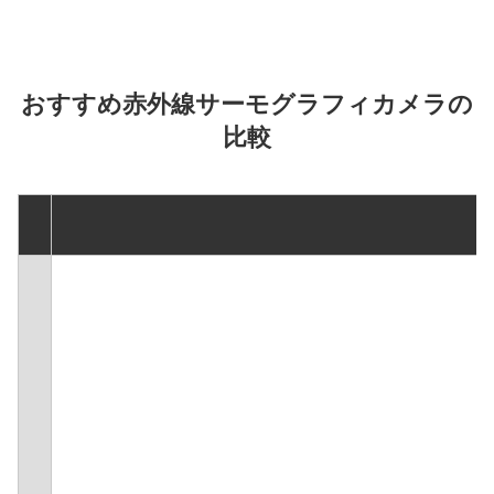
おすすめ赤外線サーモグラフィカメラの
比較