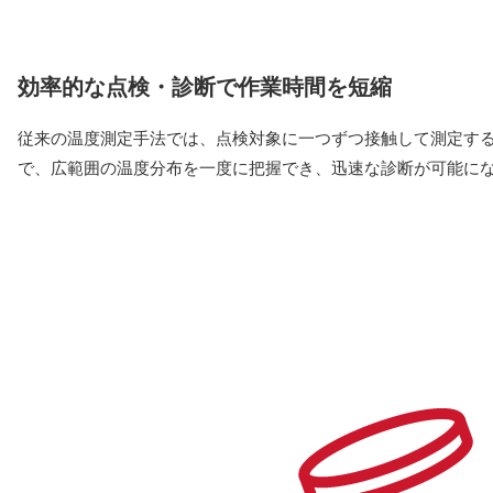
効率的な点検・診断で作業時間を短縮
従来の温度測定手法では、点検対象に一つずつ接触して測定す
で、広範囲の温度分布を一度に把握でき、迅速な診断が可能に