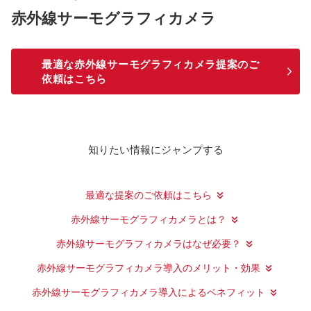
赤外線サーモグラフィカメラ
最適な赤外線サーモグラフィカメラ提案のご
依頼はこちら
知りたい情報にジャンプする
最適な提案のご依頼はこちら
赤外線サーモグラフィカメラとは？
赤外線サーモグラフィカメラはなぜ必要？
赤外線サーモグラフィカメラ導入のメリット・効果
赤外線サーモグラフィカメラ導入によるベネフィット