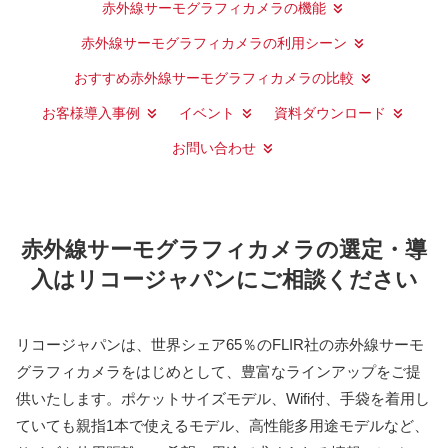
赤外線サーモグラフィカメラの機能
赤外線サーモグラフィカメラの利用シーン
おすすめ赤外線サーモグラフィカメラの比較
お客様導入事例
イベント
資料ダウンロード
お問い合わせ
赤外線サーモグラフィカメラの選定・導
入はリコージャパンにご相談ください
リコージャパンは、世界シェア65％のFLIR社の赤外線サーモ
グラフィカメラをはじめとして、豊富なラインアップをご提
供いたします。ポケットサイズモデル、Wifi付、手袋を着用し
ていても親指1本で使えるモデル、高性能多用途モデルなど、