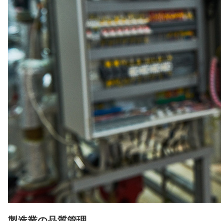
製造業の品質管理