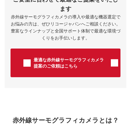
ます
赤外線サーモグラフィカメラの導入や最適な機器選定で
お悩みの方は、ぜひリコージャパンへご相談ください。
豊富なラインナップと全国サポート体制で最適な環境づ
くりをお手伝いします。
最適な赤外線サーモグラフィカメラ
提案のご依頼はこちら
赤外線サーモグラフィカメラとは？