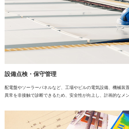
設備点検・保守管理
配電盤やソーラーパネルなど、工場やビルの電気設備、機械装
異常を非接触で診断できるため、安全性が向上し、計画的なメ