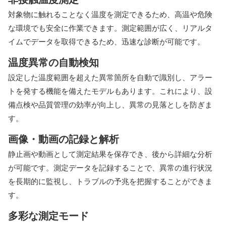
対象物に触れることなく温度を測定できるため、高温や危険
な環境でも安全に作業できます。測定範囲が広く、リアルタ
イムでデータを取得できるため、迅速な診断が可能です。
温度異常の自動検知
設定した温度範囲を超えた異常箇所を自動で識別し、アラー
トを発する機能を備えたモデルもあります。これにより、設
備点検や品質管理の効率が向上し、異常の見落としを防ぎま
す。
画像・動画の記録と解析
静止画や動画として測定結果を保存でき、後から詳細な分析
が可能です。測定データを記録することで、異常の進行状況
を長期的に監視し、トラブルの予兆を把握することができま
す。
多彩な測定モード