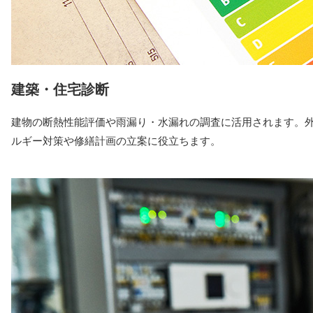
建築・住宅診断
建物の断熱性能評価や雨漏り・水漏れの調査に活用されます。
ルギー対策や修繕計画の立案に役立ちます。