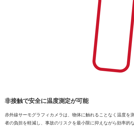
非接触で安全に温度測定が可能
赤外線サーモグラフィカメラは、物体に触れることなく温度を
者の負担を軽減し、事故のリスクを最小限に抑えながら効率的