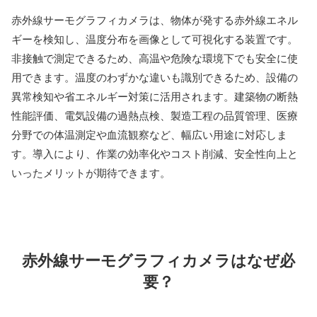
赤外線サーモグラフィカメラは、物体が発する赤外線エネル
ギーを検知し、温度分布を画像として可視化する装置です。
非接触で測定できるため、高温や危険な環境下でも安全に使
用できます。温度のわずかな違いも識別できるため、設備の
異常検知や省エネルギー対策に活用されます。建築物の断熱
性能評価、電気設備の過熱点検、製造工程の品質管理、医療
分野での体温測定や血流観察など、幅広い用途に対応しま
す。導入により、作業の効率化やコスト削減、安全性向上と
いったメリットが期待できます。
赤外線サーモグラフィカメラはなぜ必
要？