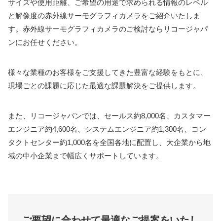
サイズや使用距離、ご希望の用途で求められる情報のレベル
と解像度の赤外線サーモグラフィカメラをご紹介いたしま
す。赤外線サーモグラフィカメラのご検討ならリコージャパ
ンにお任せください。
様々な業種のお客様をご支援してきた豊富な経験をもとに、
現場ごとの課題に応じた最適な課題解決をご提供します。
また、リコージャパンでは、セールス約8,000名、カスタマー
エンジニア約4,600名、システムエンジニア約1,300名、コン
タクトセンター約1,000名を全国各地に配置し、大企業から地
域の中小企業まで幅広くサポートしています。
ご要望に合わせて最適なご提案をいたし