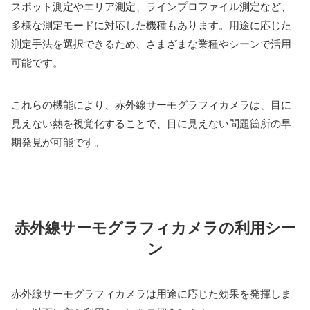
スポット測定やエリア測定、ラインプロファイル測定など、
多様な測定モードに対応した機種もあります。用途に応じた
測定手法を選択できるため、さまざまな業種やシーンで活用
可能です。
これらの機能により、赤外線サーモグラフィカメラは、目に
見えない熱を視覚化することで、目に見えない問題箇所の早
期発見が可能です。
赤外線サーモグラフィカメラの利用シー
ン
赤外線サーモグラフィカメラは用途に応じた効果を発揮しま