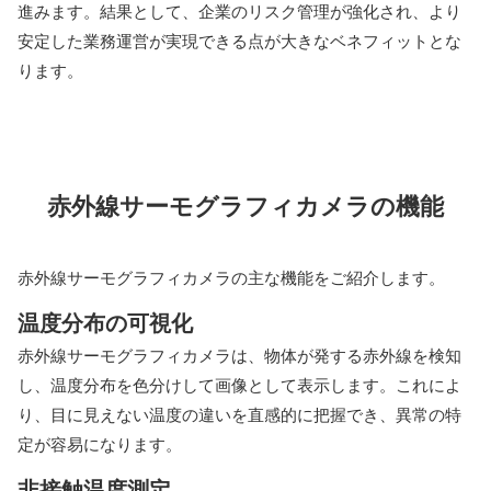
進みます。結果として、企業のリスク管理が強化され、より
安定した業務運営が実現できる点が大きなベネフィットとな
ります。
赤外線サーモグラフィカメラの機能
赤外線サーモグラフィカメラの主な機能をご紹介します。
温度分布の可視化
赤外線サーモグラフィカメラは、物体が発する赤外線を検知
し、温度分布を色分けして画像として表示します。これによ
り、目に見えない温度の違いを直感的に把握でき、異常の特
定が容易になります。
非接触温度測定