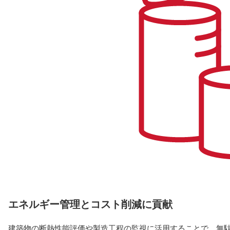
エネルギー管理とコスト削減に貢献
建築物の断熱性能評価や製造工程の監視に活用することで、無