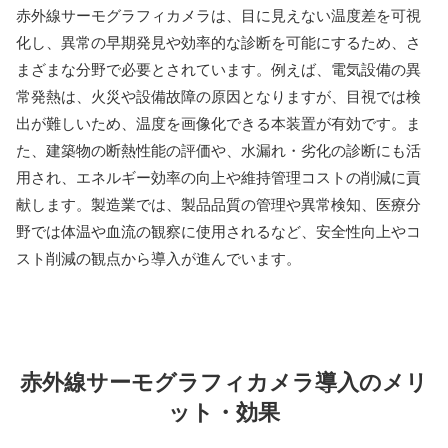
赤外線サーモグラフィカメラは、目に見えない温度差を可視
化し、異常の早期発見や効率的な診断を可能にするため、さ
まざまな分野で必要とされています。例えば、電気設備の異
常発熱は、火災や設備故障の原因となりますが、目視では検
出が難しいため、温度を画像化できる本装置が有効です。ま
た、建築物の断熱性能の評価や、水漏れ・劣化の診断にも活
用され、エネルギー効率の向上や維持管理コストの削減に貢
献します。製造業では、製品品質の管理や異常検知、医療分
野では体温や血流の観察に使用されるなど、安全性向上やコ
スト削減の観点から導入が進んでいます。
赤外線サーモグラフィカメラ導入のメリ
ット・効果