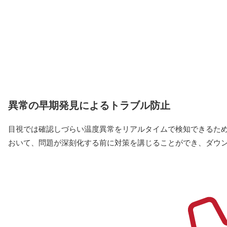
異常の早期発見によるトラブル防止
目視では確認しづらい温度異常をリアルタイムで検知できるた
おいて、問題が深刻化する前に対策を講じることができ、ダウ