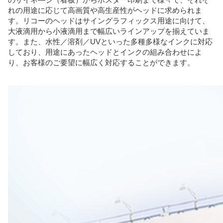
れの用途に応じて高画質や高生産性がヘッドに求められま
す。リコーのヘッドはサイングラフィックス用途に向けて、
大液滴用から小液滴用まで幅広いラインアップを揃えていま
す。また、水性／溶剤／UVといった多種多様なインクに対応
しており、用途にあったヘッドとインクの組み合わせによ
り、お客様のご要望に幅広く対応することができます。