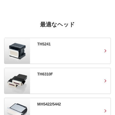
最適なヘッド
TH5241
TH6310F
MH5422/5442