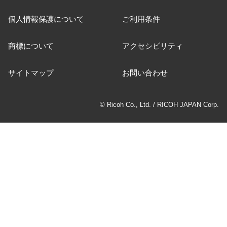
個人情報保護について
ご利用条件
商標について
アクセシビリティ
サイトマップ
お問い合わせ
© Ricoh Co., Ltd. / RICOH JAPAN Corp.