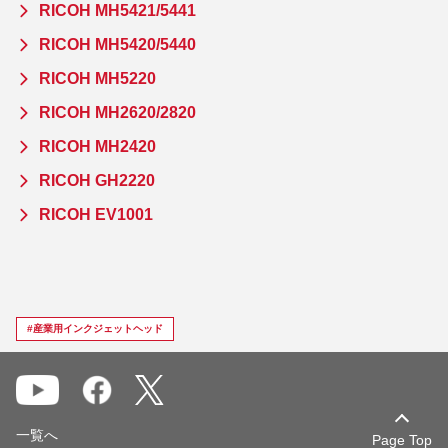
RICOH MH5421/5441
RICOH MH5420/5440
RICOH MH5220
RICOH MH2620/2820
RICOH MH2420
RICOH GH2220
RICOH EV1001
#産業用インクジェットヘッド
一覧へ
Page Top