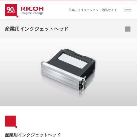
日本 - ソリューション・商品サイト
Ope
産業用インクジェットヘッド
アプリケーション紹介
インクリスト
FAQ
海外拠点
産業用インクジェットヘッド