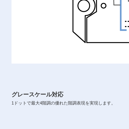
グレースケール対応
1ドットで最大4階調の優れた階調表現を実現します。