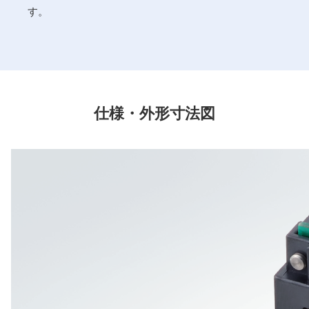
す。
仕様・外形寸法図