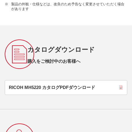
※
製品の外観・仕様などは、改良のため予告なく変更させていただく場合
があります
カタログダウンロード
購入をご検討中のお客様へ
RICOH MH5220 カタログPDFダウンロード