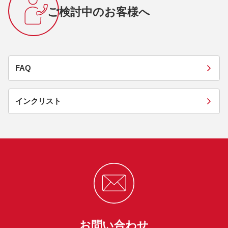
ご検討中のお客様へ
FAQ
インクリスト
お問い合わせ