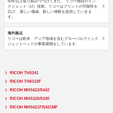
50年以上取り組みつづけてきた、 リコー独自のイン
クジェット（IJ）技術。リコーはプリントの可能性を
広げ、 新しい価値、新しい体験を提供していきま
す。
海外拠点
リコーは欧米・アジア地域を含むグローバルでインク
ジェットヘッドの事業展開をしています。
RICOH TH5241
RICOH TH6310F
RICOH MH5422/5442
RICOH MH5320/5340
RICOH MH5421F/5421MF