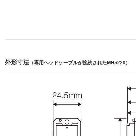
外形寸法
（専用ヘッドケーブルが接続されたMH5220）