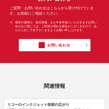
ご質問・お問い合わせはこちらから受け付けていま
す。お気軽にご相談ください。
※
週末や週明け、祝日前後、また年末年始にいただきますお問い
合わせに関しては、ご回答が遅れる場合がございますので、あ
らかじめご了承下さいますようお願い申し上げます。
お問い合わせ
関連情報
リコーのインクジェット技術の広がり