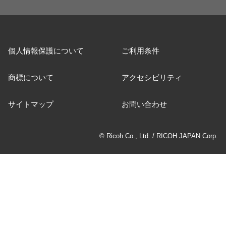
個人情報保護について
ご利用条件
商標について
アクセシビリティ
サイトマップ
お問い合わせ
© Ricoh Co., Ltd. / RICOH JAPAN Corp.