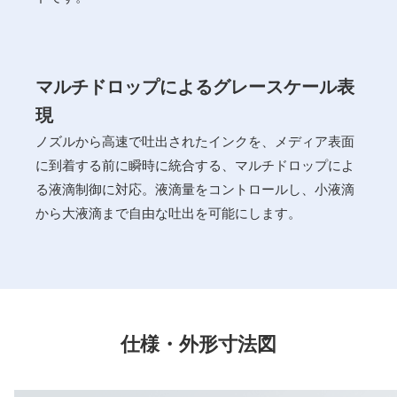
マルチドロップによるグレースケール表
現
ノズルから高速で吐出されたインクを、メディア表面
に到着する前に瞬時に統合する、マルチドロップによ
る液滴制御に対応。液滴量をコントロールし、小液滴
から大液滴まで自由な吐出を可能にします。
仕様・外形寸法図