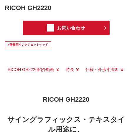
RICOH GH2220
お問い合わせ
#産業用インクジェットヘッド
RICOH GH2220紹介動画
特長
仕様・外形寸法図
RICOH GH2220
サイングラフィックス・テキスタイ
ル用途に、