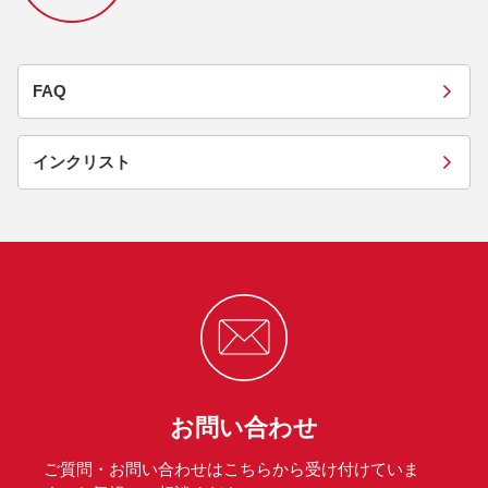
FAQ
インクリスト
お問い合わせ
ご質問・お問い合わせはこちらから受け付けていま