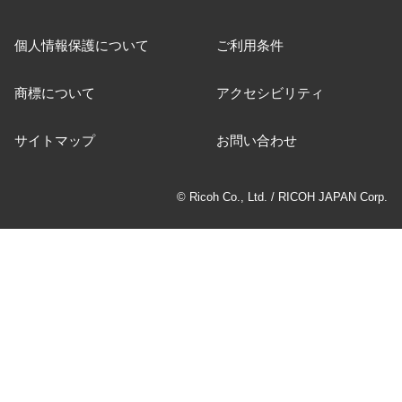
個人情報保護について
ご利用条件
商標について
アクセシビリティ
サイトマップ
お問い合わせ
© Ricoh Co., Ltd. / RICOH JAPAN Corp.