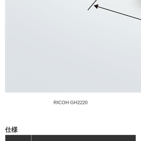
RICOH GH2220
仕様