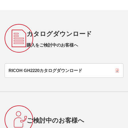
カタログダウンロード
購入をご検討中のお客様へ
RICOH GH2220カタログダウンロード
ご検討中のお客様へ