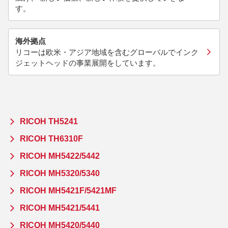
す。
海外拠点
リコーは欧米・アジア地域を含むグローバルでインク
ジェットヘッドの事業展開をしています。
RICOH TH5241
RICOH TH6310F
RICOH MH5422/5442
RICOH MH5320/5340
RICOH MH5421F/5421MF
RICOH MH5421/5441
RICOH MH5420/5440