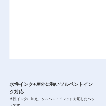
水性インク+屋外に強いソルベントイン
ク対応
水性インクに加え、ソルベントインクに対応したヘッ
ドです。