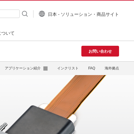
日本 - ソリューション・商品サイト
について
お問い合わせ
アプリケーション紹介
インクリスト
FAQ
海外拠点