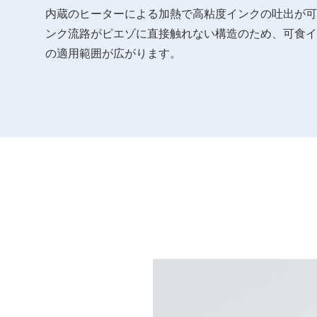
内蔵のヒーターによる加熱で高粘度インクの吐出が可
ンク流路がピエゾに直接触れない構造のため、可食イ
の適用範囲が広がります。