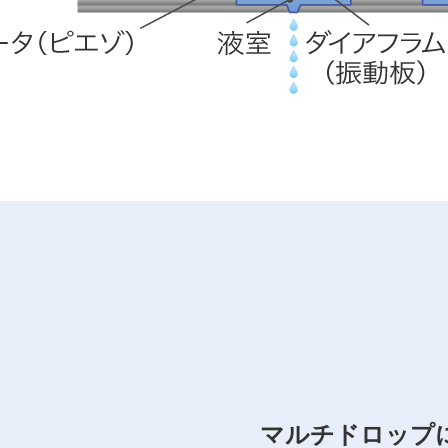
マルチドロップ