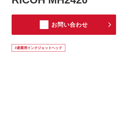
お問い合わせ
#産業用インクジェットヘッド