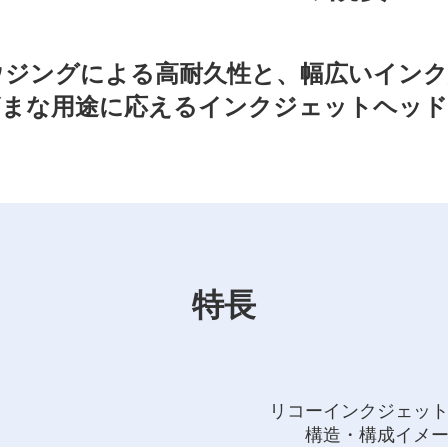
ウジングによる高耐久性と、幅広いインク
ざまな用途に応えるインクジェットヘッド
特長
リコーインクジェッ
構造・構成イメ