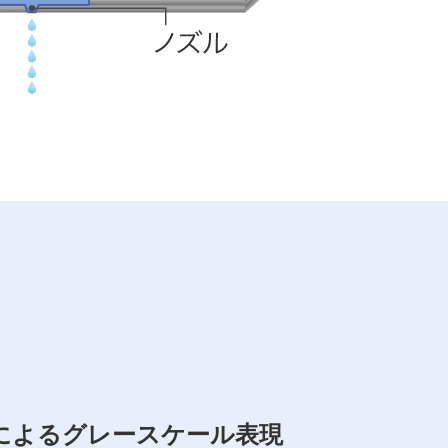
によるグレースケール表現