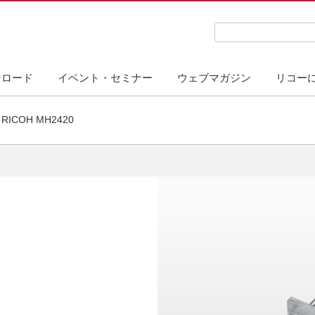
検索キーワード入力
ンロード
イベント・セミナー
ウェブマガジン
リコー
RICOH MH2420