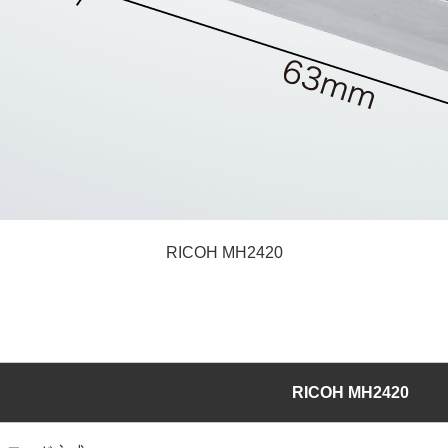
RICOH MH2420
RICOH MH2420