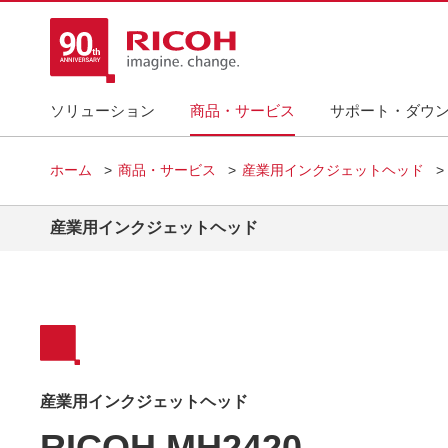
ソリューション
商品・サービス
サポート・ダウ
ホーム
商品・サービス
産業用インクジェットヘッド
産業用インクジェットヘッド
産業用インクジェットヘッド
RICOH MH2420