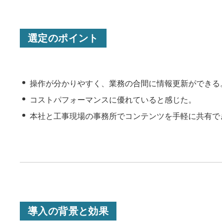
選定のポイント
・
操作が分かりやすく、業務の合間に情報更新ができる
・
コストパフォーマンスに優れていると感じた。
・
本社と工事現場の事務所でコンテンツを手軽に共有で
導入の背景と効果