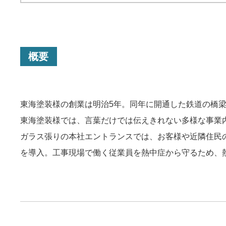
概要
東海塗装様の創業は明治5年。同年に開通した鉄道の橋
東海塗装様では、言葉だけでは伝えきれない多様な事業
ガラス張りの本社エントランスでは、お客様や近隣住民
を導入。工事現場で働く従業員を熱中症から守るため、