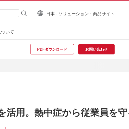
日本 - ソリューション・商品サイト
について
PDFダウンロード
お問い合わせ
を活用。熱中症から従業員を守