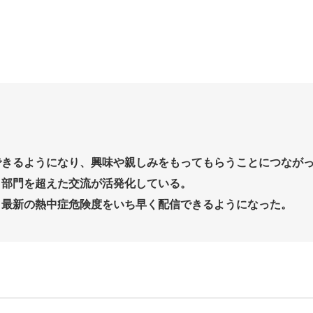
できるようになり、興味や親しみをもってもらうことにつなが
、部門を超えた交流が活発化している。
、最新の熱中症危険度をいち早く配信できるようになった。