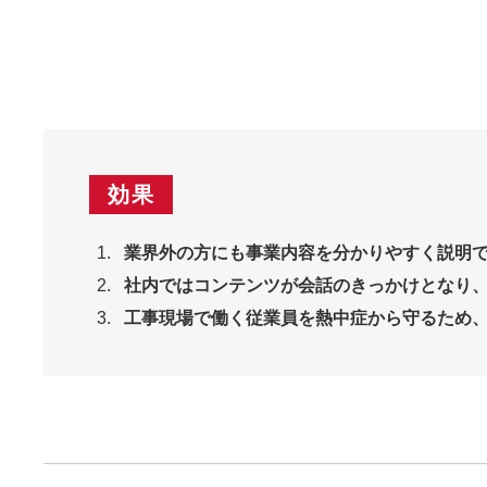
効果
業界外の方にも事業内容を分かりやすく説明
社内ではコンテンツが会話のきっかけとなり
工事現場で働く従業員を熱中症から守るため