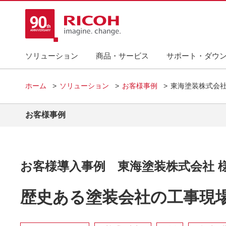
ソリューション
商品・サービス
サポート・ダウ
ホーム
ソリューション
お客様事例
東海塗装株式会社
お客様事例
お客様導入事例 東海塗装株式会社 
歴史ある塗装会社の工事現