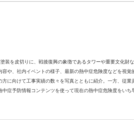
梁塗装を皮切りに、戦後復興の象徴であるタワーや重要文化財
内容や、社内イベントの様子、最新の熱中症危険度などを視覚
の方に向けて工事実績の数々を写真とともに紹介。一方、従業
熱中症予防情報コンテンツを使って現在の熱中症危険度をいち