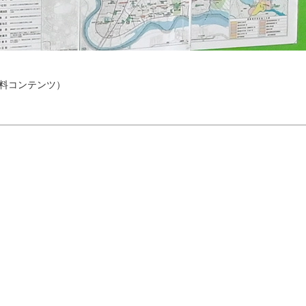
料コンテンツ）