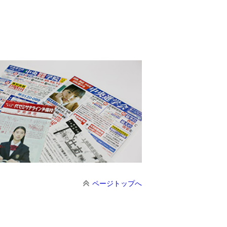
ページトップへ