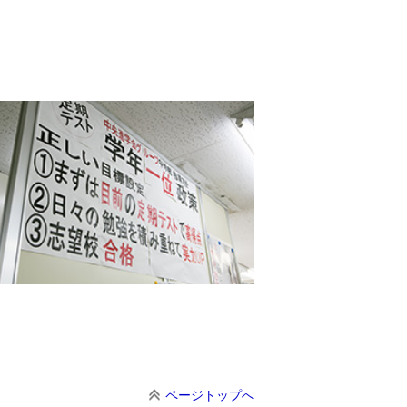
ページトップへ