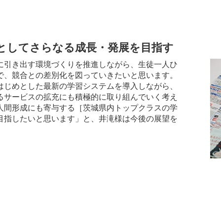
としてさらなる成長・発展を目指す
に引き出す環境づくりを推進しながら、生徒一人ひ
で、競合との差別化を図っていきたいと思います。
はじめとした最新の学習システムを導入しながら、
るサービスの拡充にも積極的に取り組んでいく考え
人間形成にも寄与する［茨城県内トップクラスの学
目指したいと思います」と、井滝様は今後の展望を