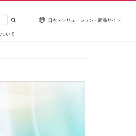
日本 - ソリューション・商品サイト
について