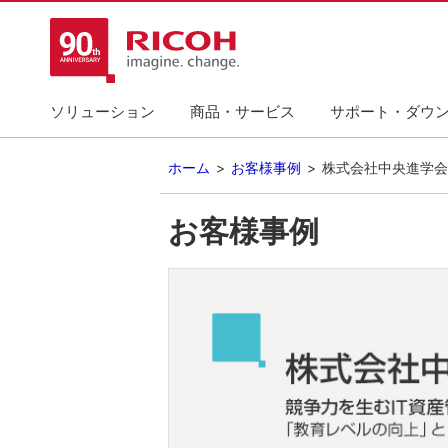
ソリューション
商品・サービス
サポート・ダウ
ホーム
お客様事例
株式会社中央進学会
お客様事例