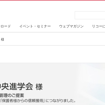
ンロード
イベント・セミナー
ウェブマガジン
リコー
 様