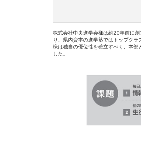
株式会社中央進学会様は約20年前に
り、県内資本の進学塾ではトップクラ
様は独自の優位性を確立すべく、本部
した。