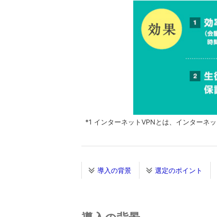
*1 インターネットVPNとは、インター
導入の背景
選定のポイント