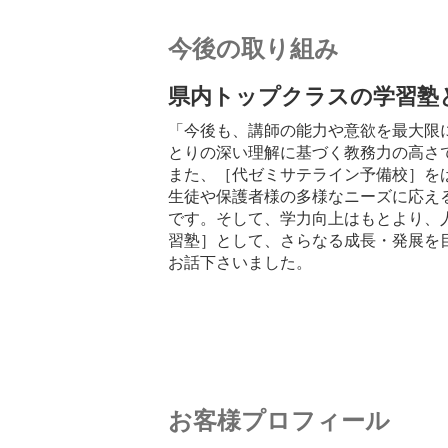
今後の取り組み
県内トップクラスの学習塾
「今後も、講師の能力や意欲を最大限
とりの深い理解に基づく教務力の高さ
また、［代ゼミサテライン予備校］を
生徒や保護者様の多様なニーズに応え
です。そして、学力向上はもとより、
習塾］として、さらなる成長・発展を
お話下さいました。
お客様プロフィール