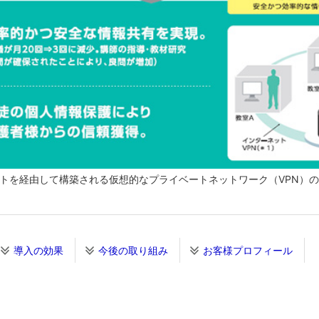
ネットを経由して構築される仮想的なプライベートネットワーク（VPN）
導入の効果
今後の取り組み
お客様プロフィール