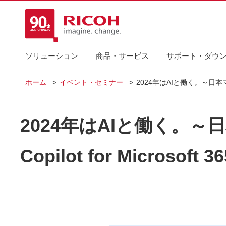
ソリューション
商品・サービス
サポート・ダウ
ホーム
イベント・セミナー
2024年はAIと働く。～日本マ
2024年はAIと働く。
Copilot for Micro