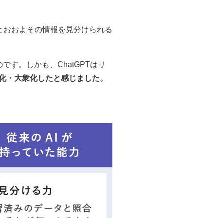
とおおよその情報を見分けられる
のです。しかも、ChatGPTはリ
一般化・大衆化したと感じました。