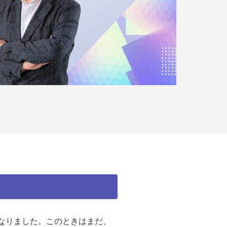
になりました。このときはまだ、