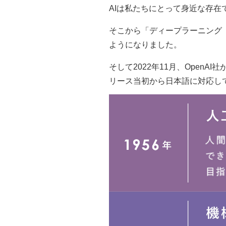
AIは私たちにとって身近な存在
そこから「ディープラーニング
ようになりました。
そして2022年11月、OpenA
リース当初から日本語に対応し