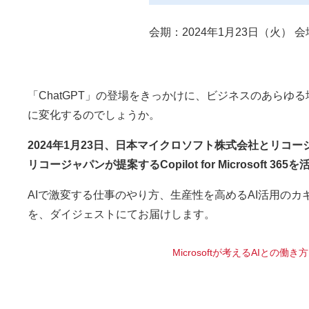
会期：2024年1月23日（火） 
「ChatGPT」の登場をきっかけに、ビジネスのあらゆ
に変化するのでしょうか。
2024年1月23日、日本マイクロソフト株式会社とリコー
リコージャパンが提案するCopilot for Microsoft
AIで激変する仕事のやり方、生産性を高めるAI活用の
を、ダイジェストにてお届けします。
Microsoftが考えるAIとの働き方