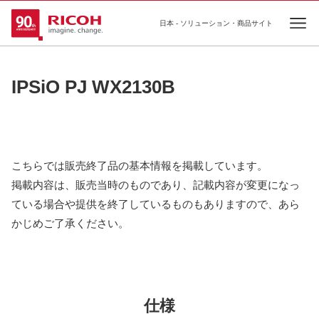
日本 - ソリューション・商品サイト
Ope
IPSiO PJ WX2130B
こちらでは販売終了品の基本情報を掲載しています。
掲載内容は、販売当時のものであり、記載内容が変更になっ
ている場合や提供を終了しているものもありますので、あら
かじめご了承ください。
仕様