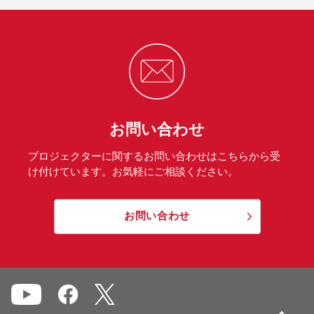
お問い合わせ
プロジェクターに関するお問い合わせはこちらから受
け付けています。お気軽にご相談ください。
お問い合わせ