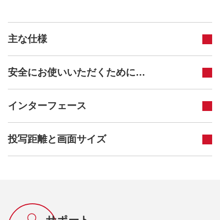
主な仕様
安全にお使いいただくために…
インターフェース
投写距離と画面サイズ