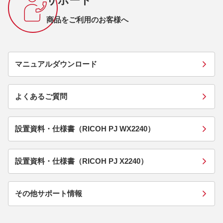
サポート
商品をご利用のお客様へ
マニュアルダウンロード
よくあるご質問
設置資料・仕様書（RICOH PJ WX2240）
設置資料・仕様書（RICOH PJ X2240）
その他サポート情報