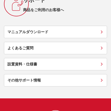
サポート
商品をご利用のお客様へ
マニュアルダウンロード
よくあるご質問
設置資料・仕様書
その他サポート情報