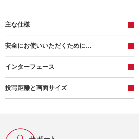
主な仕様
安全にお使いいただくために…
インターフェース
投写距離と画面サイズ