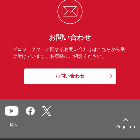
お問い合わせ
プロジェクターに関するお問い合わせはこちらから受
け付けています。お気軽にご相談ください。
お問い合わせ
一覧へ
Page Top