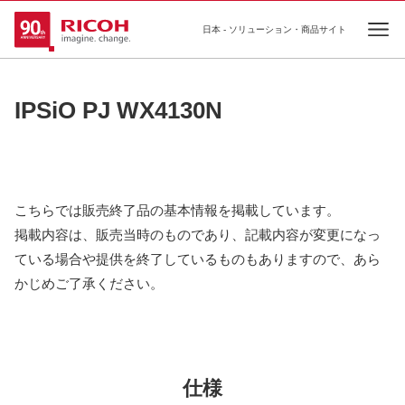
日本 - ソリューション・商品サイト
Ope
IPSiO PJ WX4130N
こちらでは販売終了品の基本情報を掲載しています。
掲載内容は、販売当時のものであり、記載内容が変更になっ
ている場合や提供を終了しているものもありますので、あら
かじめご了承ください。
仕様