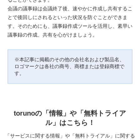
会議の議事録は会議終了後、速やかに作成し共有するこ
とで後回しにされるといった状況を防ぐことができま
す。そのためにも、議事録作成ツールを活用し、素早い
議事録の作成、共有を心がけましょう。
※本記事に掲載のその他の会社名および製品名、
ロゴマークは各社の商号、商標または登録商標で
す。
torunoの「情報」や「無料トライア
ル」はこちら！
「サービスに関する情報」や「無料トライアル」に関する