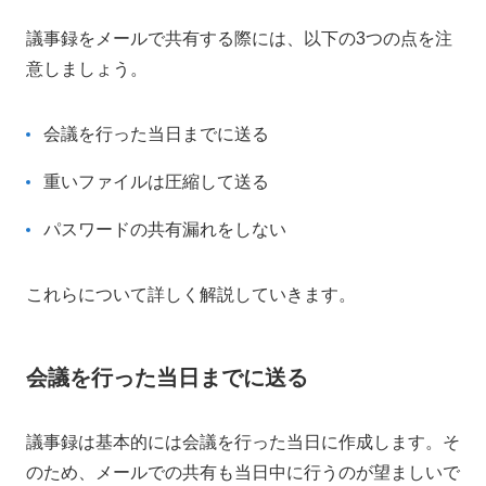
議事録をメールで共有する際には、以下の3つの点を注
意しましょう。
会議を行った当日までに送る
重いファイルは圧縮して送る
パスワードの共有漏れをしない
これらについて詳しく解説していきます。
会議を行った当日までに送る
議事録は基本的には会議を行った当日に作成します。そ
のため、メールでの共有も当日中に行うのが望ましいで