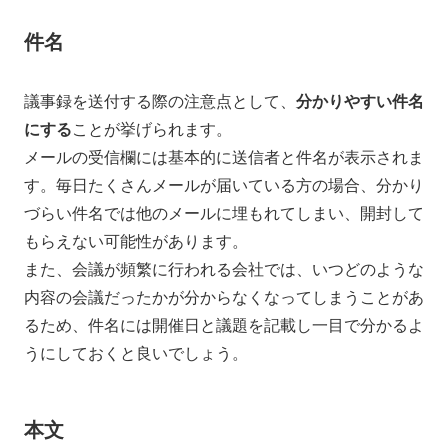
件名
議事録を送付する際の注意点として、
分かりやすい件名
にする
ことが挙げられます。
メールの受信欄には基本的に送信者と件名が表示されま
す。毎日たくさんメールが届いている方の場合、分かり
づらい件名では他のメールに埋もれてしまい、開封して
もらえない可能性があります。
また、会議が頻繁に行われる会社では、いつどのような
内容の会議だったかが分からなくなってしまうことがあ
るため、件名には開催日と議題を記載し一目で分かるよ
うにしておくと良いでしょう。
本文