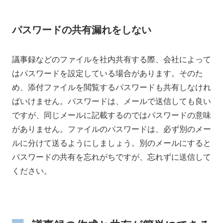
パスワードの共有漏れをしない
議事録などのファイルを社内共有する際、会社によって
はパスワードを設定している場合があります。そのた
め、添付ファイルを閲覧するパスワードも共有しなけれ
ばいけません。パスワードは、メールで送信しても良い
ですが、同じメールに記載するのではパスワードの意味
がありません。ファイルのパスワードは、必ず別のメー
ルに分けて送るようにしましょう。別のメールにすると
パスワードの共有を忘れがちですが、忘れずに送信して
ください。