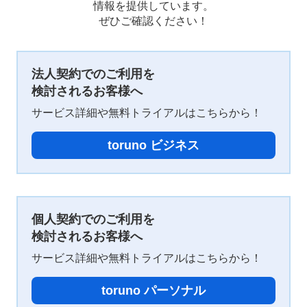
情報を提供しています。
ぜひご確認ください！
法人契約でのご利用を
検討されるお客様へ
サービス詳細や無料トライアルはこちらから！
toruno ビジネス
個人契約でのご利用を
検討されるお客様へ
サービス詳細や無料トライアルはこちらから！
toruno パーソナル