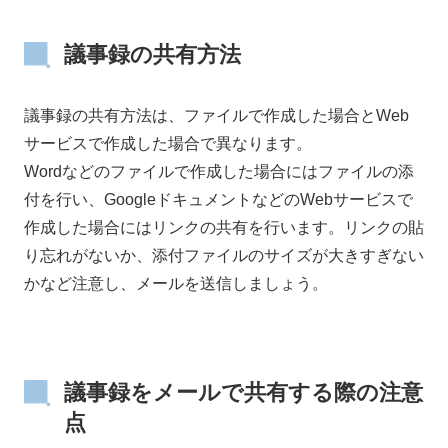
議事録の共有方法
議事録の共有方法は、ファイルで作成した場合とWeb
サービスで作成した場合で異なります。
Wordなどのファイルで作成した場合にはファイルの添
付を行い、GoogleドキュメントなどのWebサービスで
作成した場合にはリンクの共有を行います。リンクの貼
り忘れがないか、添付ファイルのサイズが大きすぎない
かなど注意し、メールを送信しましょう。
議事録をメールで共有する際の注意
点