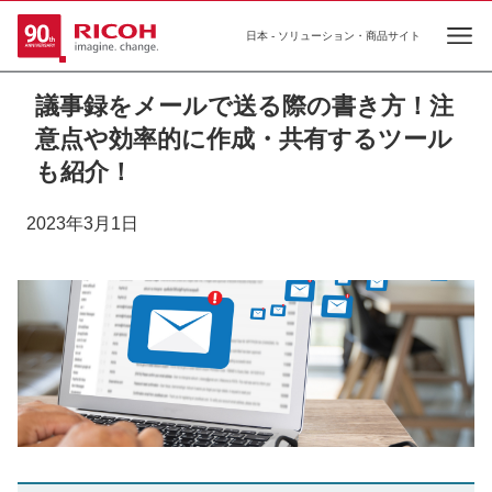
日本 - ソリューション・商品サイト
Ope
議事録をメールで送る際の書き方！注
意点や効率的に作成・共有するツール
も紹介！
2023年3月1日