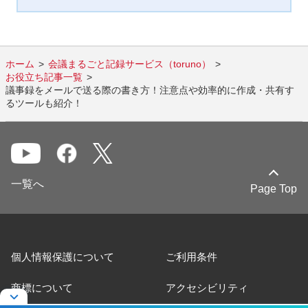
ホーム
会議まるごと記録サービス（toruno）
お役立ち記事一覧
議事録をメールで送る際の書き方！注意点や効率的に作成・共有す
るツールも紹介！
一覧へ
Page Top
個人情報保護について
ご利用条件
商標について
アクセシビリティ