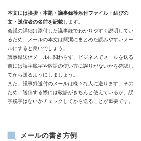
本文には挨拶・本題・議事録等添付ファイル・結びの
文・送信者の名前を記載
します。
会議の詳細は添付した議事録でわかりやすく説明してい
るため、メールの本文は簡潔にまとめた読みやすいメー
ルにすると良いでしょう。
議事録送信メールに関わらず、ビジネスでメールを送る
前には誤字脱字や敬語の使い方に誤りがないかを確認し
てから送るようにしましょう。
また、議事録送付のメールは様々な人に送ります。その
ため、送信する際には敬語がきちんと使えているか、誤
字脱字はないかチェックしてから送ることが重要です。
メールの書き方例