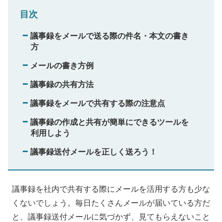
目次
議事録をメールで送る際の件名・本文の書き
方
メールの書き方例
議事録の共有方法
議事録をメールで共有する際の注意点
議事録の作成と共有が簡単にできるツールを
利用しよう
議事録送付メールを正しく送ろう！
議事録を社内で共有する際にメールを活用する方も少な
くないでしょう。毎日たくさんメールが届いている方だ
と、議事録送付メールに気づかず、見てもらえないこと