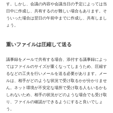
す。しかし、会議の内容や会議当日の予定によっては当
日中に作成し、共有するのが難しい場合もあります。そ
ういった場合は翌日の午前中までに作成し、共有しまし
ょう。
重いファイルは圧縮して送る
議事録をメールで共有する場合、添付する議事録によっ
てはファイルのサイズが重くなってしまうため、圧縮す
るなどの工夫を行いメールを送る必要があります。メー
ルは、相手がどのような状況で受け取るかが分かりませ
ん。ネット環境が不安定な場所で受け取る人もいるかも
しれないため、相手の状況がどのような場合でも受け取
り、ファイルの確認ができるようにすると良いでしょ
う。