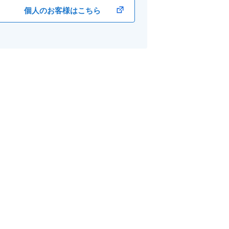
個人のお客様はこちら