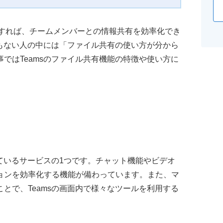
共有を利用すれば、チームメンバーとの情報共有を効率化でき
間もない人の中には「ファイル共有の使い方が分から
ではTeamsのファイル共有機能の特徴や使い方に
しているサービスの1つです。チャット機能やビデオ
ョンを効率化する機能が備わっています。また、マ
とで、Teamsの画面内で様々なツールを利用する