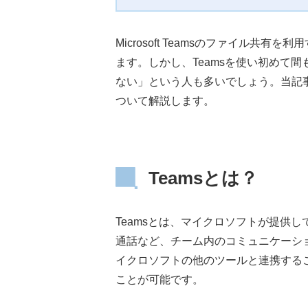
Microsoft Teamsのファイル
ます。しかし、Teamsを使い初めて
ない」という人も多いでしょう。当記事
ついて解説します。
Teamsとは？
Teamsとは、マイクロソフトが提供
通話など、チーム内のコミュニケーシ
イクロソフトの他のツールと連携するこ
ことが可能です。