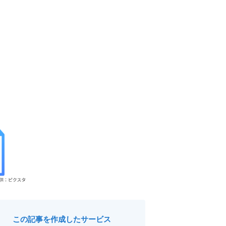
この記事を作成したサービス