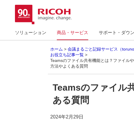
ソリューション
商品・サービス
サポート・ダウ
ホーム
会議まるごと記録サービス（torun
お役立ち記事一覧
Teamsのファイル共有機能とは？ファイル
方法やよくある質問
Teamsのファイ
ある質問
2024年2月29日