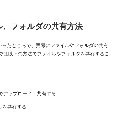
イル、フォルダの共有方法
分かったところで、実際にファイルやフォルダの共有
msでは以下の方法でファイルやフォルダを共有するこ
でアップロード、共有する
ルを共有する