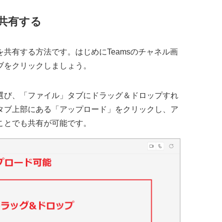
共有する
共有する方法です。はじめにTeamsのチャネル画
ブをクリックしましょう。
選び、「ファイル」タブにドラッグ＆ドロップすれ
タブ上部にある「アップロード」をクリックし、ア
ことでも共有が可能です。