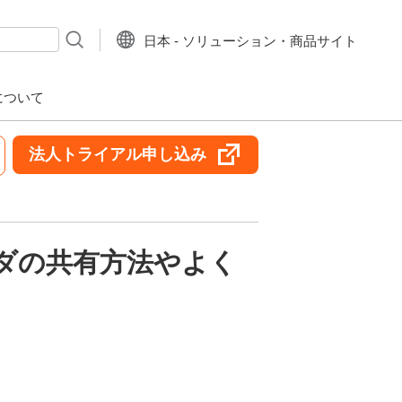
日本 - ソリューション・商品サイト
について
法人トライアル申し込み
ルダの共有方法やよく