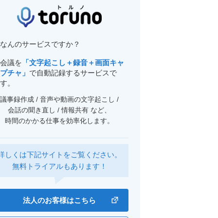
なんのサービスですか？
会議を
「文字起こし＋録音＋画面キャ
プチャ」
で自動記録するサービスで
す。
議事録作成 / 音声や動画の文字起こし /
会話の聞き直し / 情報共有 など、
時間のかかる仕事を効率化します。
詳しくは下記サイトをご覧ください。
無料トライアルもあります！
法人のお客様はこちら