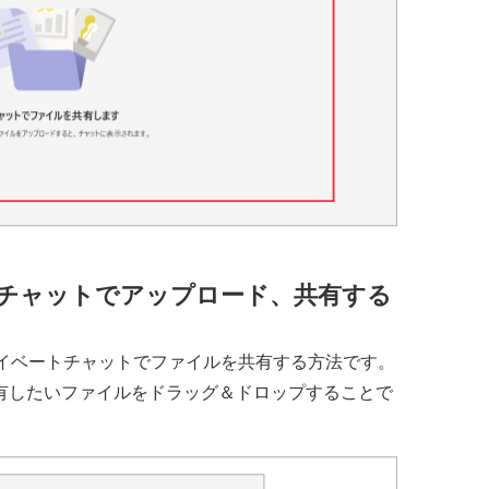
のチャットでアップロード、共有する
ライベートチャットでファイルを共有する方法です。
有したいファイルをドラッグ＆ドロップすることで