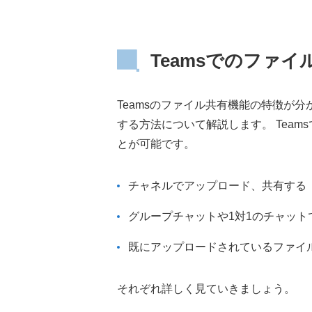
Teamsでのファ
Teamsのファイル共有機能の特徴が
する方法について解説します。 Tea
とが可能です。
チャネルでアップロード、共有する
グループチャットや1対1のチャット
既にアップロードされているファイ
それぞれ詳しく見ていきましょう。