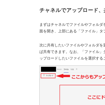
チャネルでアップロード、
まずはチャネルでファイルやフォルダを
面を開き、上部にある「ファイル」タ
次に共有したいファイルやフォルダを
ば共有できます。なお、「ファイル」
ップロードしたいファイルを選択する