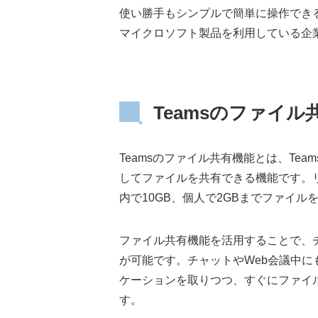
使い勝手もシンプルで簡単に操作できるため
マイクロソフト製品を利用している企
Teamsのファイ
Teamsのファイル共有機能とは、Te
してファイルを共有できる機能です。
内で10GB、個人で2GBまでファイル
ファイル共有機能を活用することで、
が可能です。チャットやWeb会議中
ケーションを取りつつ、すぐにファイ
す。