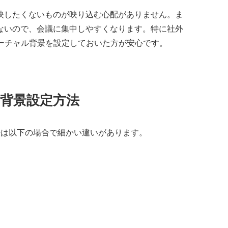
映したくないものが映り込む心配がありません。ま
ないので、会議に集中しやすくなります。特に社外
バーチャル背景を設定しておいた方が安心です。
ル背景設定方法
法は以下の場合で細かい違いがあります。