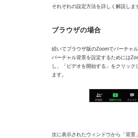
それぞれの設定方法を詳しく解説しま
ブラウザの場合
続いてブラウザ版のZoomでバーチャ
バーチャル背景を設定するためにはZo
し、「ビデオを開始する」をクリック
ます。
次に表示されたウィンドウから「背景