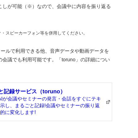
こしが可能（※）なので、会議中に内容を振り返る
ク・スピーカーフォン等を併用してください。
議ツールで利用できる他、音声データや動画データを
会議でも利用可能です。「toruno」の詳細につい
記録サービス（toruno）
AIが会議やセミナーの発言・会話をすぐにテキ
示し、まるごと記録!会議やセミナーの振り返
的に変化します!