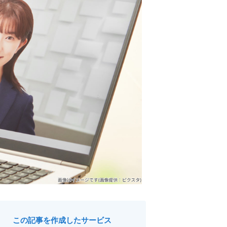
この記事を作成したサービス