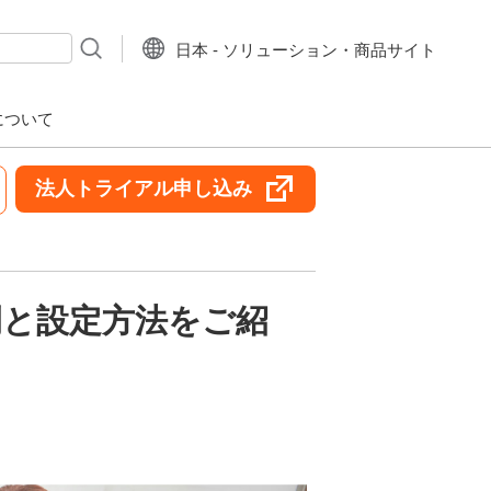
日本 - ソリューション・商品サイト
について
法人トライアル申し込み
例と設定方法をご紹