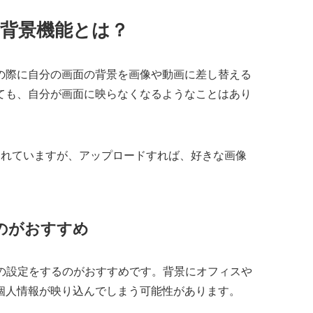
ル背景機能とは？
の際に自分の画面の背景を画像や動画に差し替える
ても、自分が画面に映らなくなるようなことはあり
されていますが、アップロードすれば、好きな画像
のがおすすめ
景の設定をするのがおすすめです。背景にオフィスや
個人情報が映り込んでしまう可能性があります。