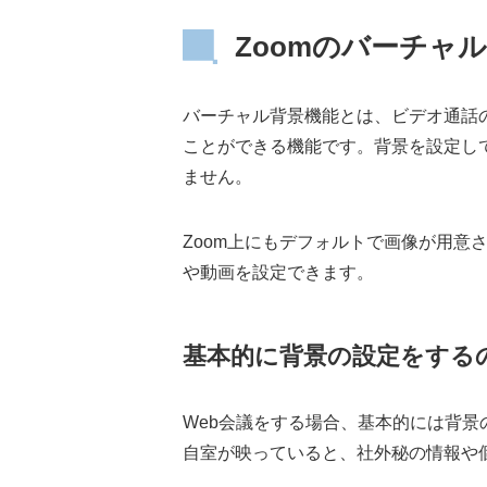
Zoomのバーチャ
バーチャル背景機能とは、ビデオ通話
ことができる機能です。背景を設定し
ません。
Zoom上にもデフォルトで画像が用意
や動画を設定できます。
基本的に背景の設定をする
Web会議をする場合、基本的には背
自室が映っていると、社外秘の情報や