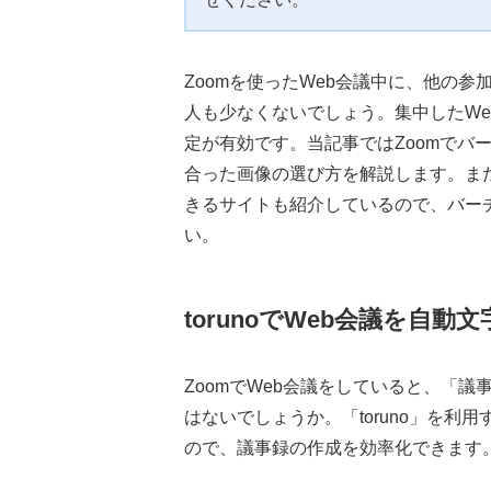
Zoomを使ったWeb会議中に、他の
人も少なくないでしょう。集中したW
定が有効です。当記事ではZoomでバ
合った画像の選び方を解説します。ま
きるサイトも紹介しているので、バー
い。
torunoでWeb会議を自動
ZoomでWeb会議をしていると、「
はないでしょうか。「toruno」を利
ので、議事録の作成を効率化できます