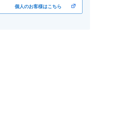
個人のお客様はこちら