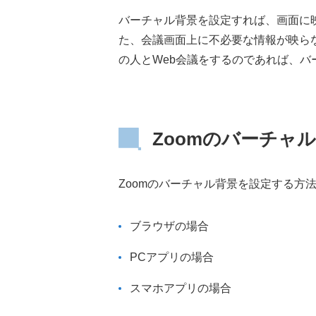
バーチャル背景を設定すれば、画面に
た、会議画面上に不必要な情報が映ら
の人とWeb会議をするのであれば、
Zoomのバーチャ
Zoomのバーチャル背景を設定する方
ブラウザの場合
PCアプリの場合
スマホアプリの場合