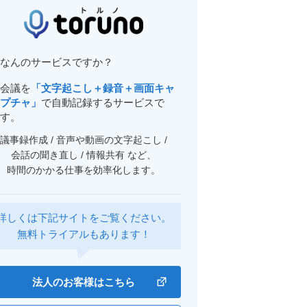
なんのサービスですか？
会議を
「文字起こし＋録音＋画面キャ
プチャ」
で自動記録するサービスで
す。
議事録作成 / 音声や動画の文字起こし /
会話の聞き直し / 情報共有 など、
時間のかかる仕事を効率化します。
詳しくは下記サイトをご覧ください。
無料トライアルもあります！
法人のお客様はこちら