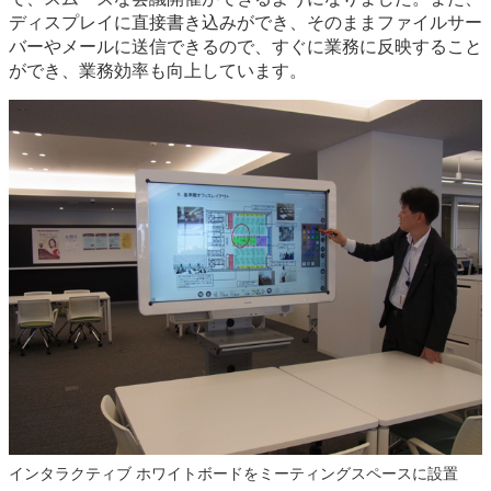
ディスプレイに直接書き込みができ、そのままファイルサー
バーやメールに送信できるので、すぐに業務に反映すること
ができ、業務効率も向上しています。
インタラクティブ ホワイトボードをミーティングスペースに設置