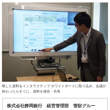
映した資料をインタラクティブ ホワイトボードに取り込み、会議が
終わったらすぐに、資料を保存・共有
株式会社静岡銀行 経営管理部 管財グルー