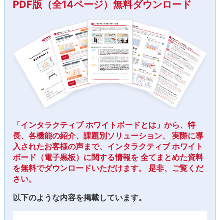
PDF版（全14ページ）無料ダウンロード
「インタラクティブ ホワイトボードとは」から、特
長、各機能の紹介、課題別ソリューション、
実際に導
入されたお客様の声まで、インタラクティブ ホワイト
ボード（電子黒板）に関する情報を
全てまとめた資料
を無料でダウンロードいただけます。
是非、ご覧くだ
さい。
以下のような内容を掲載しています。