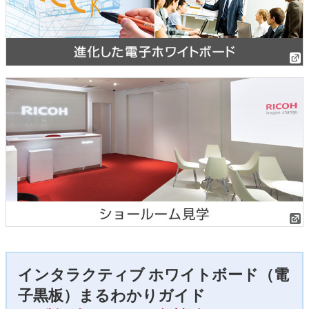
インタラクティブ ホワイトボード（電
子黒板）まるわかりガイド