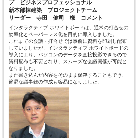
プ ビジネスプロフェッショナル
新本部棟建築 プロジェクトチーム
リーダー 寺田 健司 様 コメント
インタラクティブ ホワイトボードは、通常の打合せの
効率化とペーパーレス化を目的に導入しました。
これまでの会議・打合せでは事前に資料を印刷し配布
していましたが、インタラクティブ ホワイトボードの
導入により、パソコンのデータを直接投影できるので
資料配布も不要となり、スムーズな会議開催が可能と
なりました。
また書き込んだ内容をそのまま保存することもでき、
簡易な議事録の作成も容易になりました。