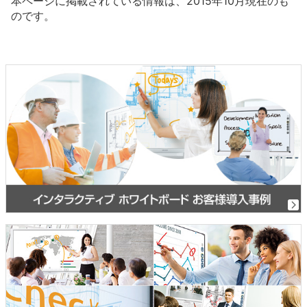
本ページに掲載されている情報は、2015年10月現在のも
のです。