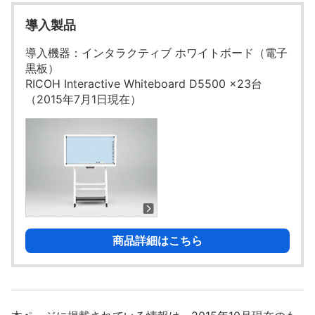
導入製品
導入機器：インタラクティブ ホワイトボード（電子
黒板）
RICOH Interactive Whiteboard D5500 ×23台
（2015年7月1日現在）
商品詳細はこちら