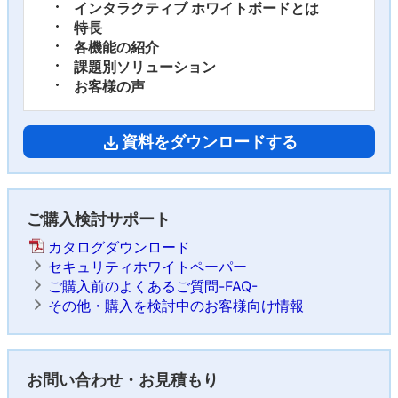
インタラクティブ ホワイトボードとは
特長
各機能の紹介
課題別ソリューション
お客様の声
資料をダウンロードする
ご購入検討サポート
カタログダウンロード
セキュリティホワイトペーパー
ご購入前のよくあるご質問-FAQ-
その他・購入を検討中のお客様向け情報
お問い合わせ・お見積もり