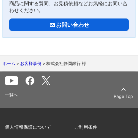
商品に関する質問、お見積依頼などお気軽にお問い合
わせください。
お問い合わせ
ホーム
お客様事例
株式会社静岡銀行 様
一覧へ
Page Top
個人情報保護について
ご利用条件