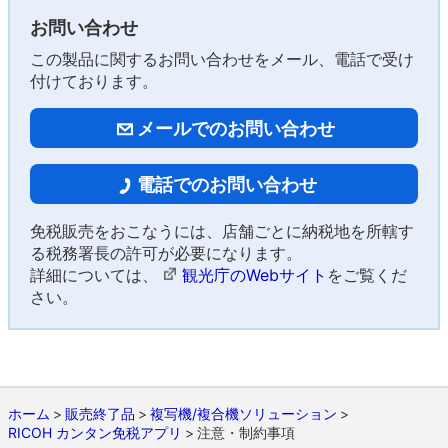
お問い合わせ
この製品に関するお問い合わせをメール、電話で受け
付けております。
メールでのお問い合わせ
電話でのお問い合わせ
免税販売をおこなうには、店舗ごとに納税地を所轄す
る税務署長の許可が必要になります。
詳細については、
観光庁のWebサイト
をご覧くだ
さい。
ホーム
販売終了品
複写機/複合機ソリューション
RICOH カンタン免税アプリ
注意・制約事項