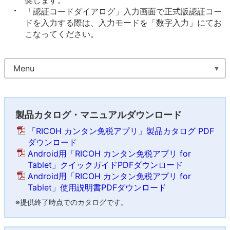
奨します。
「認証コードダイアログ」入力画面で正式版認証コー
ドを入力する際は、入力モードを「数字入力」にてお
こなってください。
Menu
製品カタログ・マニュアルダウンロード
「RICOH カンタン免税アプリ」製品カタログ PDF
ダウンロード
Android用「RICOH カンタン免税アプリ for
Tablet」クイックガイドPDFダウンロード
Android用「RICOH カンタン免税アプリ for
Tablet」使用説明書PDFダウンロード
※提供終了時点でのカタログです。