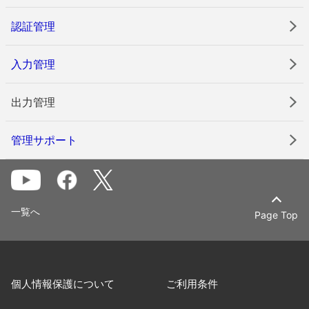
認証管理
入力管理
出力管理
管理サポート
一覧へ
Page Top
個人情報保護について
ご利用条件