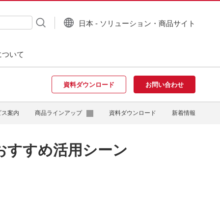
日本 - ソリューション・商品サイト
について
資料ダウンロード
お問い合わせ
ビス案内
商品ラインアップ
資料ダウンロード
新着情報
おすすめ活用シーン