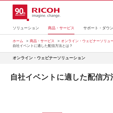
ソリューション
商品・サービス
サポート・ダウ
ホーム
商品・サービス
オンライン・ウェビナーソリュ
自社イベントに適した配信方法とは？
オンライン・ウェビナーソリューション
自社イベントに適した配信方