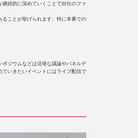
を継続的に深めていくことで自社のファ
あることが挙げられます。特に本番での
ンポジウムなどは活発な議論やパネルデ
めていきたいイベントにはライブ配信で