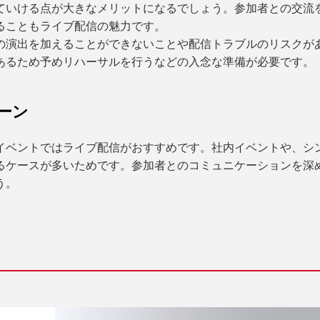
ていける点が大きなメリットになるでしょう。参加者との交流
ることもライブ配信の魅力です。
の演出を加えることができないことや配信トラブルのリスクが
あるため予めリハーサルを行うなどの入念な準備が必要です。
ーン
イベントではライブ配信がおすすめです。社内イベントや、シ
るケースが多いためです。参加者とのコミュニケーションを深
う。