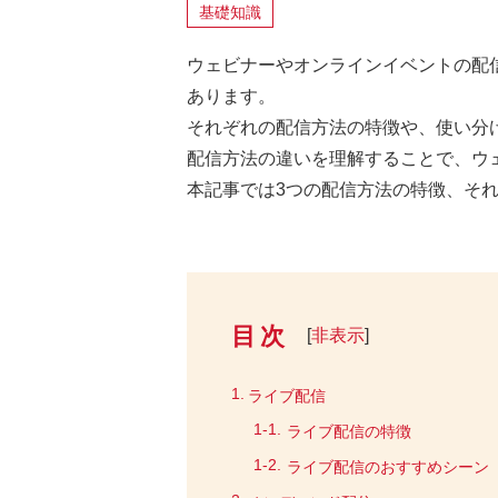
基礎知識
ウェビナーやオンラインイベントの配
あります。
それぞれの配信方法の特徴や、使い分
配信方法の違いを理解することで、ウ
本記事では3つの配信方法の特徴、そ
目次
[
]
ライブ配信
ライブ配信の特徴
ライブ配信のおすすめシーン