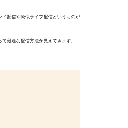
ンド配信や擬似ライブ配信というものが
って最適な配信方法が見えてきます。