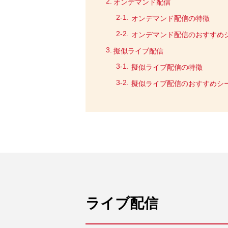
オンデマンド配信
オンデマンド配信の特徴
オンデマンド配信のおすすめ
擬似ライブ配信
擬似ライブ配信の特徴
擬似ライブ配信のおすすめシ
ライブ配信