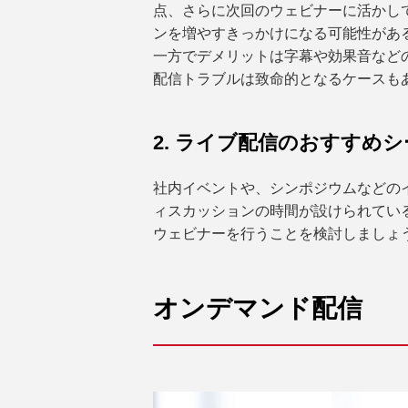
点、さらに次回のウェビナーに活かし
ンを増やすきっかけになる可能性があ
一方でデメリットは字幕や効果音など
配信トラブルは致命的となるケースも
2. ライブ配信のおすすめシ
社内イベントや、シンポジウムなどの
ィスカッションの時間が設けられてい
ウェビナーを行うことを検討しましょ
オンデマンド配信