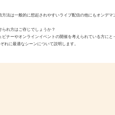
信方法は一般的に想起されやすいライブ配信の他にもオンデマ
けられ方はご存じでしょうか？
ェビナーやオンラインイベントの開催を考えられている方にと
れぞれに最適なシーンについて説明します。