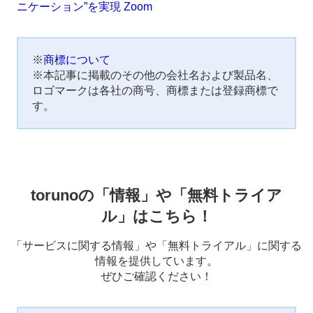
ニケーション”を実現 Zoom
※
商標について
※本記事に掲載のその他の会社名および製品名、
ロゴマークは各社の商号、商標または登録商標で
す。
torunoの「情報」や「無料トライア
ル」はこちら！
「サービスに関する情報」や「無料トライアル」に関する
情報を提供しています。
ぜひご確認ください！