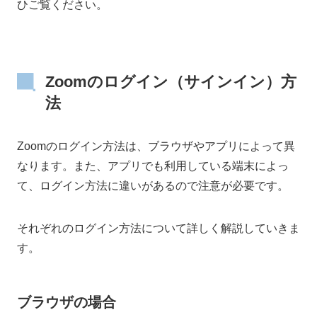
ひご覧ください。
Zoomのログイン（サインイン）方
法
Zoomのログイン方法は、ブラウザやアプリによって異
なります。また、アプリでも利用している端末によっ
て、ログイン方法に違いがあるので注意が必要です。
それぞれのログイン方法について詳しく解説していきま
す。
ブラウザの場合