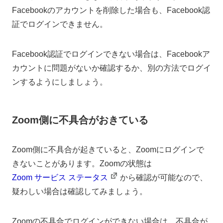
Facebookのアカウントを削除した場合も、Facebook認
証でログインできません。
Facebook認証でログインできない場合は、Facebookア
カウントに問題がないか確認するか、別の方法でログイ
ンするようにしましょう。
Zoom側に不具合がおきている
Zoom側に不具合が起きていると、Zoomにログインで
きないことがあります。Zoomの状態は
Zoom サービス ステータス
から確認が可能なので、
疑わしい場合は確認してみましょう。
Zoomの不具合でログインができない場合は、不具合が