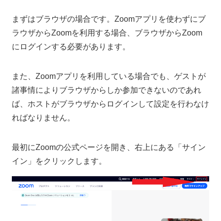
まずはブラウザの場合です。Zoomアプリを使わずにブ
ラウザからZoomを利用する場合、ブラウザからZoom
にログインする必要があります。
また、Zoomアプリを利用している場合でも、ゲストが
諸事情によりブラウザからしか参加できないのであれ
ば、ホストがブラウザからログインして設定を行わなけ
ればなりません。
最初にZoomの公式ページを開き、右上にある「サイン
イン」をクリックします。