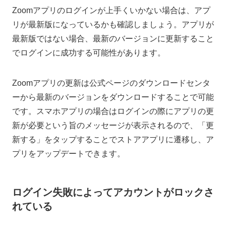
Zoomアプリのログインが上手くいかない場合は、アプ
リが最新版になっているかも確認しましょう。アプリが
最新版ではない場合、最新のバージョンに更新すること
でログインに成功する可能性があります。
Zoomアプリの更新は公式ページのダウンロードセンタ
ーから最新のバージョンをダウンロードすることで可能
です。スマホアプリの場合はログインの際にアプリの更
新が必要という旨のメッセージが表示されるので、「更
新する」をタップすることでストアアプリに遷移し、ア
プリをアップデートできます。
ログイン失敗によってアカウントがロックさ
れている