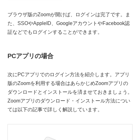
ブラウザ版のZoomが開けば、ログインは完了です。ま
た、SSOやAppleID、GoogleアカウントやFacebook認
証などでもログインすることができます。
PCアプリの場合
次にPCアプリでのログイン方法を紹介します。アプリ
版のZoomを利用する場合はあらかじめZoomアプリの
ダウンロードとインストールを済ませておきましょう。
Zoomアプリのダウンロード・インストール方法につい
ては以下の記事で詳しく解説しています。