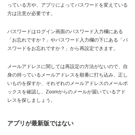
っている方や、アプリによってパスワードを変えている
方は注意が必要です。
パスワードはログイン画面のパスワード入力欄にある
「お忘れですか？」やパスワード入力欄の下にある「パ
スワードをお忘れですか？」から再設定できます。
メールアドレスに関しては再設定の方法がないので、自
身の持っているメールアドレスを順番に打ち込み、正し
いものを探すか、それぞれのメールアドレスのメールボ
ックスを確認し、Zoomからのメールが届いているアド
レスを探しましょう。
アプリが最新版ではない