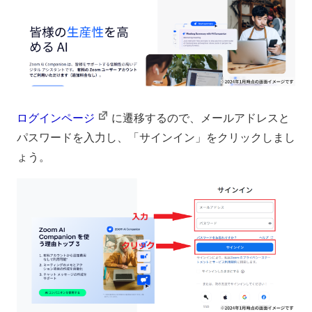
ログインページ
に遷移するので、メールアドレスと
パスワードを入力し、「サインイン」をクリックしまし
ょう。