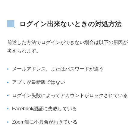
ログイン出来ないときの対処方法
前述した方法でログインができない場合は以下の原因が
考えられます。
メールアドレス、またはパスワードが違う
アプリが最新版ではない
ログイン失敗によってアカウントがロックされている
Facebook認証に失敗している
Zoom側に不具合がおきている