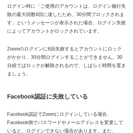
ログイン時に「ご使用のアカウントは、ログイン施行失
敗の最大回数6回に達したため、30分間ブロックされま
す」というメッセージが表示された場合、ログイン失敗
によってアカウントがロックされています。
Zoomのログインに6回失敗するとアカウントにロック
がかかり、30分間ログインすることができません。30
分経てばロックが解除されるので、しばらく時間を置き
ましょう。
Facebook認証に失敗している
Facebook認証でZoomにログインしている場合、
Facebook側でパスワードやメールアドレスを変更して
いると、ログインできない場合があります。また、