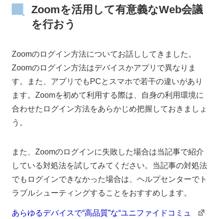
Zoomを活用して有意義なWeb会議
を行おう
Zoomのログイン方法についてお話ししてきました。
Zoomのログイン方法はデバイスかアプリで異なりま
す。また、アプリでもPCとスマホで若干の違いがあり
ます。Zoomを初めて利用する際は、自身の利用環境に
合わせたログイン方法をあらかじめ把握しておきましょ
う。
また、Zoomのログインに失敗した場合は当記事で紹介
している対処法を試してみてください。当記事の対処法
でもログインできなかった場合は、ヘルプセンターでト
ラブルシューティングすることをおすすめします。
あらゆるデバイスで“⾼品質”な“ユニファイドコミュ