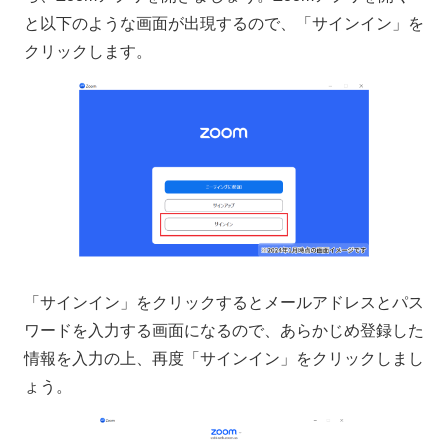
と以下のような画面が出現するので、「サインイン」を
クリックします。
「サインイン」をクリックするとメールアドレスとパス
ワードを入力する画面になるので、あらかじめ登録した
情報を入力の上、再度「サインイン」をクリックしまし
ょう。