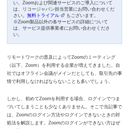
い。Zoomおよび関連サービスのご導入について
は、リコージャパン担当営業にお問い合わせくだ
さい。
無料トライアル
もございます。
※Zoom製品以外の各サービスの詳細について
は、サービス提供事業者にお問い合わせくださ
い。
リモートワークの普及によってZoomのミーティング
（以下、Zoom）を利用する企業が増えてきました。自
社ではオフライン会議がメインだとしても、取引先の事
情で利用しなければならないことも多いでしょう。
しかし、初めてZoomを利用する場合、ログインでつま
づいてしまうことも少なくありません。そこで当記事で
は、Zoomのログイン方法やログインできないときの対
処法を解説します。Zoomのログインができない方はぜ