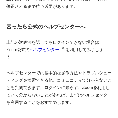
修正されるまで待つ必要があります。
困ったら公式のヘルプセンターへ
上記の対処法を試してもログインできない場合は、
Zoom公式の
ヘルプセンター
を利用してみましょ
う。
ヘルプセンターでは基本的な操作方法やトラブルシュー
ティングを検索できる他、コミュニティで分からないこ
とを質問できます。ログインに限らず、Zoomを利用し
ていて分からないことがあれば、まずはヘルプセンター
を利用することをおすすめします。