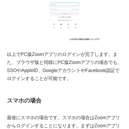
以上でPC版Zoomアプリのログインが完了します。ま
た、ブラウザ版と同様にPC版Zoomアプリの場合でも、
SSOやAppleID、GoogleアカウントやFacebook認証で
ログインすることが可能です。
スマホの場合
最後にスマホの場合です。スマホの場合はZoomアプリ
からログインすることになります。まずはZoomアプリ