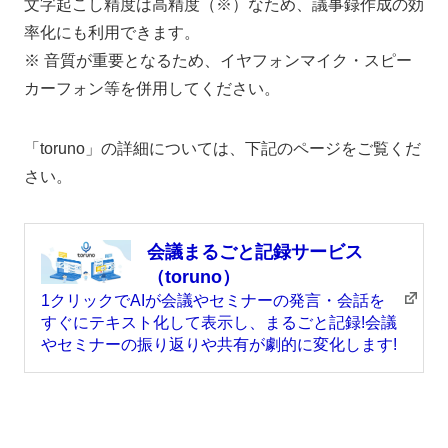
文字起こし精度は高精度（※）なため、議事録作成の効
率化にも利用できます。
※ 音質が重要となるため、イヤフォンマイク・スピー
カーフォン等を併用してください。
「toruno」の詳細については、下記のページをご覧くだ
さい。
会議まるごと記録サービス
（toruno）
1クリックでAIが会議やセミナーの発言・会話を
すぐにテキスト化して表示し、まるごと記録!会議
やセミナーの振り返りや共有が劇的に変化します!