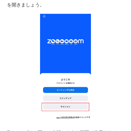
を開きましょう。