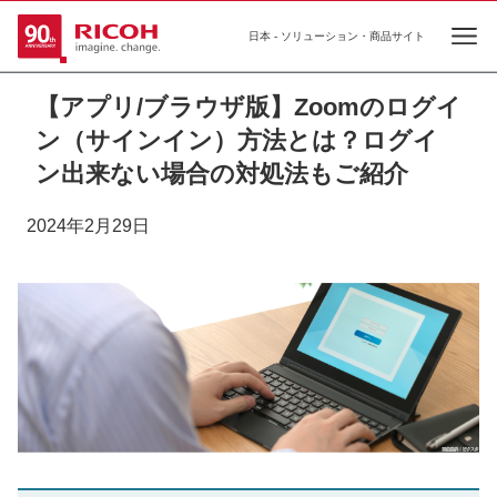
日本 - ソリューション・商品サイト
Ope
【アプリ/ブラウザ版】Zoomのログイ
ン（サインイン）方法とは？ログイ
ン出来ない場合の対処法もご紹介
2024年2月29日