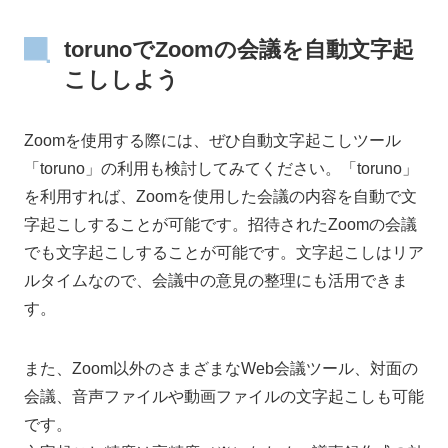
torunoでZoomの会議を自動文字起
こししよう
Zoomを使用する際には、ぜひ自動文字起こしツール
「toruno」の利用も検討してみてください。「toruno」
を利用すれば、Zoomを使用した会議の内容を自動で文
字起こしすることが可能です。招待されたZoomの会議
でも文字起こしすることが可能です。文字起こしはリア
ルタイムなので、会議中の意見の整理にも活用できま
す。
また、Zoom以外のさまざまなWeb会議ツール、対面の
会議、音声ファイルや動画ファイルの文字起こしも可能
です。