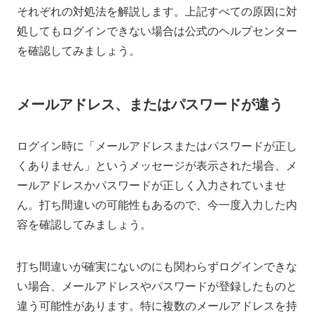
それぞれの対処法を解説します。上記すべての原因に対
処してもログインできない場合は公式のヘルプセンター
を確認してみましょう。
メールアドレス、またはパスワードが違う
ログイン時に「メールアドレスまたはパスワードが正し
くありません」というメッセージが表示された場合、メ
ールアドレスかパスワードが正しく入力されていませ
ん。打ち間違いの可能性もあるので、今一度入力した内
容を確認してみましょう。
打ち間違いが確実にないのにも関わらずログインできな
い場合、メールアドレスやパスワードが登録したものと
違う可能性があります。特に複数のメールアドレスを持