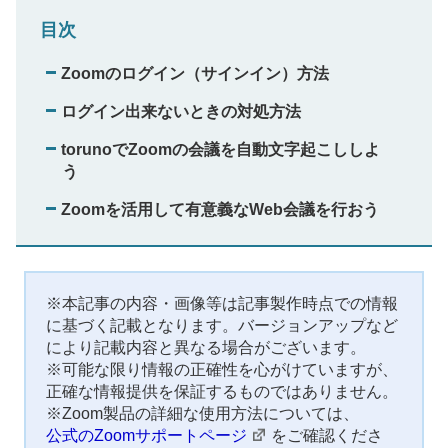
目次
Zoomのログイン（サインイン）方法
ログイン出来ないときの対処方法
torunoでZoomの会議を自動文字起こししよ
う
Zoomを活用して有意義なWeb会議を行おう
※本記事の内容・画像等は記事製作時点での情報
に基づく記載となります。バージョンアップなど
により記載内容と異なる場合がございます。
※可能な限り情報の正確性を心がけていますが、
正確な情報提供を保証するものではありません。
※Zoom製品の詳細な使用方法については、
公式のZoomサポートページ
をご確認くださ