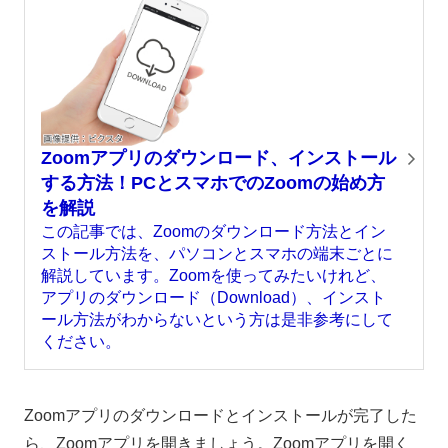
Zoomアプリのダウンロード、インストール
する方法！PCとスマホでのZoomの始め方
を解説
この記事では、Zoomのダウンロード方法とイン
ストール方法を、パソコンとスマホの端末ごとに
解説しています。Zoomを使ってみたいけれど、
アプリのダウンロード（Download）、インスト
ール方法がわからないという方は是非参考にして
ください。
Zoomアプリのダウンロードとインストールが完了した
ら、Zoomアプリを開きましょう。Zoomアプリを開く