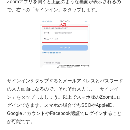
Zoomアプリを開くと上記のような画面が表示されるの
で、右下の「サインイン」をタップします。
サインインをタップするとメールアドレスとパスワード
の入力画面になるので、それぞれ入力し、「サインイ
ン」をタップしましょう。以上でスマホ版のZoomにロ
グインできます。スマホの場合でもSSOやAppleID、
GoogleアカウントやFacebook認証でログインすること
が可能です。