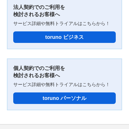
法人契約でのご利用を
検討されるお客様へ
サービス詳細や無料トライアルはこちらから！
toruno ビジネス
個人契約でのご利用を
検討されるお客様へ
サービス詳細や無料トライアルはこちらから！
toruno パーソナル