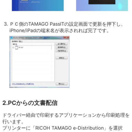
ＰＣ側のTAMAGO PassITの設定画面で更新を押下し、
iPhone/iPadの端末名が表示されれば完了です。
2.PCからの文書配信
ドライバー経由で印刷するアプリケーションから印刷処理を
行います。
プリンターに「RICOH TAMAGO e-Distribution」を選択