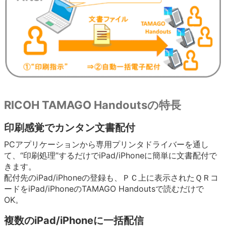
RICOH TAMAGO Handoutsの特長
印刷感覚でカンタン文書配付
PCアプリケーションから専用プリンタドライバーを通し
て、“印刷処理”するだけでiPad/iPhoneに簡単に文書配付で
きます。
配付先のiPad/iPhoneの登録も、ＰＣ上に表示されたＱＲコ
ードをiPad/iPhoneのTAMAGO Handoutsで読むだけで
OK。
複数のiPad/iPhoneに一括配信