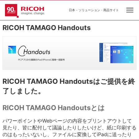
日本 - ソリューション・商品サイト
Ope
RICOH TAMAGO Handouts
RICOH TAMAGO Handoutsはご提供を終
了しました。
RICOH TAMAGO Handoutsとは
パワーポイントやWebページの内容をプリントアウトして
見たり、皆に配付して議論したりしたいけど、紙に印刷する
のはもったいないし、ファイルに変換してiPadに送ったり