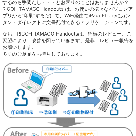
するのも手間だし・・・とお困りのことはありませんか？
RICOH TAMAGO Handouts は、お使いの様々なパソコンア
プリから“印刷”するだけで、WiFi経由でiPad/iPhoneにカン
タン・ダイレクトに文書配付できるアプリケーションです。
なお、RICOH TAMAGO Handoutsは、皆様のレビュー、ご
要望により、改善を図っていきます。是非、レビュー報告を
お願いします。
多くのご意見をお待ちしております。