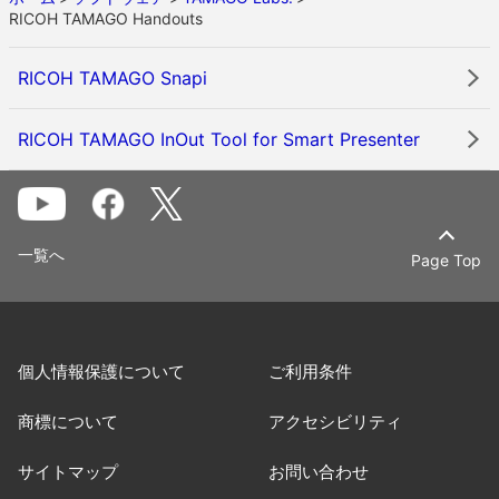
RICOH TAMAGO Handouts
RICOH TAMAGO Snapi
RICOH TAMAGO InOut Tool for Smart Presenter
一覧へ
Page Top
個人情報保護について
ご利用条件
商標について
アクセシビリティ
サイトマップ
お問い合わせ