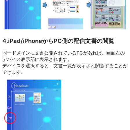
4.iPad/iPhoneからPC側の配信文書の閲覧
同一ドメインに文書公開されているPCがあれば、画面左の
デバイス表示部に表示されます。
デバイスを選択すると、文書一覧が表示され閲覧することが
できます。