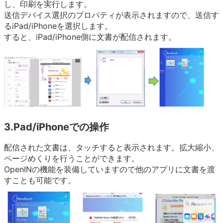
し、印刷を実行します。
送信デバイス選択のプロパティが表示されますので、送信す
るiPad/iPhoneを選択します。
すると、iPad/iPhone側に文書が配信されます。
3.Pad/iPhoneでの操作
配信された文書は、タッチすると表示されます。拡大縮小、
ページめくりを行うことができます。
OpenINの機能を装備していますので他のアプリに文書を渡
すことも可能です。