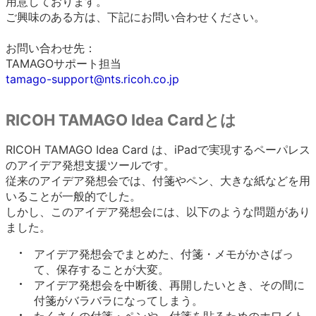
用意しております。
ご興味のある方は、下記にお問い合わせください。
お問い合わせ先：
TAMAGOサポート担当
tamago-support@nts.ricoh.co.jp
RICOH TAMAGO Idea Cardとは
RICOH TAMAGO Idea Card は、iPadで実現するペーパレス
のアイデア発想支援ツールです。
従来のアイデア発想会では、付箋やペン、大きな紙などを用
いることが一般的でした。
しかし、このアイデア発想会には、以下のような問題があり
ました。
アイデア発想会でまとめた、付箋・メモがかさばっ
て、保存することが大変。
アイデア発想会を中断後、再開したいとき、その間に
付箋がバラバラになってしまう。