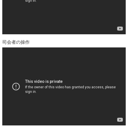
司会者の操作