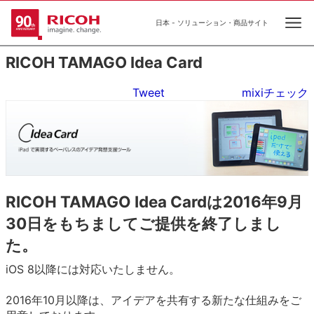
日本 - ソリューション・商品サイト
Ope
RICOH TAMAGO Idea Card
Tweet
mixiチェック
RICOH TAMAGO Idea Cardは2016年9月
30日をもちましてご提供を終了しまし
た。
iOS 8以降には対応いたしません。
2016年10月以降は、アイデアを共有する新たな仕組みをご