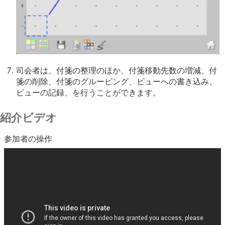
司会者は、付箋の整理のほか、付箋移動先数の増減、付
箋の削除、付箋のグルーピング、ビューへの書き込み、
ビューの記録、を行うことができます。
紹介ビデオ
参加者の操作