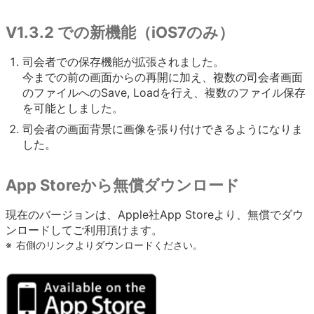
V1.3.2 での新機能（iOS7のみ）
司会者での保存機能が拡張されました。
今までの前の画面からの再開に加え、複数の司会者画面
のファイルへのSave, Loadを行え、複数のファイル保存
を可能としました。
司会者の画面背景に画像を張り付けできるようになりま
した。
App Storeから無償ダウンロード
現在のバージョンは、Apple社App Storeより、無償でダウ
ンロードしてご利用頂けます。
※
右側のリンクよりダウンロードください。