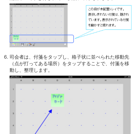
司会者は、付箋をタップし、格子状に並べられた移動先
（点が打ってある場所）をタップすることで、付箋を移
動し、整理します。