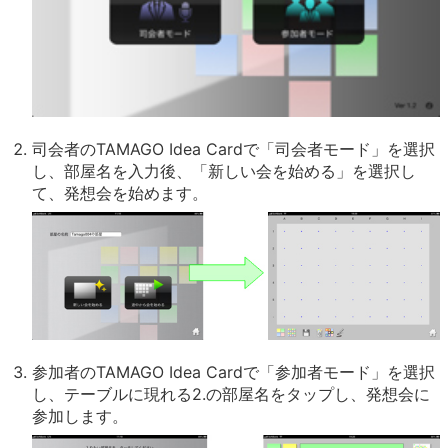
司会者のTAMAGO Idea Cardで「司会者モード」を選択
し、部屋名を入力後、「新しい会を始める」を選択し
て、発想会を始めます。
参加者のTAMAGO Idea Cardで「参加者モード」を選択
し、テーブルに現れる2.の部屋名をタップし、発想会に
参加します。