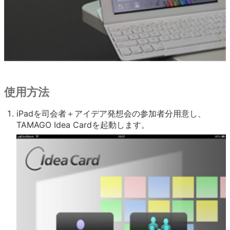
使用方法
iPadを司会者＋アイデア発想会の参加者分用意し、
TAMAGO Idea Cardを起動します。