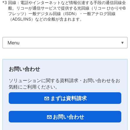
*3
回線：電話やインターネットなど情報伝達する手段の通信回線全
般。リコーが通信サービスで提供する光回線（リコー ひかりやB
フレッツ）一般デジタル回線（ISDN）・一般アナログ回線
（ADSL/INS）などの全般が含まれます。
Menu
お問い合わせ
ソリューションに関する資料請求・お問い合わせをお
気軽にご利用ください。
まずは資料請求
お問い合わせ