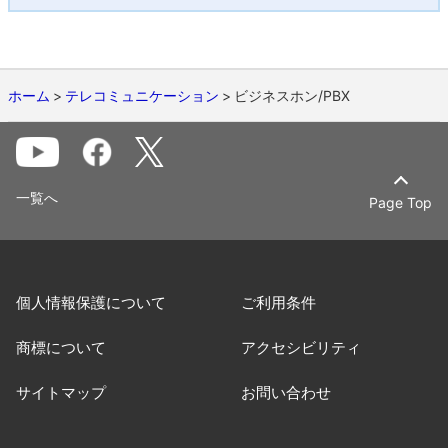
ホーム
テレコミュニケーション
ビジネスホン/PBX
一覧へ
Page Top
個人情報保護について
ご利用条件
商標について
アクセシビリティ
サイトマップ
お問い合わせ