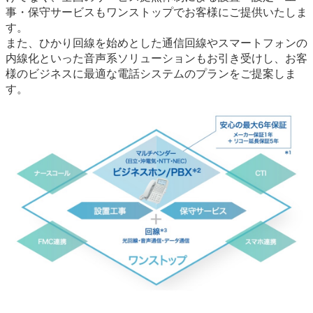
事・保守サービスもワンストップでお客様にご提供いたしま
す。
また、ひかり回線を始めとした通信回線やスマートフォンの
内線化といった音声系ソリューションもお引き受けし、お客
様のビジネスに最適な電話システムのプランをご提案しま
す。