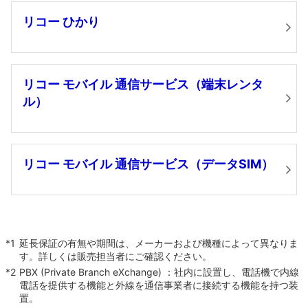
リコー ひかり
リコー モバイル 通信サービス（端末レンタ
ル）
リコー モバイル 通信サービス（データSIM）
*1
延長保証の有無や期間は、メーカーおよび機種によって異なりま
す。詳しくは販売担当者にご確認ください。
*2
PBX (Private Branch eXchange) ：社内に設置し、電話機で内線
電話を提供する機能と外線を通信事業者に接続する機能を持つ装
置。