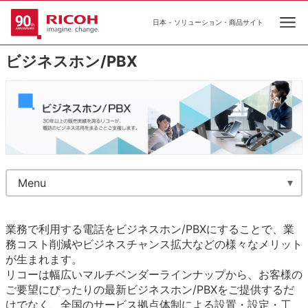
日本 - ソリューション・商品サイト
Ope
ビジネスホン/PBX
Menu
業務で利用する電話をビジネスホン/PBXにすることで、業
務コスト削減やビジネスチャンス拡大などの様々なメリット
が生まれます。
リコーは幅広いマルチベンダーラインナップから、お客様の
ご要望にぴったりの最新ビジネスホン/PBXをご提供するだ
けでなく、全国のサービス拠点体制による設置・設定・工