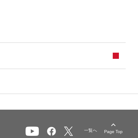
一覧へ
Page Top