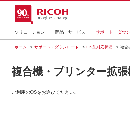
ソリューション
商品・サービス
サポート・ダウ
ホーム
サポート・ダウンロード
OS別対応状況
複合
複合機・プリンター拡張機
ご利用のOSをお選びください。