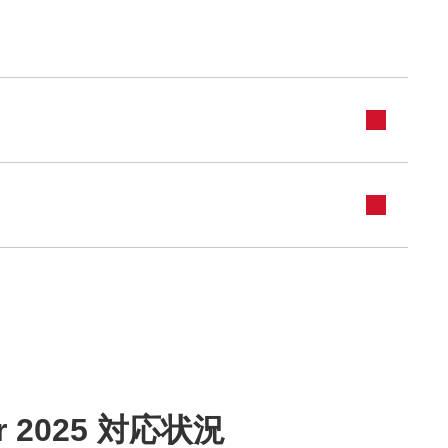
 2025 対応状況