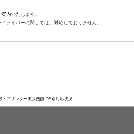
応状況をご案内いたします。
ードライバーに関しては、対応しておりません。
機・プリンター拡張機能 OS別対応状況