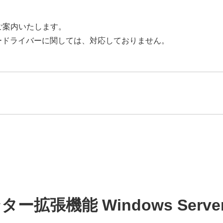
応状況をご案内いたします。
ードライバーに関しては、対応しておりません。
拡張機能 Windows Server