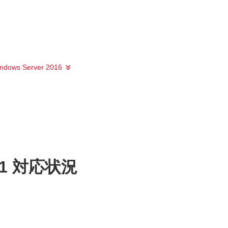
ndows Server 2016
1 対応状況