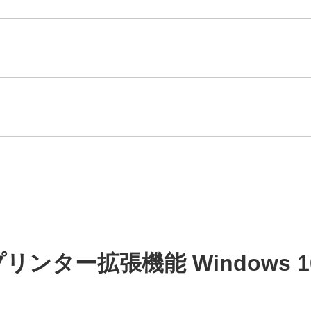
リンター拡張機能 Windows 1