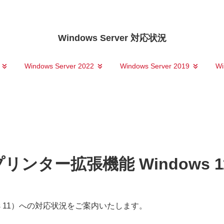
Windows Server 対応状況
Windows Server 2022
Windows Server 2019
Wi
リンター拡張機能 Windows 1
indows 11）への対応状況をご案内いたします。