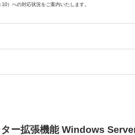
indows 10）への対応状況をご案内いたします。
拡張機能 Windows Server