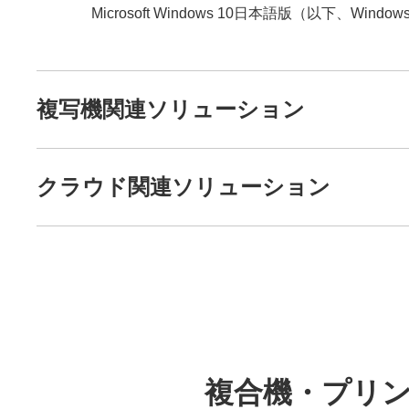
Microsoft Windows 10日本語版（以下、W
複写機関連ソリューション
クラウド関連ソリューション
複合機・プリンター