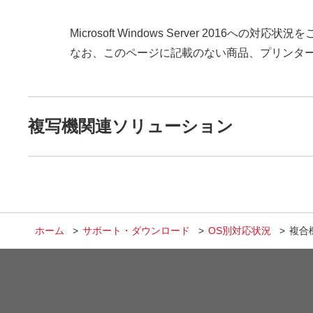
Microsoft Windows Server 2016への対
なお、このページに記載のない商品、プリンタ
複写機関連ソリューション
ホーム
サポート・ダウンロード
OS別対応状況
複合