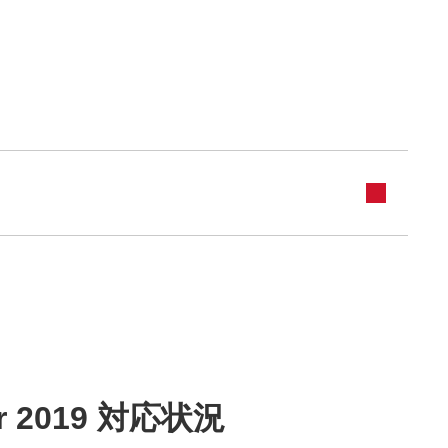
 2019 対応状況