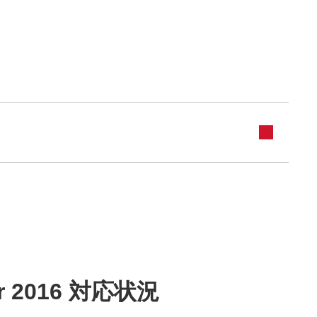
 2016 対応状況