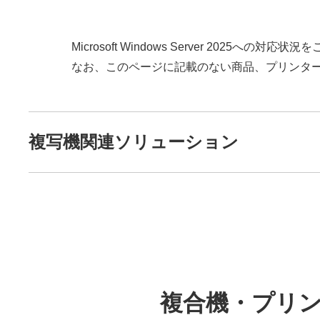
Microsoft Windows Server 2025への対
なお、このページに記載のない商品、プリンタ
複写機関連ソリューション
複合機・プリンター