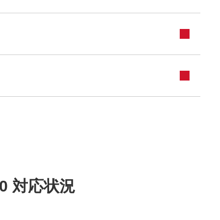
0 対応状況