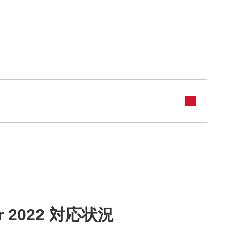
 2022 対応状況