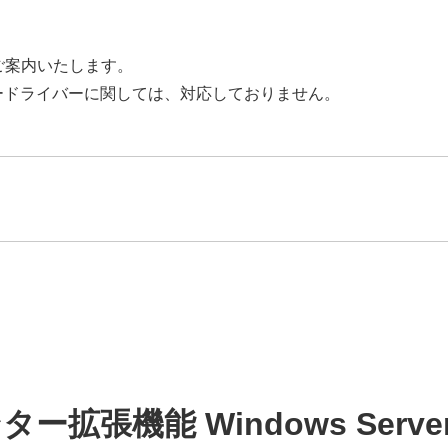
応状況をご案内いたします。
ードライバーに関しては、対応しておりません。
拡張機能 Windows Server