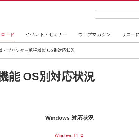
検索キーワード入力
ンロード
イベント・セミナー
ウェブマガジン
リコー
機・プリンター拡張機能 OS別対応状況
能 OS別対応状況
Windows 対応状況
Windows 11