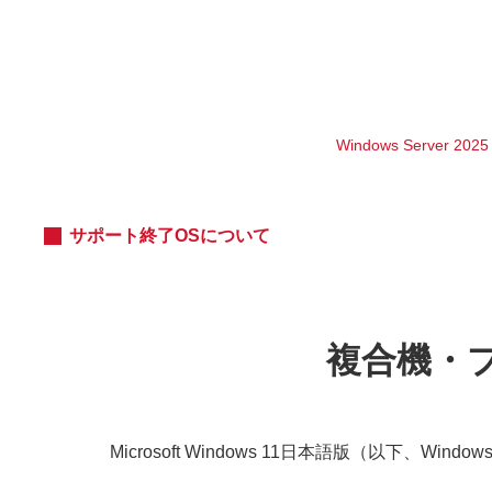
Windows Server 2025
サポート終了OSについて
複合機・プ
Microsoft Windows 11日本語版（以下、W