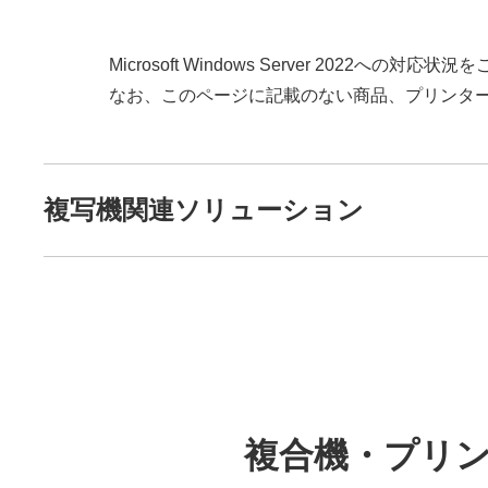
Microsoft Windows Server 2022への対
なお、このページに記載のない商品、プリンタ
複写機関連ソリューション
複合機・プリンター