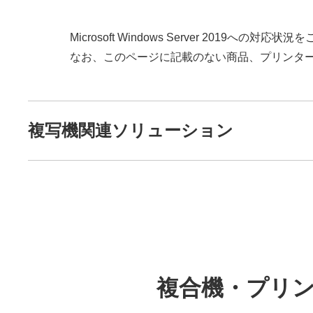
Microsoft Windows Server 2019への対
なお、このページに記載のない商品、プリンタ
複写機関連ソリューション
複合機・プリンター