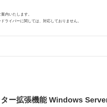
応状況をご案内いたします。
ードライバーに関しては、対応しておりません。
拡張機能 Windows Server