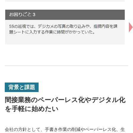
背景と課題
間接業務のペーパーレス化やデジタル化
を手軽に始めたい
会社の方針として、手書き作業の削減やペーパーレス化、生