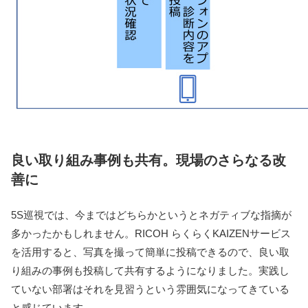
良い取り組み事例も共有。現場のさらなる改
善に
5S巡視では、今まではどちらかというとネガティブな指摘が
多かったかもしれません。RICOH らくらくKAIZENサービス
を活用すると、写真を撮って簡単に投稿できるので、良い取
り組みの事例も投稿して共有するようになりました。実践し
ていない部署はそれを見習うという雰囲気になってきている
と感じています。