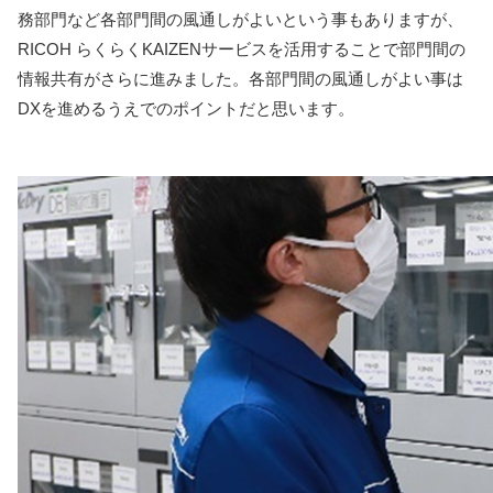
務部門など各部門間の風通しがよいという事もありますが、
RICOH らくらくKAIZENサービスを活用することで部門間の
情報共有がさらに進みました。各部門間の風通しがよい事は
DXを進めるうえでのポイントだと思います。