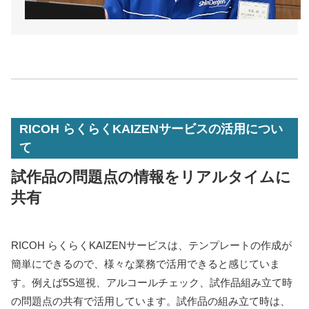
RICOH らくらくKAIZENサービスの活用につい
て
試作品の問題点の情報をリアルタイムに
共有
RICOH らくらくKAIZENサービスは、テンプレートの作成が
簡単にできるので、様々な業務で活用できると感じていま
す。例えば5S巡視、アルコールチェック、試作品組み立て時
の問題点の共有で活用しています。試作品の組み立て時は、