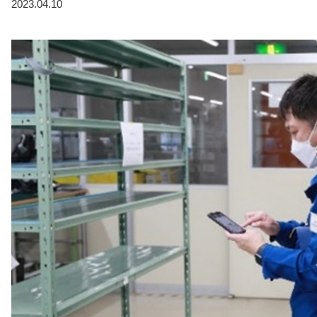
2023.04.10