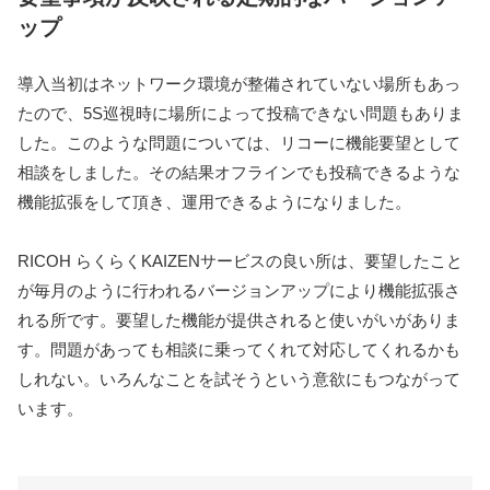
ップ
導入当初はネットワーク環境が整備されていない場所もあっ
たので、5S巡視時に場所によって投稿できない問題もありま
した。このような問題については、リコーに機能要望として
相談をしました。その結果オフラインでも投稿できるような
機能拡張をして頂き、運用できるようになりました。
RICOH らくらくKAIZENサービスの良い所は、要望したこと
が毎月のように行われるバージョンアップにより機能拡張さ
れる所です。要望した機能が提供されると使いがいがありま
す。問題があっても相談に乗ってくれて対応してくれるかも
しれない。いろんなことを試そうという意欲にもつながって
います。