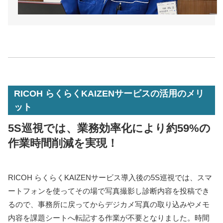
RICOH らくらくKAIZENサービスの活用のメリ
ット
5S巡視では、業務効率化により約59%の
作業時間削減を実現！
RICOH らくらくKAIZENサービス導入後の5S巡視では、スマ
ートフォンを使ってその場で写真撮影し診断内容を投稿でき
るので、事務所に戻ってからデジカメ写真の取り込みやメモ
内容を課題シートへ転記する作業が不要となりました。時間