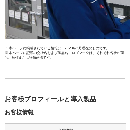
※ 本ページに掲載されている情報は、2023年2月現在のものです。
※ 本ページに記載の会社名および製品名・ロゴマークは、それぞれ各社の商
号、商標または登録商標です。
お客様プロフィールと導入製品
お客様情報