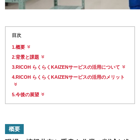
目次
1.
概要
2.
背景と課題
3.
RICOH らくらくKAIZENサービスの活用について
4.
RICOH らくらくKAIZENサービスの活用のメリット
5.
今後の展望
概要