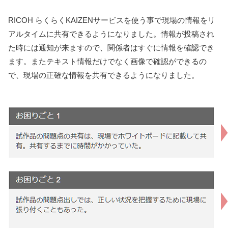
RICOH らくらくKAIZENサービスを使う事で現場の情報をリ
アルタイムに共有できるようになりました。情報が投稿され
た時には通知が来ますので、関係者はすぐに情報を確認でき
ます。またテキスト情報だけでなく画像で確認ができるの
で、現場の正確な情報を共有できるようになりました。