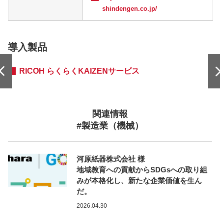
shindengen.co.jp/
導入製品
RICOH らくらくKAIZENサービス
関連情報
#製造業（機械）
河原紙器株式会社 様
地域教育への貢献からSDGsへの取り組
みが本格化し、新たな企業価値を生ん
だ。
2026.04.30