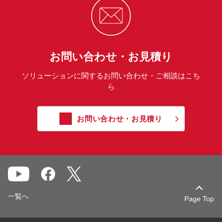
お問い合わせ・お見積り
ソリューションに関するお問い合わせ・ご相談はこち
ら
お問い合わせ・お見積り
一覧へ
Page Top