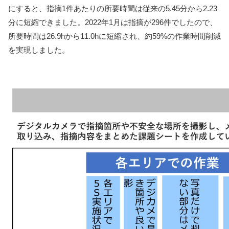
にすると、指摘1件あたりの所要時間は従来の5.45分から2.23
分に短縮できました。2022年1月は指摘が296件でしたので、
所要時間は26.9hから11.0hに短縮され、約59%の作業時間削減
を実現しました。