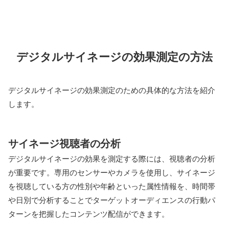
デジタルサイネージの効果測定の方法
デジタルサイネージの効果測定のための具体的な方法を紹介
します。
サイネージ視聴者の分析
デジタルサイネージの効果を測定する際には、視聴者の分析
が重要です。専用のセンサーやカメラを使用し、サイネージ
を視聴している方の性別や年齢といった属性情報を、時間帯
や日別で分析することでターゲットオーディエンスの行動パ
ターンを把握したコンテンツ配信ができます。