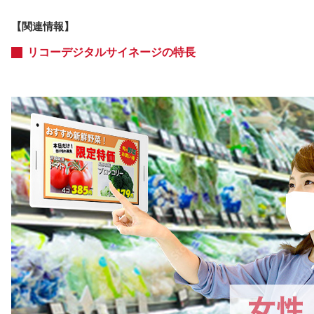
【関連情報】
リコーデジタルサイネージの特長