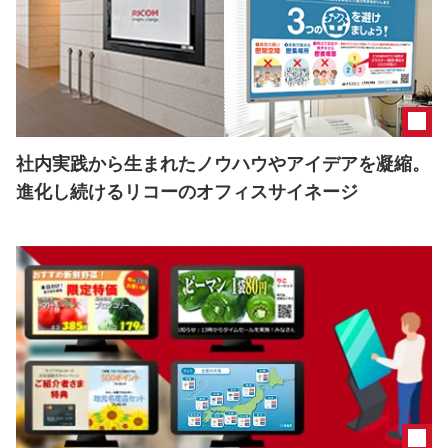
社内実践から生まれたノウハウやアイデアを凝縮。
進化し続けるリコーのオフィスサイネージ