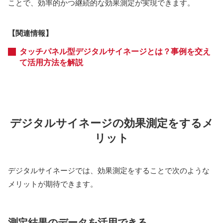
ことで、効率的かつ継続的な効果測定が実現できます。
【関連情報】
タッチパネル型デジタルサイネージとは？事例を交え
て活用方法を解説
デジタルサイネージの効果測定をするメ
リット
デジタルサイネージでは、効果測定をすることで次のような
メリットが期待できます。
測定結果のデータを活用できる