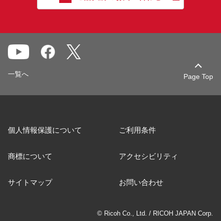
一覧へ
Page Top
個人情報保護について
ご利用条件
商標について
アクセシビリティ
サイトマップ
お問い合わせ
© Ricoh Co., Ltd. / RICOH JAPAN Corp.