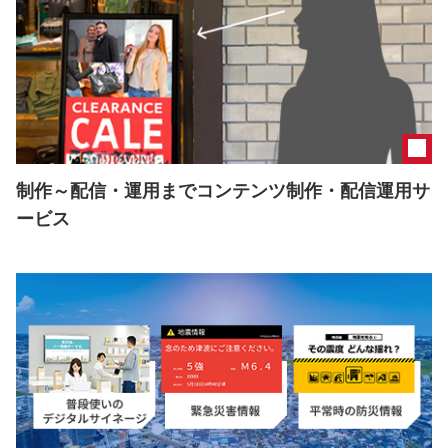
制作～配信・運用までコンテンツ制作・配信運用サ
ービス