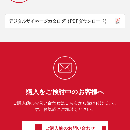
デジタルサイネージカタログ（PDFダウンロード）
購入をご検討中のお客様へ
ご購入前のお問い合わせはこちらから受け付けていま
す。お気軽にご相談ください。
ご購入前のお問い合わせ