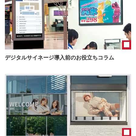
デジタルサイネージ導入前のお役立ちコラム