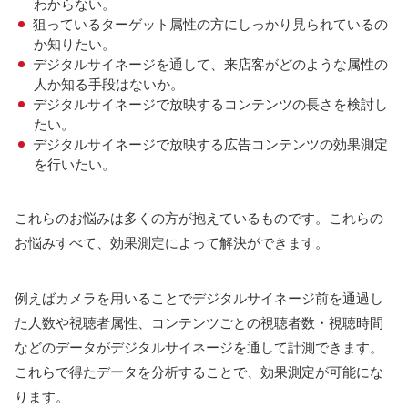
わからない。
狙っているターゲット属性の方にしっかり見られているの
か知りたい。
デジタルサイネージを通して、来店客がどのような属性の
人か知る手段はないか。
デジタルサイネージで放映するコンテンツの長さを検討し
たい。
デジタルサイネージで放映する広告コンテンツの効果測定
を行いたい。
これらのお悩みは多くの方が抱えているものです。これらの
お悩みすべて、効果測定によって解決ができます。
例えばカメラを用いることでデジタルサイネージ前を通過し
た人数や視聴者属性、コンテンツごとの視聴者数・視聴時間
などのデータがデジタルサイネージを通して計測できます。
これらで得たデータを分析することで、効果測定が可能にな
ります。