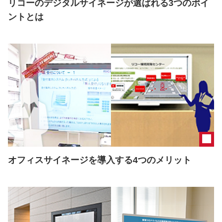
リコーのデジタルサイネージが選ばれる3つのポイ
ントとは
オフィスサイネージを導入する4つのメリット