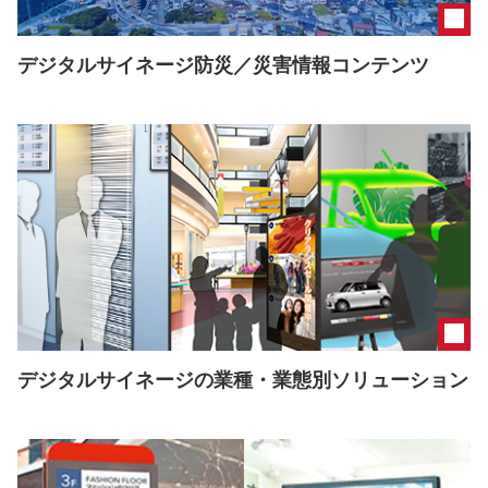
デジタルサイネージ防災／災害情報コンテンツ
デジタルサイネージの業種・業態別ソリューション