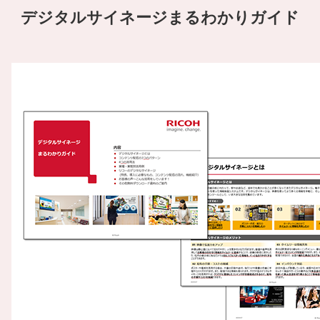
デジタルサイネージまるわかりガイド