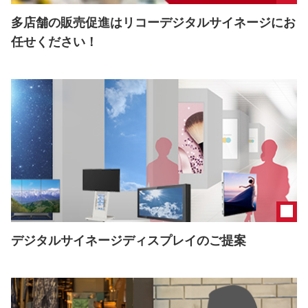
多店舗の販売促進はリコーデジタルサイネージにお
任せください！
デジタルサイネージディスプレイのご提案