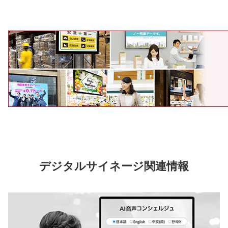
デジタルサイネージ関連情報