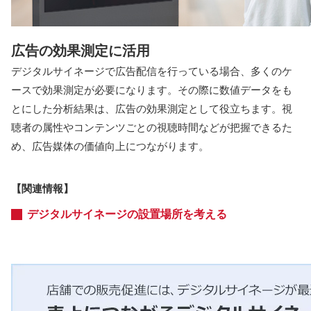
広告の効果測定に活用
デジタルサイネージで広告配信を行っている場合、多くのケ
ースで効果測定が必要になります。その際に数値データをも
とにした分析結果は、広告の効果測定として役立ちます。視
聴者の属性やコンテンツごとの視聴時間などが把握できるた
め、広告媒体の価値向上につながります。
【関連情報】
デジタルサイネージの設置場所を考える