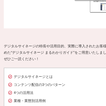
デジタルサイネージの特長や活用目的、実際に導入されたお客
めた“デジタルサイネージ まるわかりガイド”をご用意いたしま
ぜひご一読ください！
デジタルサイネージとは
コンテンツ配信の3つのパターン
4つの活用法
業種・業態別活用例