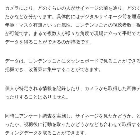
カメラにより、どのくらいの人がサイネージの前を通り、どの
たかなどが分かります。具体的にはデジタルサイネージ前を通
年齢・マスク有無といった属性、コンテンツごとの視聴者数・
が可能です。まるで複数人が様々な角度で現場に立って手動で
データを得ることができるのが特徴です。
データは、コンテンツごとにダッシュボードで見ることができ
把握でき、改善策に集中することができます。
個人が特定される情報を記録したり、カメラから取得した画像
ったりすることはありません。
同時にアンケート調査を実施し、サイネージを見たかどうか、
ったか、視聴後に行動を取ったかどうかなども合わせて取得す
ティングデータを取ることができます。