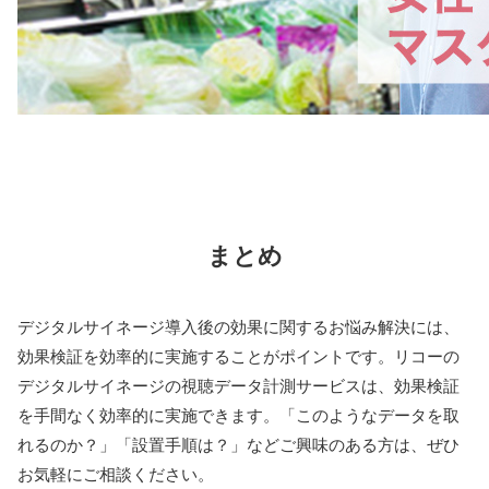
まとめ
デジタルサイネージ導入後の効果に関するお悩み解決には、
効果検証を効率的に実施することがポイントです。リコーの
デジタルサイネージの視聴データ計測サービスは、効果検証
を手間なく効率的に実施できます。「このようなデータを取
れるのか？」「設置手順は？」などご興味のある方は、ぜひ
お気軽にご相談ください。