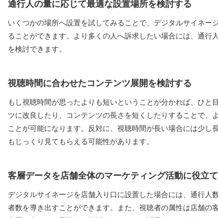
通行人の量に応じて最適な設置場所を検討する
いくつかの場所へ設置を試してみることで、デジタルサイネー
ることができます。より多くの人へ訴求したい場合には、通行
を検討できます。
視聴時間に合わせたコンテンツ展開を検討する
もし視聴時間が思ったよりも短いということが分かれば、ひと
ツに改良したり、コンテンツの長さを短くしたりすることで、
ことが可能になります。反対に、視聴時間が長い場合には少し
もじっくり見てもらえる可能性があります。
客層データを店舗全体のマーケティング活動に役立て
デジタルサイネージを店舗入り口に設置した場合には、通行人
者数を導き出すことができます。また、視聴者の属性は店舗の