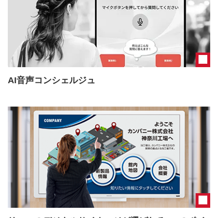
AI音声コンシェルジュ