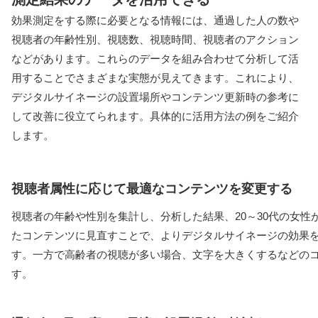
効果測定をする際に必要となる情報には、通過した人の数や
視聴者の年齢性別、視聴数、視聴時間、視聴者のアクション
などがあります。これらのデータを組み合わせて分析して活
用することでさまざまな実態が見えてきます。これにより、
デジタルサイネージの設置場所やコンテンツ更新時の参考に
して改善に役立てられます。具体的に活用方法の例をご紹介
します。
視聴者属性に応じて最適なコンテンツを変更する
視聴者の年齢や性別を集計し、分析した結果、20～30代の女性
たコンテンツに見直すことで、よりデジタルサイネージの効果
す。一方で高齢者の視聴が多い場合、文字を大きくするなどの
す。