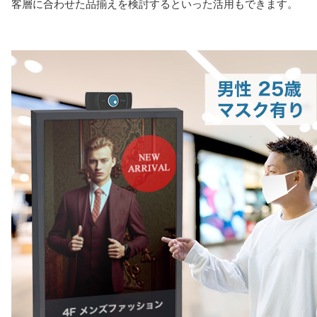
客層に合わせた品揃えを検討するといった活用もできます。