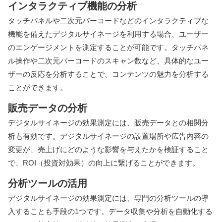
インタラクティブ機能の分析
タッチパネルや二次元バーコードなどのインタラクティブな
機能を備えたデジタルサイネージを利用する場合、ユーザー
のエンゲージメントを測定することが可能です。タッチパネ
ル操作や二次元バーコードのスキャン数など、具体的なユー
ザーの反応を分析することで、コンテンツの魅力を分析する
ことができます。
販売データの分析
デジタルサイネージの効果測定には、販売データとの相関分
析も有効です。デジタルサイネージの設置場所や広告内容の
変更が、売上げにどのような影響を与えたかを検証すること
で、ROI（投資対効果）の向上に繋げることができます。
分析ツールの活用
デジタルサイネージの効果測定には、専門の分析ツールの導
入することも手段の1つです。データ収集や分析を自動化する