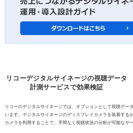
リコーデジタルサイネージの視聴データ
計測サービスで効果検証
リコーのデジタルサイネージでは、オプションとして視聴デー
います。デジタルサイネージのディスプレイカメラを装着するか
カメラを利用することで、手間なく視聴状況の分析が可能なサ