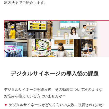
測方法までご紹介します。
デジタルサイネージの導入後の課題
デジタルサイネージを導入後、その効果について次のような
お悩みを抱えている方はいませんか？
デジタルサイネージがどのくらいの人数に視聴されたのか