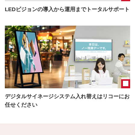
LEDビジョンの導入から運用までトータルサポート
デジタルサイネージシステム入れ替えはリコーにお
任せください