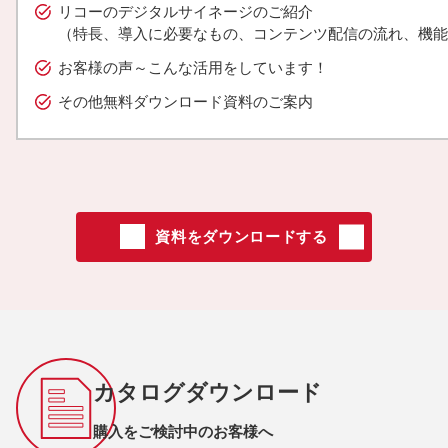
リコーのデジタルサイネージのご紹介
（特長、導入に必要なもの、コンテンツ配信の流れ、機能
お客様の声～こんな活用をしています！
その他無料ダウンロード資料のご案内
資料をダウンロードする
カタログダウンロード
購入をご検討中のお客様へ