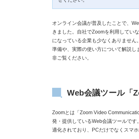
オンライン会議が普及したことで、We
きました。自社でZoomを利用してい
になっている企業も少なくありません。
準備や、実際の使い方について解説しま
非ご覧ください。
Web会議ツール「Z
Zoomとは「Zoom Video Commu
発・提供しているWeb会議ツールです
適化されており、PCだけでなくスマ