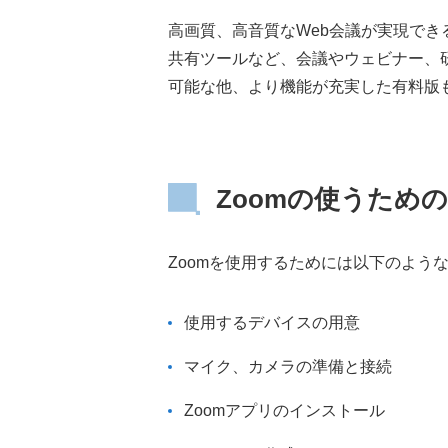
高画質、高音質なWeb会議が実現で
共有ツールなど、会議やウェビナー、
可能な他、より機能が充実した有料版
Zoomの使うため
Zoomを使用するためには以下のよう
使用するデバイスの用意
マイク、カメラの準備と接続
Zoomアプリのインストール