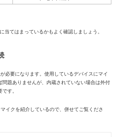
記に当てはまっているかもよく確認しましょう。
続
ラが必要になります。使用しているデバイスにマイ
ば問題ありませんが、内蔵されていない場合は外付
要です。
適なマイクを紹介しているので、併せてご覧くださ