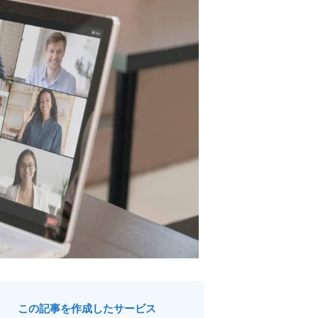
この記事を作成したサービス