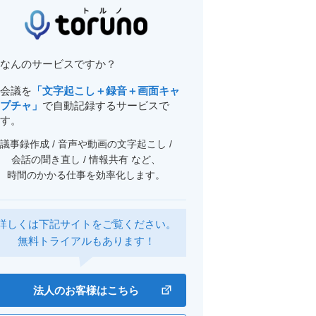
なんのサービスですか？
会議を
「文字起こし＋録音＋画面キャ
プチャ」
で自動記録するサービスで
す。
議事録作成 / 音声や動画の文字起こし /
会話の聞き直し / 情報共有 など、
時間のかかる仕事を効率化します。
詳しくは下記サイトをご覧ください。
無料トライアルもあります！
法人のお客様はこちら