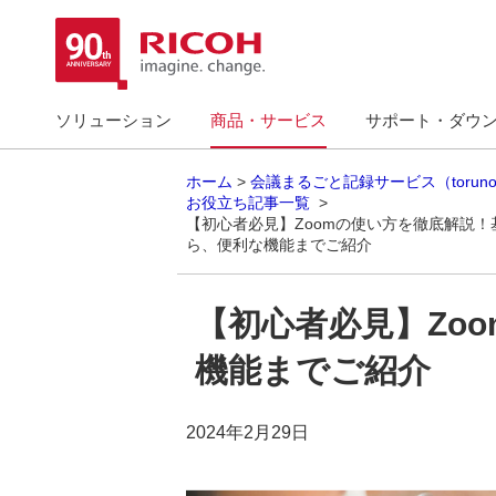
ソリューション
商品・サービス
サポート・ダウ
ホーム
会議まるごと記録サービス（torun
お役立ち記事一覧
【初心者必見】Zoomの使い方を徹底解説
ら、便利な機能までご紹介
【初心者必見】Zo
機能までご紹介
2024年2月29日