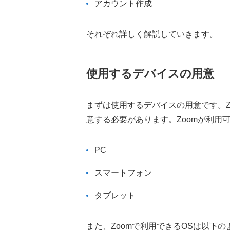
アカウント作成
それぞれ詳しく解説していきます。
使用するデバイスの用意
まずは使用するデバイスの用意です。Z
意する必要があります。Zoomが利用
PC
スマートフォン
タブレット
また、Zoomで利用できるOSは以下