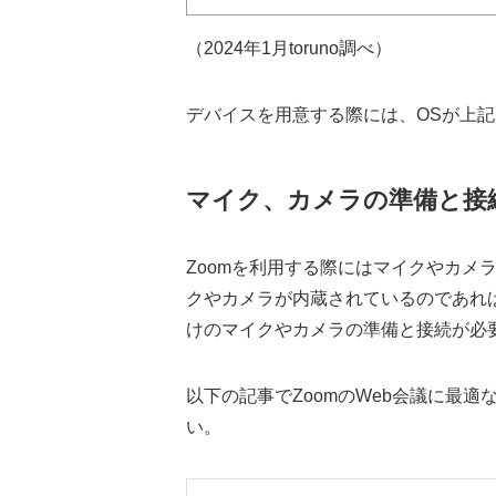
（2024年1月toruno調べ）
デバイスを用意する際には、OSが上
マイク、カメラの準備と接
Zoomを利用する際にはマイクやカメ
クやカメラが内蔵されているのであれ
けのマイクやカメラの準備と接続が必
以下の記事でZoomのWeb会議に最
い。