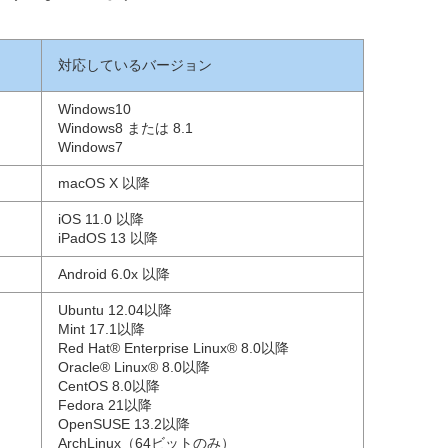
対応しているバージョン
Windows10
Windows8 または 8.1
Windows7
macOS X 以降
iOS 11.0 以降
iPadOS 13 以降
Android 6.0x 以降
Ubuntu 12.04以降
Mint 17.1以降
Red Hat® Enterprise Linux® 8.0以降
Oracle® Linux® 8.0以降
CentOS 8.0以降
Fedora 21以降
OpenSUSE 13.2以降
ArchLinux（64ビットのみ）