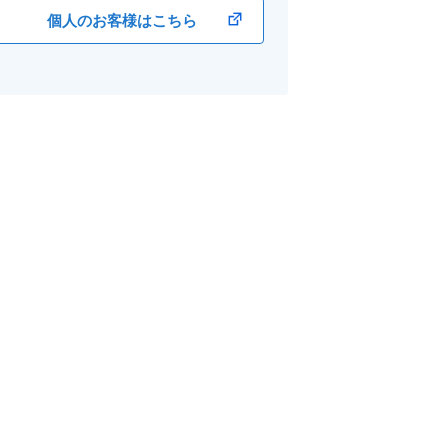
個人のお客様はこちら