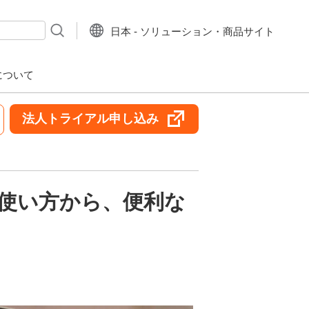
日本 - ソリューション・商品サイト
について
法人トライアル申し込み
な使い方から、便利な