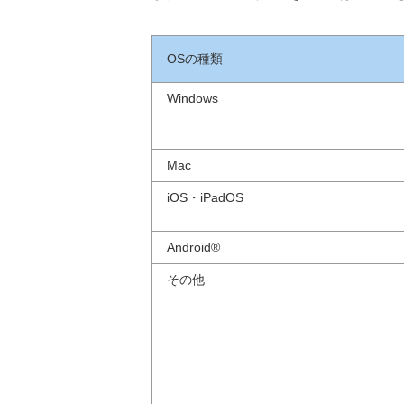
OSの種類
Windows
Mac
iOS・iPadOS
Android®
その他