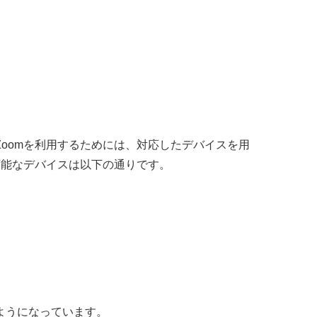
oomを利用するためには、対応したデバイスを用
可能なデバイスは以下の通りです。
のようになっています。