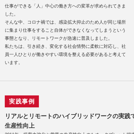
仕事ができる「人」中心の働き方への変革が求められてきま
した。
そんな中、コロナ禍では、感染拡大抑止のため人が同じ場所
に集まり仕事をすること自体ができなくなってしまうという
事態となり、リモートワークが急速に普及しました。
私たちは、引き続き、変化する社会情勢に柔軟に対応し、社
員一人ひとりが働きやすい環境を整える必要があると考えて
います。
実践事例
リアルとリモートのハイブリッドワークの実践
生産性向上