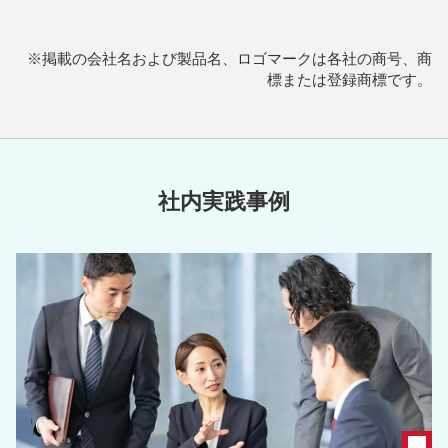
※掲載の会社名および製品名、ロゴマークは各社の商号、商
標または登録商標です。
社内実践事例