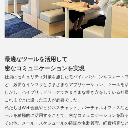
最適なツールを活用して
密なコミュニケーションを実現
社員はセキュリティ対策を施したモバイルパソコンやスマート
ど、必要なインフラとさまざまなアプリケーション、ツールを
しかし、ハイブリッドワークでさまざまな働き方をしている社
これまでとは違った工夫が必要でした。
私たちはWeb会議やビジネスチャット、バーチャルオフィスな
ールを積極的に活用することで、密なコミュニケーションを取
その他、メール・スケジュールの確認や名刺管理、経費精算な