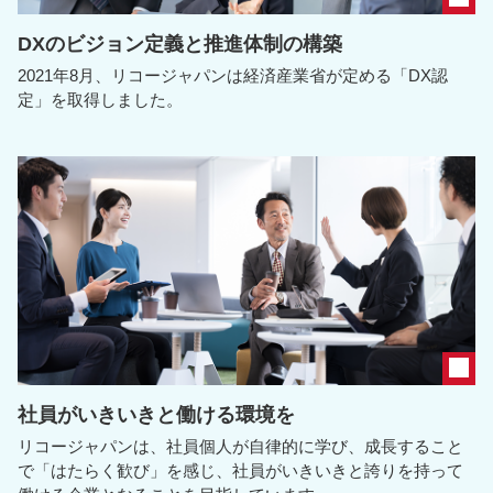
DXのビジョン定義と推進体制の構築
2021年8月、リコージャパンは経済産業省が定める「DX認
定」を取得しました。
社員がいきいきと働ける環境を
リコージャパンは、社員個人が自律的に学び、成長すること
で「はたらく歓び」を感じ、社員がいきいきと誇りを持って