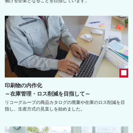
働ける企業となることを目指しています。
印刷物の内作化
～在庫管理・ロス削減を目指して～
リコーグループの商品カタログの廃棄や在庫のロス削減を目
指し、生産方式の見直しを始めました。