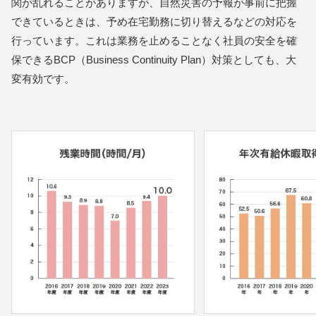
関が乱れることがありますが、自然災害の予報が事前に把握
できているときは、予め在宅勤務に切り替えるなどの対応を
行っています。これは業務を止めることなく社員の安全を確
保できるBCP（Business Continuity Plan）対策としても、大
変有効です。