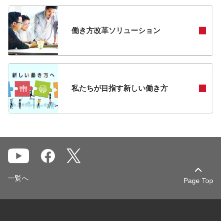
働き方改革ソリューション
私たちが目指す新しい働き方
一覧へ
Page Top