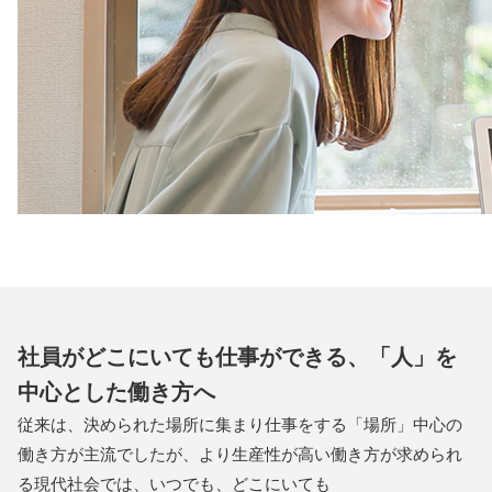
社員がどこにいても仕事ができる、「人」を
中心とした働き方へ
従来は、決められた場所に集まり仕事をする「場所」中心の
働き方が主流でしたが、より生産性が高い働き方が求められ
る現代社会では、いつでも、どこにいても