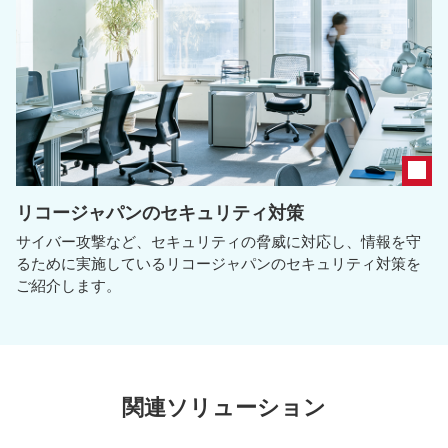
リコージャパンのセキュリティ対策
サイバー攻撃など、セキュリティの脅威に対応し、情報を守
るために実施しているリコージャパンのセキュリティ対策を
ご紹介します。
関連ソリューション