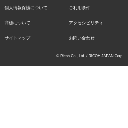
個人情報保護について
ご利用条件
商標について
アクセシビリティ
サイトマップ
お問い合わせ
© Ricoh Co., Ltd. / RICOH JAPAN Corp.