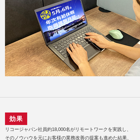
効果
リコージャパン社員約18,000名がリモートワークを実践し、
そのノウハウを元にお客様の業務改善の提案も進めた結果、