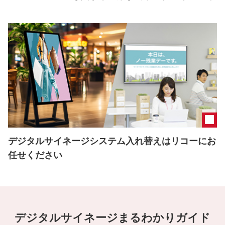
デジタルサイネージシステム入れ替えはリコーにお
任せください
デジタルサイネージまるわかりガイド