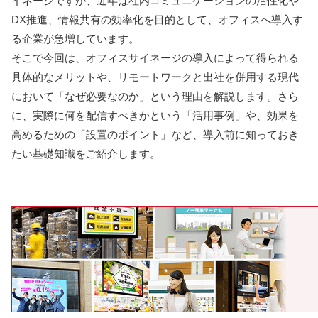
イネージですが、近年は社内コミュニケーションの活性化や
DX推進、情報共有の効率化を目的として、オフィスへ導入す
る企業が急増しています。
そこで今回は、オフィスサイネージの導入によって得られる
具体的なメリットや、リモートワークと出社を併用する現代
において「なぜ必要なのか」という理由を解説します。さら
に、実際に何を配信すべきかという「活用事例」や、効果を
高めるための「設置のポイント」など、導入前に知っておき
たい基礎知識をご紹介します。