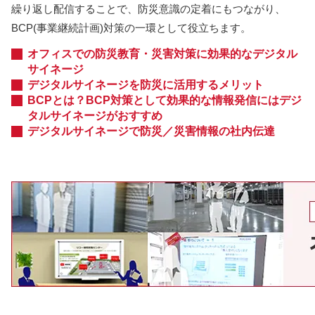
繰り返し配信することで、防災意識の定着にもつながり、
BCP(事業継続計画)対策の一環として役立ちます。
オフィスでの防災教育・災害対策に効果的なデジタル
サイネージ
デジタルサイネージを防災に活用するメリット
BCPとは？BCP対策として効果的な情報発信にはデジ
タルサイネージがおすすめ
デジタルサイネージで防災／災害情報の社内伝達