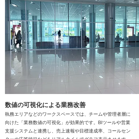
数値の可視化による業務改善
執務エリアなどのワークスペースでは、チームや管理者層に
向けた「業務数値の可視化」が効果的です。BIツールや営業
支援システムと連携し、売上速報や目標達成率、コールセン