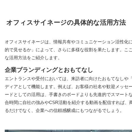
オフィスサイネージの具体的な活用方法
オフィスサイネージは、情報共有やコミュニケーション活性化
的で見せるか」によって、さらに多様な役割を果たします。こ
な活用方法をご紹介します。
企業ブランディングとおもてなし
エントランスや受付においては、来訪者に向けたおもてなしや
ディアとして機能します。例えば、お客様の社名や歓迎メッセ
ードとしての活用は、手書きのボードよりも先進的でスマート
合時間に自社の強みやCSR活動を紹介する動画を配信すれば、
るだけでなく、企業への信頼感醸成にもつながるでしょう。