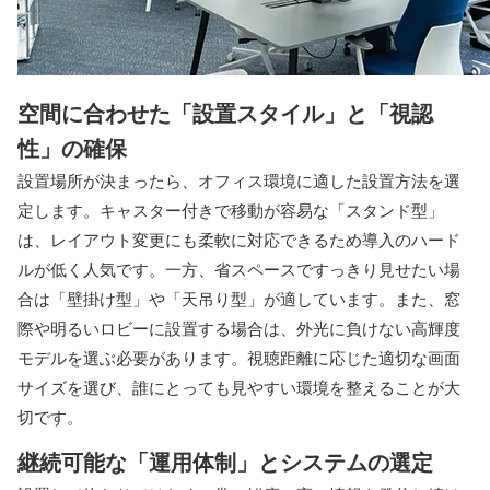
空間に合わせた「設置スタイル」と「視認
性」の確保
設置場所が決まったら、オフィス環境に適した設置方法を選
定します。キャスター付きで移動が容易な「スタンド型」
は、レイアウト変更にも柔軟に対応できるため導入のハード
ルが低く人気です。一方、省スペースですっきり見せたい場
合は「壁掛け型」や「天吊り型」が適しています。また、窓
際や明るいロビーに設置する場合は、外光に負けない高輝度
モデルを選ぶ必要があります。視聴距離に応じた適切な画面
サイズを選び、誰にとっても見やすい環境を整えることが大
切です。
継続可能な「運用体制」とシステムの選定