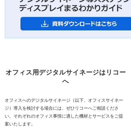
オフィス用デジタルサイネージはリコー
へ
オフィスへのデジタルサイネージ（以下、オフィスサイネー
ジ）導入を検討する場合には、ぜひリコーへご相談くださ
い。それぞれのオフィス事情に適した機材とサービスをご提
案いたします。