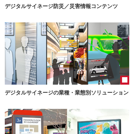
デジタルサイネージ防災／災害情報コンテンツ
デジタルサイネージの業種・業態別ソリューション