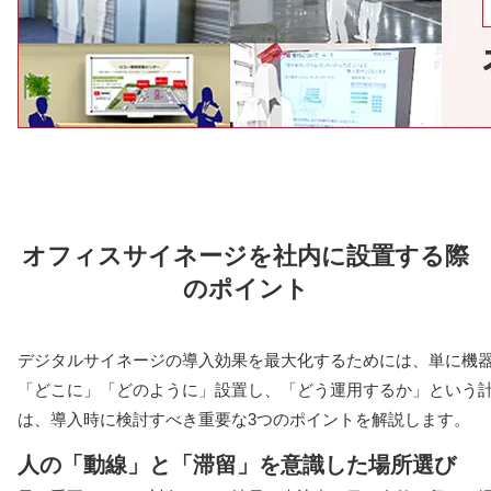
オフィスサイネージを社内に設置する際
のポイント
デジタルサイネージの導入効果を最大化するためには、単に機
「どこに」「どのように」設置し、「どう運用するか」という
は、導入時に検討すべき重要な3つのポイントを解説します。
人の「動線」と「滞留」を意識した場所選び