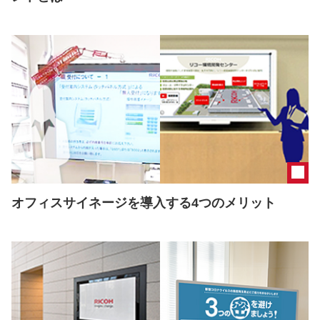
オフィスサイネージを導入する4つのメリット