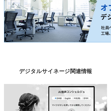
デジタルサイネージ関連情報