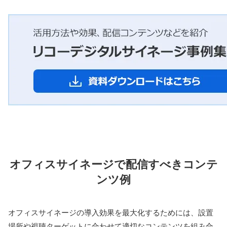
オフィスサイネージで配信すべきコンテ
ンツ例
オフィスサイネージの導入効果を最大化するためには、設置
場所や視聴ターゲットに合わせて適切なコンテンツを組み合