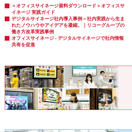
＜オフィスサイネージ資料ダウンロード＞オフィスサ
イネージ 実践ガイド
デジタルサイネージ社内導入事例～社内実践から生ま
れたノウハウやアイデアを凝縮。｜リコーグループの
働き方改革実践事例
オフィスサイネージ - デジタルサイネージで社内情報
共有を促進