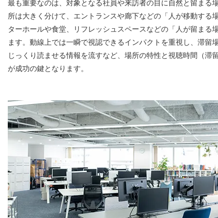
最も重要なのは、対象となる社員や来訪者の目に自然と留まる
所は大きく分けて、エントランスや廊下などの「人が移動する
ターホールや食堂、リフレッシュスペースなどの「人が留まる場
ます。動線上では一瞬で視認できるインパクトを重視し、滞留
じっくり読ませる情報を流すなど、場所の特性と視聴時間（滞
が成功の鍵となります。