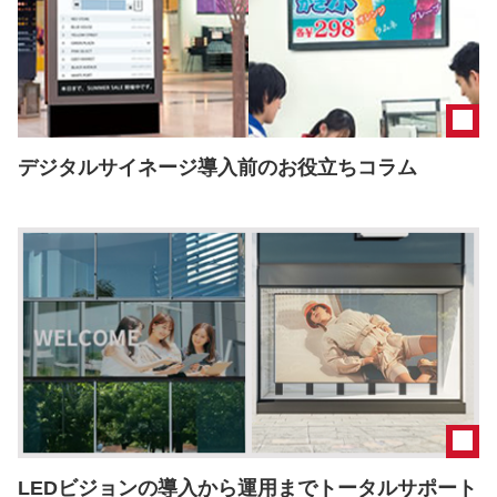
デジタルサイネージ導入前のお役立ちコラム
LEDビジョンの導入から運用までトータルサポート