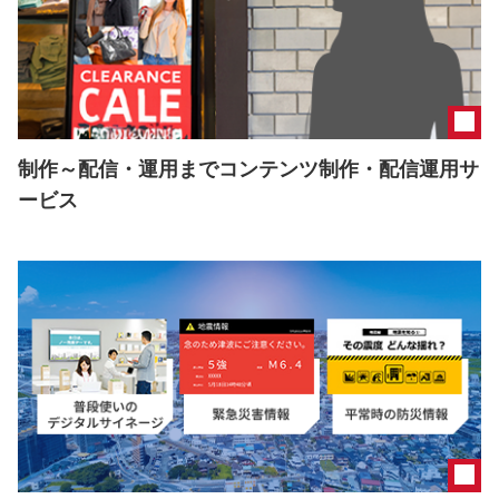
制作～配信・運用までコンテンツ制作・配信運用サ
ービス