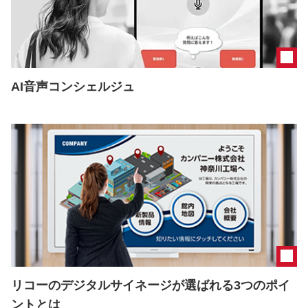
AI音声コンシェルジュ
リコーのデジタルサイネージが選ばれる3つのポイ
ントとは