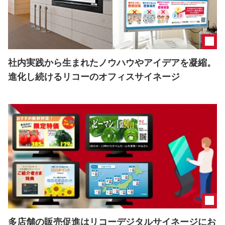
社内実践から生まれたノウハウやアイデアを凝縮。
進化し続けるリコーのオフィスサイネージ
多店舗の販売促進はリコーデジタルサイネージにお