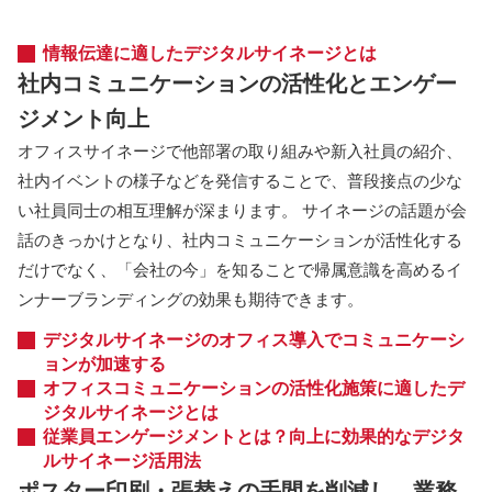
情報伝達に適したデジタルサイネージとは
社内コミュニケーションの活性化とエンゲー
ジメント向上
オフィスサイネージで他部署の取り組みや新入社員の紹介、
社内イベントの様子などを発信することで、普段接点の少な
い社員同士の相互理解が深まります。 サイネージの話題が会
話のきっかけとなり、社内コミュニケーションが活性化する
だけでなく、「会社の今」を知ることで帰属意識を高めるイ
ンナーブランディングの効果も期待できます。
デジタルサイネージのオフィス導入でコミュニケーシ
ョンが加速する
オフィスコミュニケーションの活性化施策に適したデ
ジタルサイネージとは
従業員エンゲージメントとは？向上に効果的なデジタ
ルサイネージ活用法
ポスター印刷・張替えの手間を削減し、業務