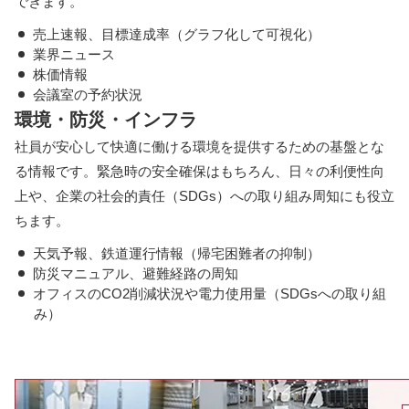
できます。
売上速報、目標達成率（グラフ化して可視化）
業界ニュース
株価情報
会議室の予約状況
環境・防災・インフラ
社員が安心して快適に働ける環境を提供するための基盤とな
る情報です。緊急時の安全確保はもちろん、日々の利便性向
上や、企業の社会的責任（SDGs）への取り組み周知にも役立
ちます。
天気予報、鉄道運行情報（帰宅困難者の抑制）
防災マニュアル、避難経路の周知
オフィスのCO2削減状況や電力使用量（SDGsへの取り組
み）