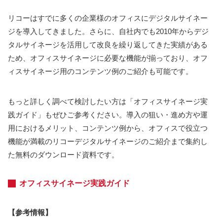
リコーはすでに多くの企業様のオフィスにデジタルサイネー
ジを導入してきました。さらに、自社内でも2010年からデジ
タルサイネージを活用して改良を繰り返してきた実績がある
ため、オフィスサイネージに必要な機能が揃っており、オフ
ィスサイネージ用のコンテンツ例のご紹介も可能です。
もっと詳しく調べて検討したい方は「オフィスサイネージ実
践ガイド」もぜひご参考ください。導入の狙い・進め方や運
用におけるメリット、コンテンツ例から、オフィスで役立つ
機能が満載のリコーデジタルサイネージのご紹介まで集約し
た無料のダウンロード資料です。
オフィスサイネージ実践ガイド
【参考情報】