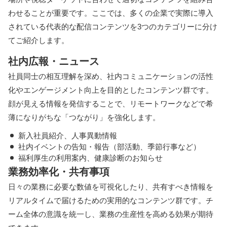
わせることが重要です。ここでは、多くの企業で実際に導入
されている代表的な配信コンテンツを3つのカテゴリーに分け
てご紹介します。
社内広報・ニュース
社員同士の相互理解を深め、社内コミュニケーションの活性
化やエンゲージメント向上を目的としたコンテンツ群です。
顔が見える情報を発信することで、リモートワークなどで希
薄になりがちな「つながり」を強化します。
新入社員紹介、人事異動情報
社内イベントの告知・報告（部活動、季節行事など）
福利厚生の利用案内、健康診断のお知らせ
業務効率化・共有事項
日々の業務に必要な数値を可視化したり、共有すべき情報を
リアルタイムで届けるための実用的なコンテンツ群です。チ
ーム全体の意識を統一し、業務の生産性を高める効果が期待