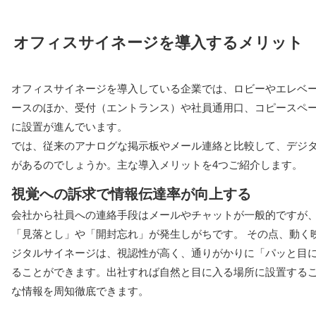
オフィスサイネージを導入するメリット
オフィスサイネージを導入している企業では、ロビーやエレベ
ースのほか、受付（エントランス）や社員通用口、コピースペ
に設置が進んでいます。
では、従来のアナログな掲示板やメール連絡と比較して、デジ
があるのでしょうか。主な導入メリットを4つご紹介します。
視覚への訴求で情報伝達率が向上する
会社から社員への連絡手段はメールやチャットが一般的ですが
「見落とし」や「開封忘れ」が発生しがちです。 その点、動く
ジタルサイネージは、視認性が高く、通りがかりに「パッと目
ることができます。出社すれば自然と目に入る場所に設置する
な情報を周知徹底できます。