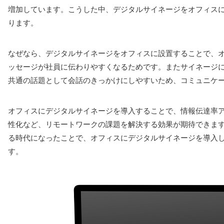
増加しています。こうした中、デジタルサイネージをオフィス
ります。
なぜなら、デジタルサイネージをオフィスに設置することで、
ッセージが社員に伝わりやすくなるためです。またサイネージ
共通の話題として会話のきっかけにしやすいため、コミュニケ
オフィスにデジタルサイネージを導入することで、情報伝達率
性化など、リモートワークの課題を解決する効果が期待できま
る時代になったことで、オフィスにデジタルサイネージを導入
す。