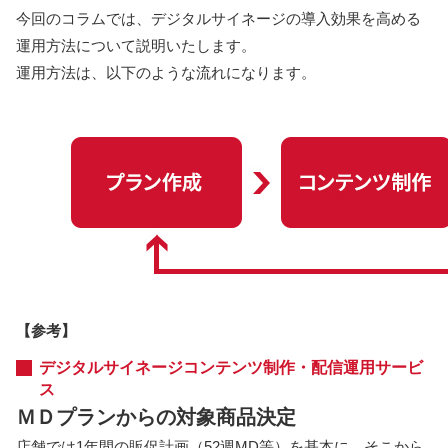
今回のコラムでは、デジタルサイネージの導入効果を高める
運用方法について説明いたします。
運用方法は、以下のような流れになります。
【参考】
デジタルサイネージコンテンツ制作・配信運用サービ
ス
ＭＤプランからの対象商品決定
店舗では1年間の販促計画（52週MD等）を基本に、そこから