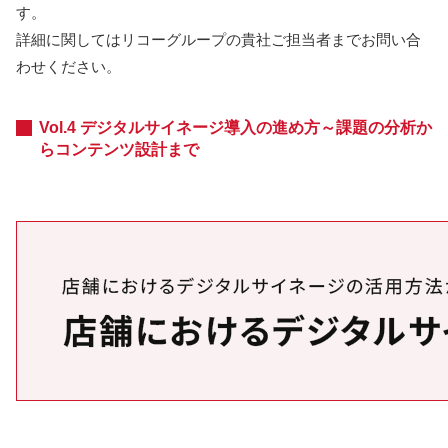
す。
詳細に関してはリコーグループの貴社ご担当者までお問い合
わせください。
Vol.4 デジタルサイネージ導入の進め方～課題の分析か
らコンテンツ設計まで