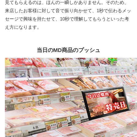
見てもらえるのは、ほんの一瞬しかありません。そのため、
来店したお客様に対して音で振り向かせて、1秒で伝わるメッ
セージで興味を持たせて、10秒で理解してもらうといった考
え方になります。
当日のMD商品のプッシュ