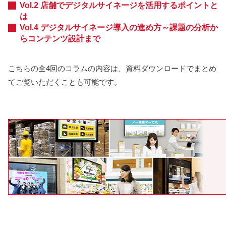
Vol.2 店舗でデジタルサイネージを活用するポイントと
は
Vol.4 デジタルサイネージ導入の進め方～課題の分析か
らコンテンツ設計まで
こちらの全4回のコラムの内容は、資料ダウンロードでまとめ
てご覧いただくことも可能です。