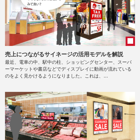
売上につながるサイネージの活用モデルを解説
最近、電車の中、駅中の柱、ショッピングセンター、スーパ
ーマーケットや書店などでディスプレイに動画が流れている
のをよく見かけるようになりました。これは、…