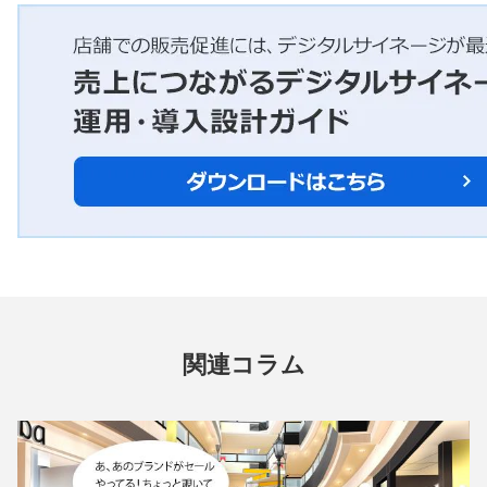
関連コラム