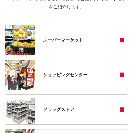
をご紹介します。
スーパーマーケット
ショッピングセンター
ドラッグストア