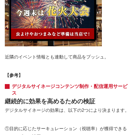
近隣のイベント情報とも連動して商品をプッシュ。
【参考】
デジタルサイネージコンテンツ制作・配信運用サービ
ス
継続的に効果を高めるための検証
デジタルサイネージの効果は、以下の2つにより決まります。
①目的に応じたサーキュレーション（視聴率）が獲得できる