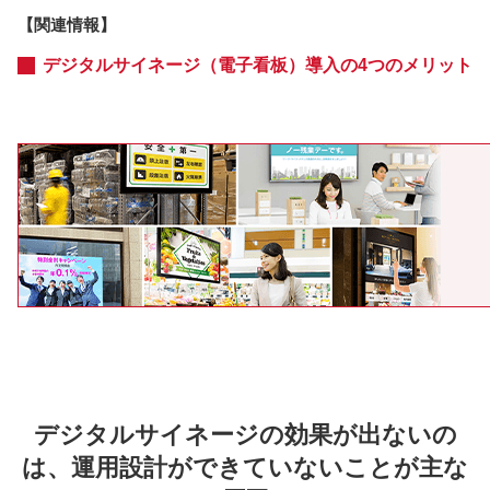
【関連情報】
デジタルサイネージ（電子看板）導入の4つのメリット
デジタルサイネージの効果が出ないの
は、運用設計ができていないことが主な