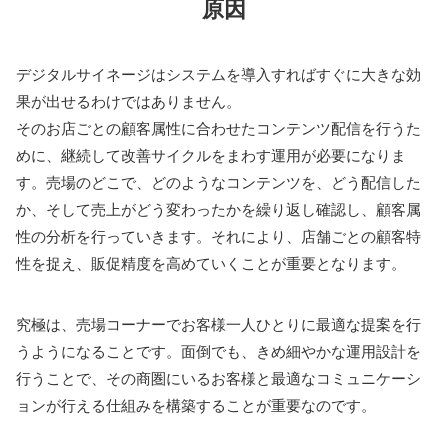
原因
デジタルサイネージはシステムを導入すればすぐに大きな効
果が出せるわけではありません。
そのお店ごとの顧客属性に合わせたコンテンツ配信を行うた
めに、継続して改善サイクルをまわす運用が必要になりま
す。売場のどこで、どのようなコンテンツを、どう配信した
か、そして売上がどう変わったかを繰り返し確認し、顧客属
性の分析を行っていきます。それにより、店舗ごとの顧客特
性を捉え、販促精度を高めていくことが重要となります。
究極は、売場コーナーでお客様一人ひとりに最適な提案を行
うようになることです。面倒でも、きめ細やかな運用設計を
行うことで、その商圏にいるお客様と最適なコミュニケーシ
ョンが行える仕組みを構築することが重要なのです。