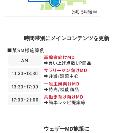
時間帯別にメインコンテンツを更新
ウェザーMD施策に