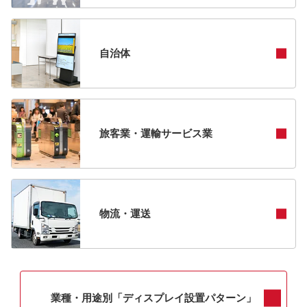
自治体
旅客業・運輸サービス業
物流・運送
業種・用途別「ディスプレイ設置パターン」