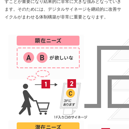
すことが重要になり結果的に非常に大きな強みとなっていき
ます。そのためには、デジタルサイネージを継続的に改善サ
イクルがまわせる体制構築が非常に重要となります。