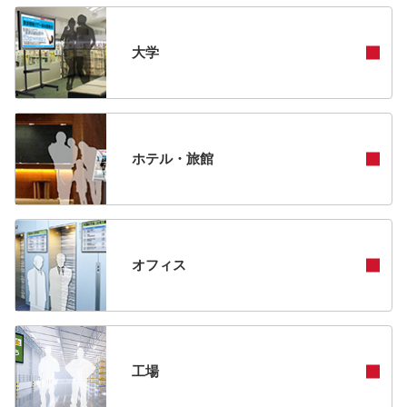
大学
ホテル・旅館
オフィス
工場