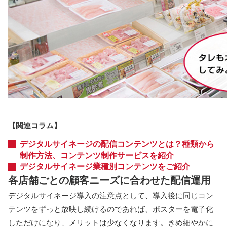
【関連コラム】
デジタルサイネージの配信コンテンツとは？種類から
制作方法、コンテンツ制作サービスを紹介
デジタルサイネージ業種別コンテンツをご紹介
各店舗ごとの顧客ニーズに合わせた配信運用
デジタルサイネージ導入の注意点として、導入後に同じコン
テンツをずっと放映し続けるのであれば、ポスターを電子化
しただけになり、メリットは少なくなります。きめ細やかに