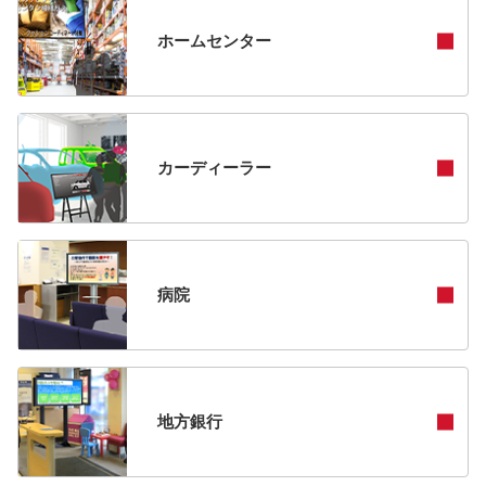
ホームセンター
カーディーラー
病院
地方銀行