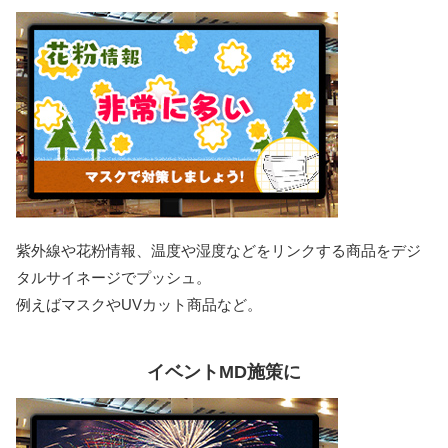
紫外線や花粉情報、温度や湿度などをリンクする商品をデジ
タルサイネージでプッシュ。
例えばマスクやUVカット商品など。
イベントMD施策に