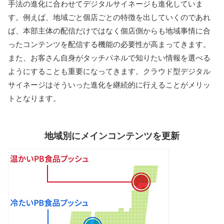
手法の進化に合わせてデジタルサイネージも進化していま
す。例えば、地域ごと個店ごとの特徴を出していくのであれ
ば、本部主体の配信だけではなく個店側からも地域事情に合
ったコンテンツを配信する機能の必要性が高まってきます。
また、お客さん自身がタッチパネルで知りたい情報を選べる
ようにすることも重要になってきます。クラウド型デジタル
サイネージはそういった進化を継続的に行えることがメリッ
トとなります。
地域別にメインコンテンツを更新