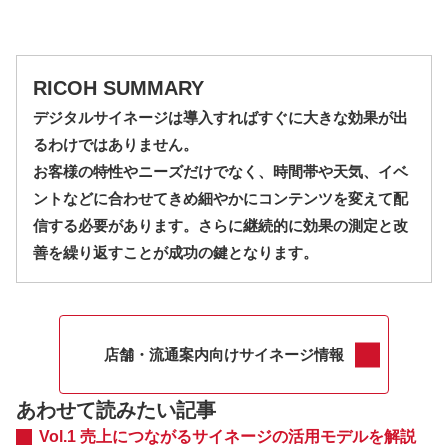
RICOH SUMMARY
デジタルサイネージは導入すればすぐに大きな効果が出
るわけではありません。
お客様の特性やニーズだけでなく、時間帯や天気、イベ
ントなどに合わせてきめ細やかにコンテンツを変えて配
信する必要があります。さらに継続的に効果の測定と改
善を繰り返すことが成功の鍵となります。
店舗・流通案内向けサイネージ情報
あわせて読みたい記事
Vol.1 売上につながるサイネージの活用モデルを解説