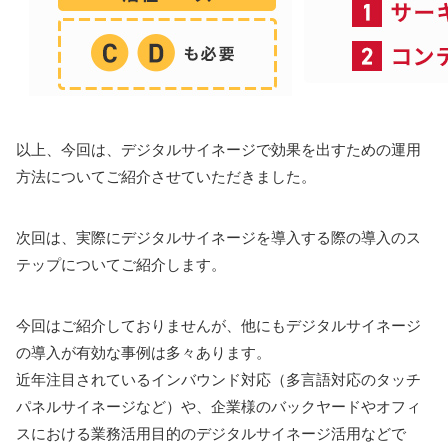
以上、今回は、デジタルサイネージで効果を出すための運用
方法についてご紹介させていただきました。
次回は、実際にデジタルサイネージを導入する際の導入のス
テップについてご紹介します。
今回はご紹介しておりませんが、他にもデジタルサイネージ
の導入が有効な事例は多々あります。
近年注目されているインバウンド対応（多言語対応のタッチ
パネルサイネージなど）や、企業様のバックヤードやオフィ
スにおける業務活用目的のデジタルサイネージ活用などで