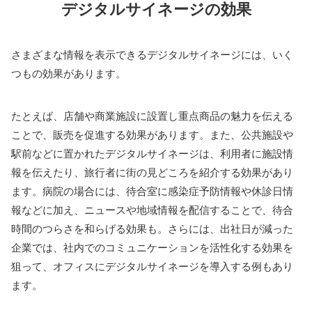
デジタルサイネージの効果
さまざまな情報を表示できるデジタルサイネージには、いく
つもの効果があります。
たとえば、店舗や商業施設に設置し重点商品の魅力を伝える
ことで、販売を促進する効果があります。また、公共施設や
駅前などに置かれたデジタルサイネージは、利用者に施設情
報を伝えたり、旅行者に街の見どころを紹介する効果があり
ます。病院の場合には、待合室に感染症予防情報や休診日情
報などに加え、ニュースや地域情報を配信することで、待合
時間のつらさを和らげる効果も。さらには、出社日が減った
企業では、社内でのコミュニケーションを活性化する効果を
狙って、オフィスにデジタルサイネージを導入する例もあり
ます。