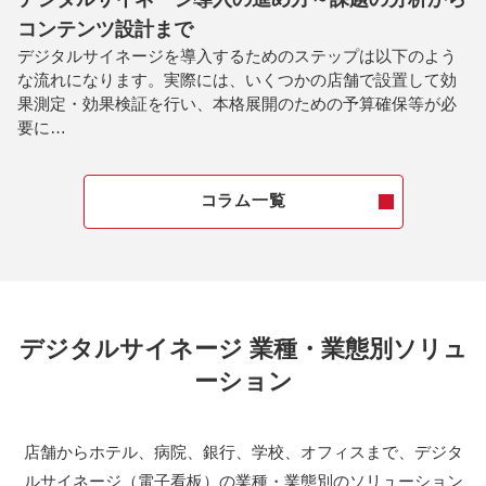
コンテンツ設計まで
デジタルサイネージを導入するためのステップは以下のよう
な流れになります。実際には、いくつかの店舗で設置して効
果測定・効果検証を行い、本格展開のための予算確保等が必
要に…
コラム一覧
デジタルサイネージ 業種・業態別ソリュ
ーション
店舗からホテル、病院、銀行、学校、オフィスまで、デジタ
ルサイネージ（電子看板）の業種・業態別のソリューション