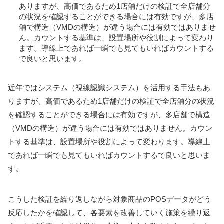
ありますが、高価であるため1店舗だけの検証で全店舗分
の状況を確認することができる場合には有効ですが、多店
舗で構造（VMDの構造）が違う場合には有効ではありませ
ん。カウントする基準は、設置場所や役割によって変わり
ます。導線上であれば一瞬でも見てもいればカウントする
で良いと思います。
近年ではシステム（視線認識システム）を活用する手法もあ
りますが、高価であるため1店舗だけの検証で全店舗分の状況
を確認することができる場合には有効ですが、多店舗で構造
（VMDの構造）が違う場合には有効ではありません。カウン
トする基準は、設置場所や役割によって変わります。導線上
であれば一瞬でも見てもいればカウントするで良いと思いま
す。
こうした検証を繰り返しながら対象商品のPOSデータがどう
反応したかを確認して、各要素を改善していく施策を繰り返