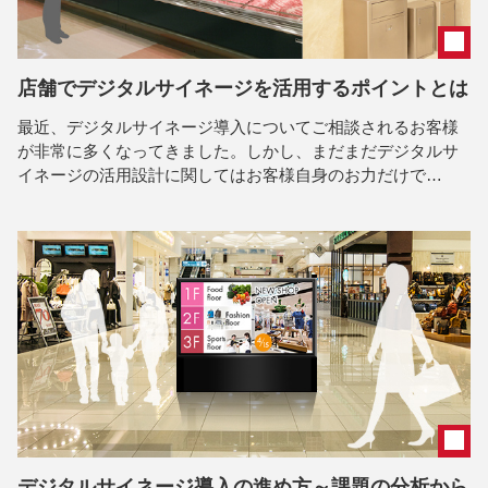
店舗でデジタルサイネージを活用するポイントとは
最近、デジタルサイネージ導入についてご相談されるお客様
が非常に多くなってきました。しかし、まだまだデジタルサ
イネージの活用設計に関してはお客様自身のお力だけで…
デジタルサイネージ導入の進め方～課題の分析から