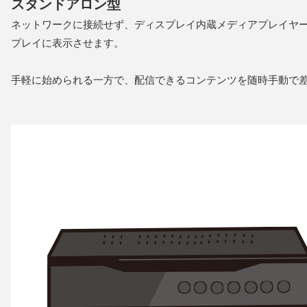
スタンドアロン型
ネットワークに接続せず、ディスプレイ内蔵メディアプレイヤー
プレイに表示させます。
手軽に始められる一方で、配信できるコンテンツを随時手動で