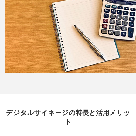
デジタルサイネージの特長と活用メリッ
ト