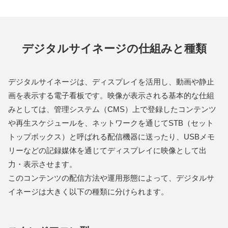
デジタルサイネージの仕組みと種類
デジタルサイネージは、ディスプレイを活用し、動画や静止
画を表示する電子看板です。映像が表示される基本的な仕組
みとしては、管理システム（CMS）上で登録したコンテンツ
や再生スケジュールを、ネットワークを通じてSTB（セット
トップボックス）と呼ばれる配信機器に送ったり、USBメモ
リーなどの記録媒体を通じてディスプレイに映像として出
力・表示させます。
このコンテンツの配信方法や運用形態によって、デジタルサ
イネージは大きく以下の種類に分けられます。