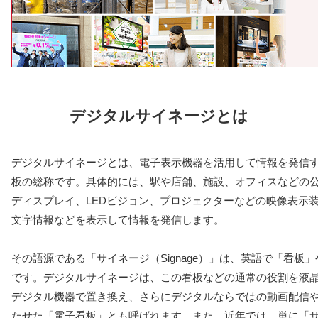
デジタルサイネージとは
デジタルサイネージとは、電子表示機器を活用して情報を発信
板の総称です。具体的には、駅や店舗、施設、オフィスなどの
ディスプレイ、LEDビジョン、プロジェクターなどの映像表示
文字情報などを表示して情報を発信します。
その語源である「サイネージ（Signage）」は、英語で「看板
です。デジタルサイネージは、この看板などの通常の役割を液晶
デジタル機器で置き換え、さらにデジタルならではの動画配信
たせた「電子看板」とも呼ばれます。また、近年では、単に「