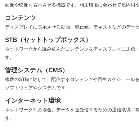
画像や映像を表示させる機器です。利用環境に合わせて屋内用
コンテンツ
ディスプレイに表示させる動画、静止画、テキストなどのデー
STB（セットトップボックス）
ネットワークから読み込んだコンテンツをディスプレイに送信
す。
管理システム（CMS）
複数のSTBに対して、配信するコンテンツや再生スケジュール
ソフトウェアやシステムです。
インターネット環境
ネットワーク型の場合、データを送受信するための通信環境（有線L
す。