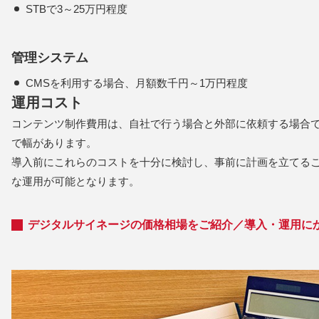
STBで3～25万円程度
管理システム
CMSを利用する場合、月額数千円～1万円程度
運用コスト
コンテンツ制作費用は、自社で行う場合と外部に依頼する場合で
で幅があります。
導入前にこれらのコストを十分に検討し、事前に計画を立てる
な運用が可能となります。
デジタルサイネージの価格相場をご紹介／導入・運用に