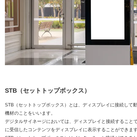
STB（セットトップボックス）
STB（セットトップボックス）とは、ディスプレイに接続して
機材のことをいいます。
デジタルサイネージにおいては、ディスプレイと接続することで
に受信したコンテンツをディスプレイに表示することができま