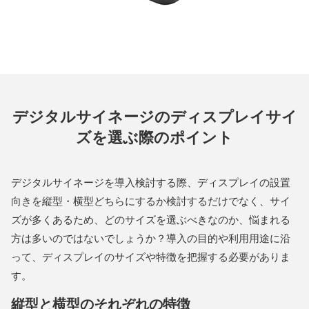
デジタルサイネージのディスプレイサイ
ズを選ぶ際のポイント
デジタルサイネージを導入検討する際、ディスプレイの設置
向きを縦型・横型どちらにするか検討するだけでなく、サイ
ズが多くあるため、どのサイズを選ぶべきなのか、悩まれる
方は多いのではないでしょうか？導入の目的や利用用途に沿
って、ディスプレイのサイズや特徴を把握する必要がありま
す。
縦型と横型のそれぞれの特徴