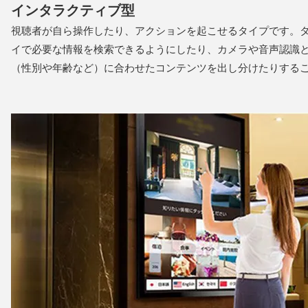
インタラクティブ型
視聴者が自ら操作したり、アクションを起こせるタイプです。
イで必要な情報を検索できるようにしたり、カメラや音声認識
（性別や年齢など）に合わせたコンテンツを出し分けたりする