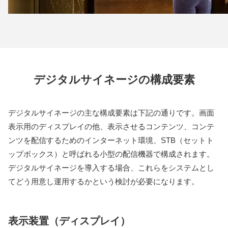
デジタルサイネージの構成要素
デジタルサイネージの主な構成要素は下記の通りです。画面
表示用のディスプレイの他、表示させるコンテンツ、コンテ
ンツを配信するためのインターネット環境、STB（セットト
ップボックス）と呼ばれる小型の配信機器で構成されます。
デジタルサイネージを導入する場合、これらをシステムとし
てどう用意し運用するかという検討が必要になります。
表示装置（ディスプレイ）