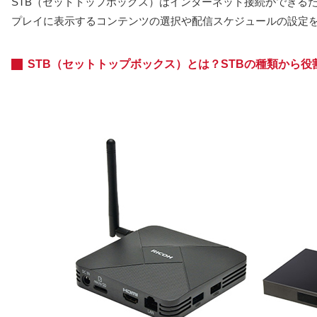
STB（セットトップボックス）はインターネット接続ができるた
プレイに表示するコンテンツの選択や配信スケジュールの設定
STB（セットトップボックス）とは？STBの種類から役