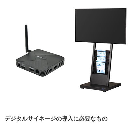
デジタルサイネージの導入に必要なもの