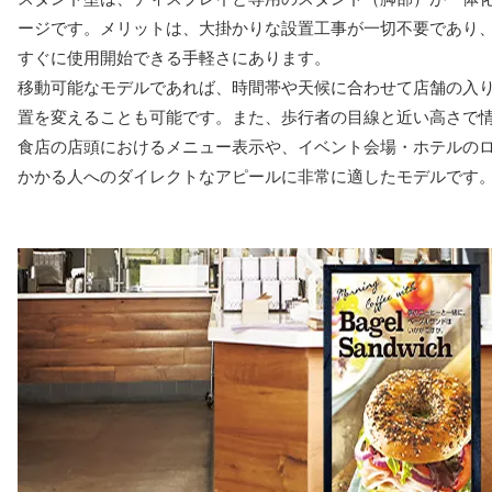
ージです。メリットは、大掛かりな設置工事が一切不要であり
すぐに使用開始できる手軽さにあります。
移動可能なモデルであれば、時間帯や天候に合わせて店舗の入
置を変えることも可能です。また、歩行者の目線と近い高さで
食店の店頭におけるメニュー表示や、イベント会場・ホテルの
かかる人へのダイレクトなアピールに非常に適したモデルです