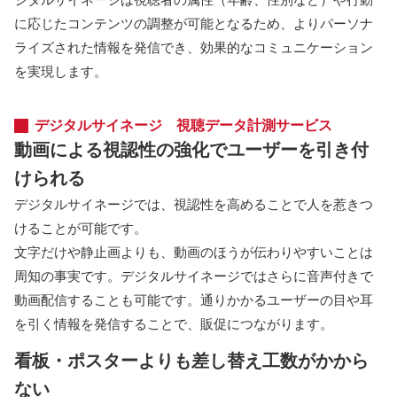
に応じたコンテンツの調整が可能となるため、よりパーソナ
ライズされた情報を発信でき、効果的なコミュニケーション
を実現します。
デジタルサイネージ 視聴データ計測サービス
動画による視認性の強化でユーザーを引き付
けられる
デジタルサイネージでは、視認性を高めることで人を惹きつ
けることが可能です。
文字だけや静止画よりも、動画のほうが伝わりやすいことは
周知の事実です。デジタルサイネージではさらに音声付きで
動画配信することも可能です。通りかかるユーザーの目や耳
を引く情報を発信することで、販促につながります。
看板・ポスターよりも差し替え工数がかから
ない