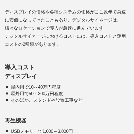
ディスプレイの価格や各種システムの価格がここ数年で急速
に安価になってきたこともあり、デジタルサイネージは、
様々なロケーションで導入が急速に進んでいます。
デジタルサイネージにおけるコストには、導入コストと運用
コストの2種類があります。
導入コスト
ディスプレイ
屋内用で10～40万円程度
屋外用で50～300万円程度
そのほか、スタンドや設置工事など
再生機器
USBメモリーで1,000～3,000円