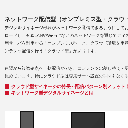
ネットワーク配信型（オンプレミス型・クラウ
デジタルサイネージ機器がネットワーク通信できるようにして
ロードし、有線LANやWi-Fi™などのネットワークを通じてデ
用サーバを利用する「オンプレミス型」と、クラウド環境を用
ンテンツ配信を行う「クラウド型」があります。
遠隔から複数拠点へ一括配信ができ、コンテンツの差し替え・
集めています。特にクラウド型は専用サーバ設置の手間もなく
クラウド型サイネージの特長～配信パターン別メリット 
ネットワーク型デジタルサイネージとは