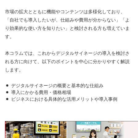
市場の拡大とともに機能やコンテンツは多様化しており、
「自社でも導入したいが、仕組みや費用が分からない」「よ
り効果的な使い方を知りたい」と検討される方も増えていま
す。
本コラムでは、これからデジタルサイネージの導入を検討さ
れる方に向けて、以下のポイントを中心に分かりやすく解説
します。
デジタルサイネージの概要と基本的な仕組み
導入にかかる費用・価格相場
ビジネスにおける具体的な活用メリットや導入事例