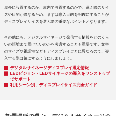
屋外に設置するのか、屋内で設置するのかで、選ぶ際のサイ
ズや目的が異なるため、まずは導入目的を明確にすることが
ディスプレイサイズを選ぶ際の重要なポイントとなります。
その他にも、デジタルサイネージで発信する情報をどのくら
いの距離まで届けたいのかを考慮することも重要です。文字
のサイズや視認性などもディスプレイごとに異なるので、導
入する際は気にするようにしましょう。
デジタルサイネージディスプレイ選定情報
LEDビジョン・LEDサイネージの導入をワンストップ
でサポート
利用シーン別、ディスプレイサイズ完全ガイド