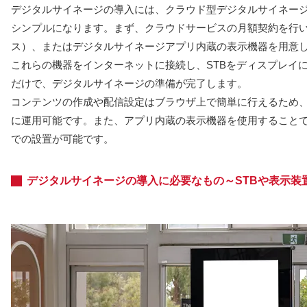
デジタルサイネージの導入には、クラウド型デジタルサイネー
シンプルになります。まず、クラウドサービスの月額契約を行い
ス）、またはデジタルサイネージアプリ内蔵の表示機器を用意
これらの機器をインターネットに接続し、STBをディスプレイ
だけで、デジタルサイネージの準備が完了します。
コンテンツの作成や配信設定はブラウザ上で簡単に行えるため
に運用可能です。また、アプリ内蔵の表示機器を使用すること
での設置が可能です。
デジタルサイネージの導入に必要なもの～STBや表示装