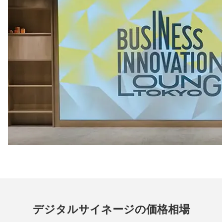
デジタルサイネージの価格相場