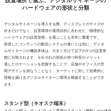
設置場所で選ぶ、デジタルサイネージの
ハードウェアの形状と分類
デジタルサイネージを導入する際、ディスプレイのサイズや
向きだけでなく、設置環境や運用目的に合わせた「物理的な
ハードウェアの設置形態」を選ぶことも非常に重要です。
前述したコンテンツの配信システムの違いとは別に、デジタ
ルサイネージの機器本体は、大きく分けて以下の3つの設置形
態に分類されます。それぞれの形状が持つ特長やメリット、
適したロケーションを把握することで、店舗やオフィスの空
間デザインを損なうことなく、ターゲットに対して効果的に
情報を届けるデジタルサイネージ環境を構築することができ
ます。
スタンド型（キオスク端末）
スタンド型は、ディスプレイと専用のスタンド（脚部）が一体