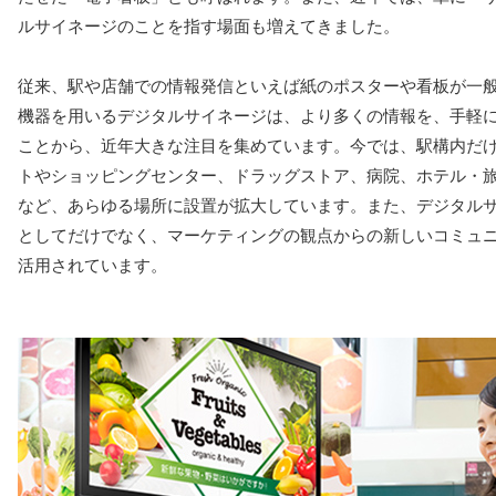
ルサイネージのことを指す場面も増えてきました。
従来、駅や店舗での情報発信といえば紙のポスターや看板が一
機器を用いるデジタルサイネージは、より多くの情報を、手軽
ことから、近年大きな注目を集めています。今では、駅構内だ
トやショッピングセンター、ドラッグストア、病院、ホテル・
など、あらゆる場所に設置が拡大しています。また、デジタル
としてだけでなく、マーケティングの観点からの新しいコミュ
活用されています。