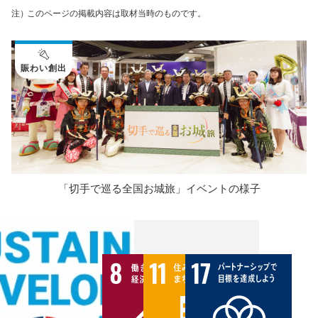
注）
このページの掲載内容は取材当時のものです。
賑わい創出
「切手で巡る全国お城旅」イベントの様子