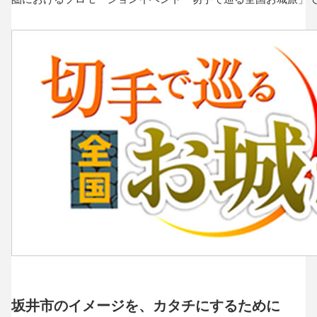
坂井市のイメージを、カタチにするために