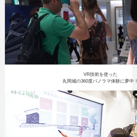
VR技術を使った
丸岡城の360度パノラマ体験に夢中