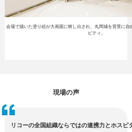
会場で描いた塗り絵が大画面に映し出され、
丸岡城を背景に自
ビティ。
現場の声
リコーの全国組織ならではの連携力とホスピ