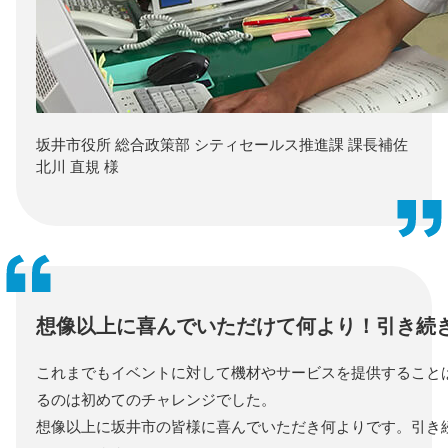
坂井市役所 総合政策部 シティセールス推進課
課長補佐
北川 直規 様
想像以上に喜んでいただけて何より！引き続
これまでもイベントに対して機材やサービスを提供すること
るのは初めてのチャレンジでした。
想像以上に坂井市の皆様に喜んでいただき何よりです。引き