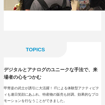
TOPICS
デジタルとアナログのユニークな手法で、来
場者の心をつかむ
甲冑姿の武士が誘引に大活躍！ ITによる体験型アクティビテ
ィも連日笑顔にあふれ、特産物の販売も好調。効果的なプロ
モーションを行なうことができました。