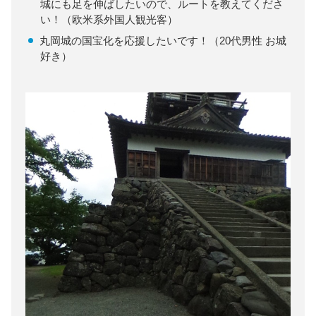
城にも足を伸ばしたいので、ルートを教えてくださ
い！（欧米系外国人観光客）
丸岡城の国宝化を応援したいです！（20代男性 お城
好き）