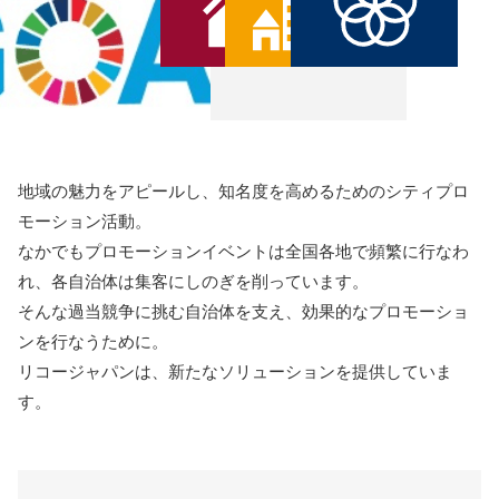
地域の魅力をアピールし、知名度を高めるためのシティプロ
モーション活動。
なかでもプロモーションイベントは全国各地で頻繁に行なわ
れ、
各自治体は集客にしのぎを削っています。
そんな過当競争に挑む自治体を支え、効果的なプロモーショ
ンを行なうために。
リコージャパンは、新たなソリューションを提供していま
す。