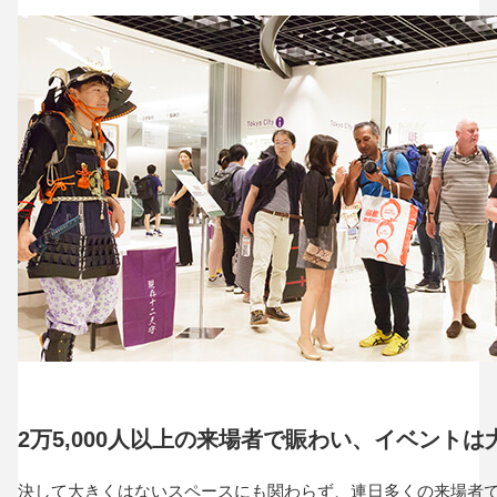
2万5,000人以上の来場者で賑わい、イベントは
決して大きくはないスペースにも関わらず、連日多くの来場者