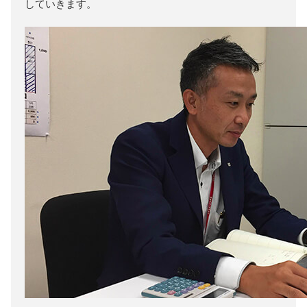
していきます。