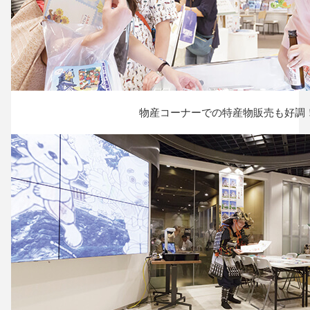
物産コーナーでの特産物販売も好調