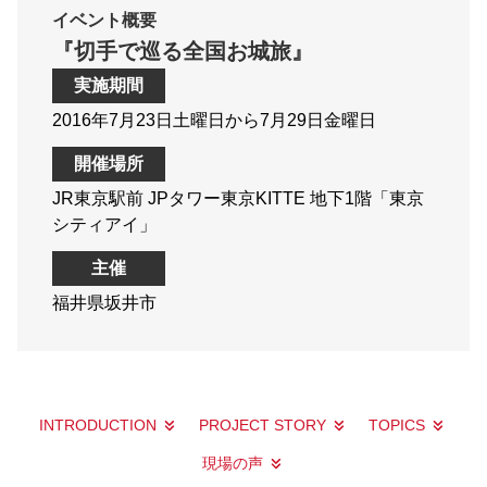
イベント概要
『切手で巡る全国お城旅』
実施期間
2016年7月23日土曜日から7月29日金曜日
開催場所
JR東京駅前 JPタワー東京KITTE 地下1階「東京
シティアイ」
主催
福井県坂井市
INTRODUCTION
PROJECT STORY
TOPICS
現場の声