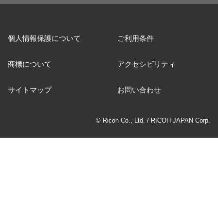
個人情報保護について
ご利用条件
商標について
アクセシビリティ
サイトマップ
お問い合わせ
© Ricoh Co., Ltd. / RICOH JAPAN Corp.