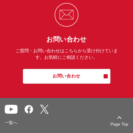
お問い合わせ
ご質問・お問い合わせはこちらから受け付けていま
す。お気軽にご相談ください。
お問い合わせ
一覧へ
Page Top