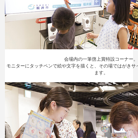
会場内の一筆啓上賞特設コーナー。
モニターにタッチペンで絵や文字を描くと、
その場ではがきサ
ます。