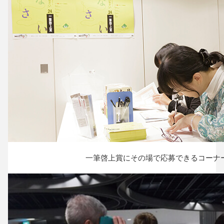
一筆啓上賞にその場で応募できるコーナ