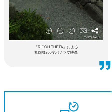
「RICOH THETA」による
丸岡城360度パノラマ映像