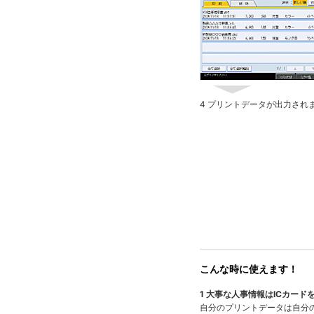
4 プリントデータが出力さ
こんな時に使えます！
1 大事な人事情報はICカード
自分のプリントデータは自分