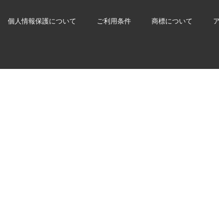
個人情報保護について
ご利用条件
商標について