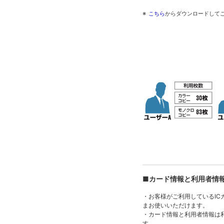
※
こちら
からダウンロードして
■カード情報と利用者情
・お客様がご利用しているIC
まお使いいただけます。
・カード情報と利用者情報は
す。