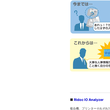
■
Ridoc IO Analyzer
複合機、プリンターそれぞれ