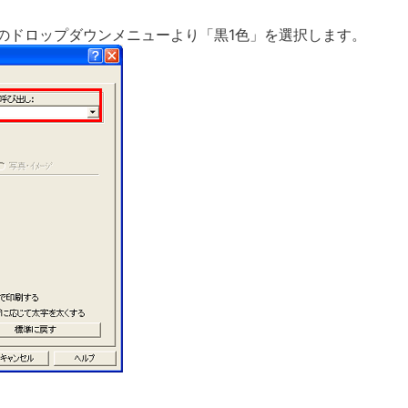
]のドロップダウンメニューより「黒1色」を選択します。