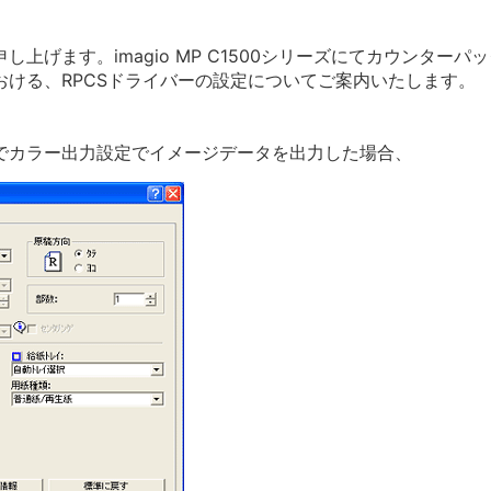
上げます。imagio MP C1500シリーズにてカウンター
ける、RPCSドライバーの設定についてご案内いたします。
ドライバーでカラー出力設定でイメージデータを出力した場合、