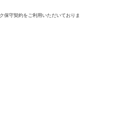
パック保守契約をご利用いただいておりま