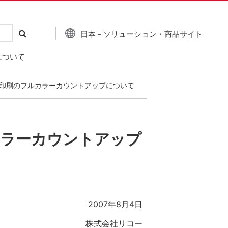
日本 - ソリューション・商品サイト
について
データ印刷のフルカラーカウントアップについて
カラーカウントアップ
2007年8月4日
株式会社リコー