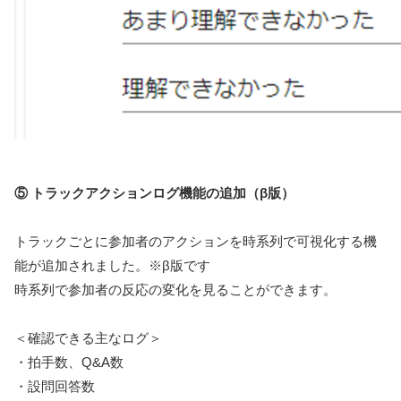
⑤ トラックアクションログ機能の追加（β版）
トラックごとに参加者のアクションを時系列で可視化する機
能が追加されました。※β版です
時系列で参加者の反応の変化を見ることができます。
＜確認できる主なログ＞
・拍手数、Q&A数
・設問回答数