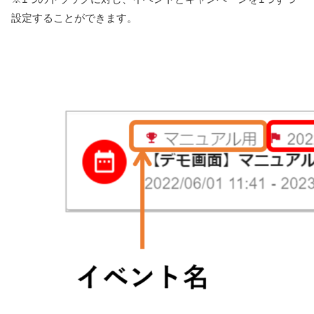
設定することができます。