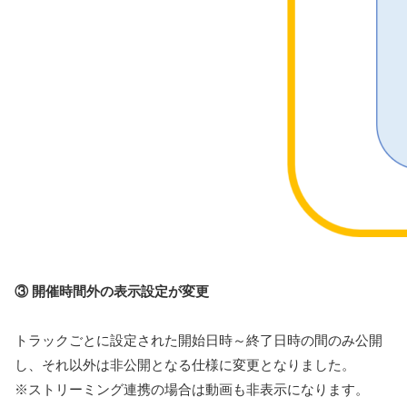
③ 開催時間外の表示設定が変更
トラックごとに設定された開始日時～終了日時の間のみ公開
し、それ以外は非公開となる仕様に変更となりました。
※ストリーミング連携の場合は動画も非表示になります。