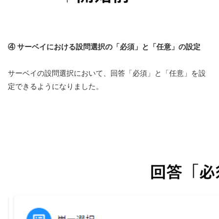
④ サーベイにおける設問選択の「必須」と「任意」の設定
サーベイの設問選択において、回答「必須」と「任意」を設
定できるようになりました。