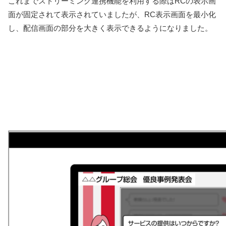
これまでストリーミング連携機能を利用する際はRCの表示画
面が固定されて表示されていましたが、RC表示画面を最小化
し、配信画面の部分を大きく表示できるようになりました。