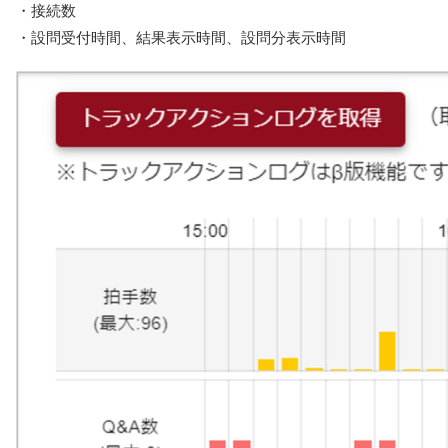
・接続数
・設問受付時間、結果表示時間、設問分表示時間