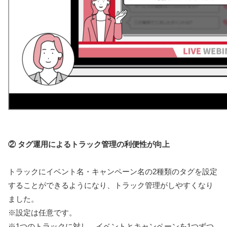
② タグ運用によるトラック管理の利便性が向上
トラックにイベント名・キャンペーン名の2種類のタグを設定
することができるようになり、トラック管理がしやすくなり
ました。
※設定は任意です。
※1つのトラックに対し、イベントとキャンペーンを1つずつ