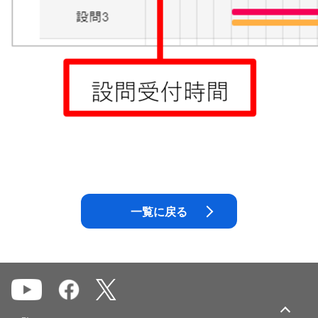
一覧に戻る