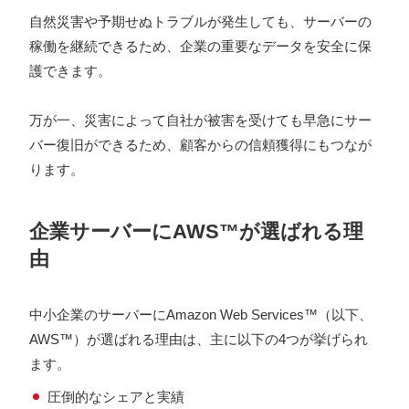
自然災害や予期せぬトラブルが発生しても、サーバーの
稼働を継続できるため、企業の重要なデータを安全に保
護できます。
万が一、災害によって自社が被害を受けても早急にサー
バー復旧ができるため、顧客からの信頼獲得にもつなが
ります。
企業サーバーにAWS™が選ばれる理
由
中小企業のサーバーにAmazon Web Services™（以下、
AWS™）が選ばれる理由は、主に以下の4つが挙げられ
ます。
圧倒的なシェアと実績