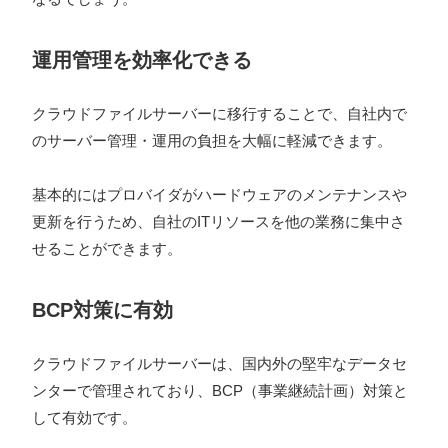
運用管理を効率化できる
クラウドファイルサーバーに移行することで、自社内で
のサーバー管理・運用の負担を大幅に軽減できます。
基本的にはプロバイダがハードウェアのメンテナンスや
更新を行うため、自社のITリソースを他の業務に集中さ
せることができます。
BCP対策に有効
クラウドファイルサーバーは、国内外の堅牢なデータセ
ンターで管理されており、BCP（事業継続計画）対策と
して有効です。