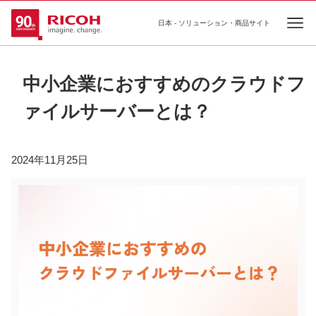
日本 - ソリューション・商品サイト
Ope
中小企業におすすめのクラウドフ
ァイルサーバーとは？
2024年11月25日