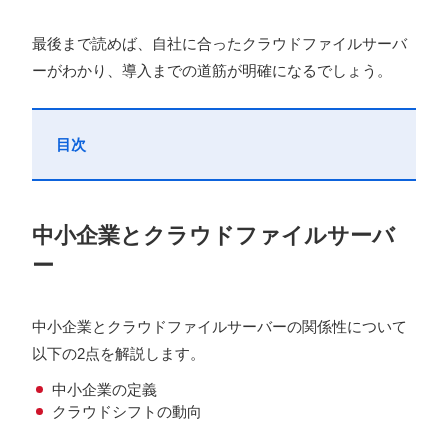
最後まで読めば、自社に合ったクラウドファイルサーバ
ーがわかり、導入までの道筋が明確になるでしょう。
目次
中小企業とクラウドファイルサーバ
ー
中小企業とクラウドファイルサーバーの関係性について
以下の2点を解説します。
中小企業の定義
クラウドシフトの動向