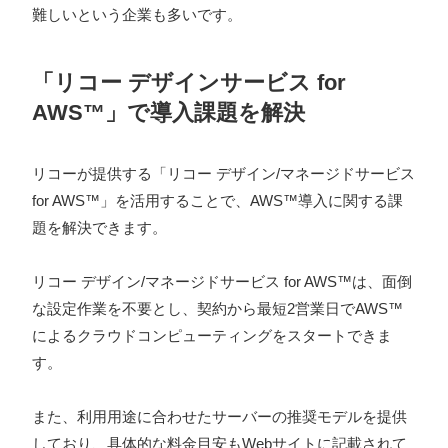
難しいという企業も多いです。
「リコー デザインサービス for
AWS™」で導入課題を解決
リコーが提供する「リコー デザイン/マネージドサービス
for AWS™」を活用することで、AWS™導入に関する課
題を解決できます。
リコー デザイン/マネージドサービス for AWS™は、面倒
な設定作業を不要とし、契約から最短2営業日でAWS™
によるクラウドコンピューティングをスタートできま
す。
また、利用用途に合わせたサーバーの推奨モデルを提供
しており、具体的な料金目安もWebサイトに記載されて