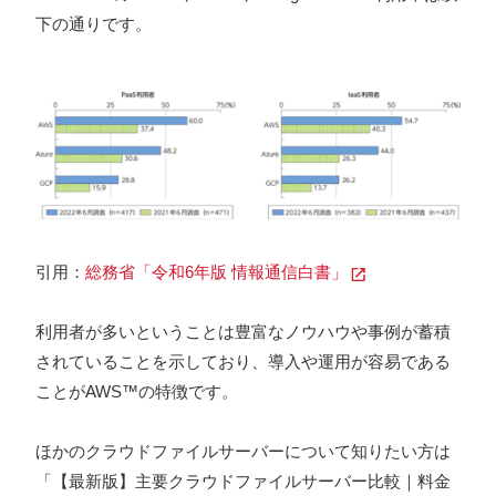
下の通りです。
引用：
総務省「令和6年版 情報通信白書」
利用者が多いということは豊富なノウハウや事例が蓄積
されていることを示しており、導入や運用が容易である
ことがAWS™の特徴です。
ほかのクラウドファイルサーバーについて知りたい方は
「【最新版】主要クラウドファイルサーバー比較｜料金