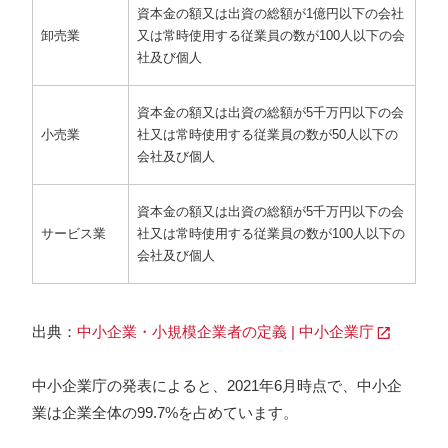
資本金の額又は出資の総額が1億円以下の会社
卸売業
又は常時使用する従業員の数が100人以下の会
社及び個人
資本金の額又は出資の総額が5千万円以下の会
小売業
社又は常時使用する従業員の数が50人以下の
会社及び個人
資本金の額又は出資の総額が5千万円以下の会
サービス業
社又は常時使用する従業員の数が100人以下の
会社及び個人
出典：
中小企業・小規模企業者の定義 | 中小企業庁
中小企業庁の発表によると、2021年6月時点で、中小企
業は企業全体の99.7%を占めています。