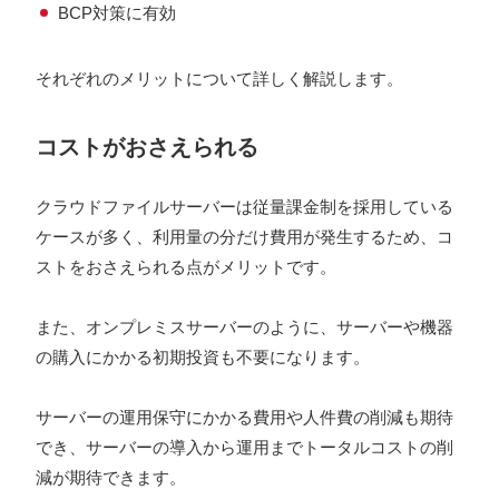
BCP対策に有効
それぞれのメリットについて詳しく解説します。
コストがおさえられる
クラウドファイルサーバーは従量課金制を採用している
ケースが多く、利用量の分だけ費用が発生するため、コ
ストをおさえられる点がメリットです。
また、オンプレミスサーバーのように、サーバーや機器
の購入にかかる初期投資も不要になります。
サーバーの運用保守にかかる費用や人件費の削減も期待
でき、サーバーの導入から運用までトータルコストの削
減が期待できます。