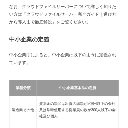
なお、クラウドファイルサーバーについて詳しく知りた
い方は「クラウドファイルサーバー完全ガイド｜選び方
から導入まで徹底解説」をご覧ください。
中小企業の定義
中小企業庁によると、中小企業は以下のように定義され
ています。
業種分類
中小企業基本法の定義
資本金の額又は出資の総額が3億円以下の会社
製造業その他
又は常時使用する従業員の数が300人以下の会
社及び個人