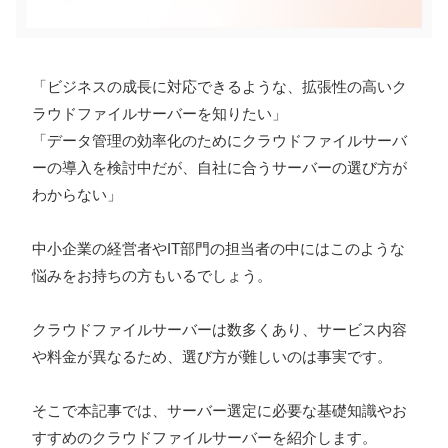
「ビジネスの成長に対応できるような、拡張性の高いク
ラウドファイルサーバーを知りたい」
「データ管理の効率化のためにクラウドファイルサーバ
ーの導入を検討中だが、自社に合うサーバーの選び方が
わからない」
中小企業の経営者やIT部門の担当者の中にはこのような
悩みをお持ちの方もいるでしょう。
クラウドファイルサーバーは数多くあり、サービス内容
や料金が異なるため、選び方が難しいのは事実です。
そこで本記事では、サーバー選定に必要な基礎知識やお
すすめのクラウドファイルサーバーを紹介します。