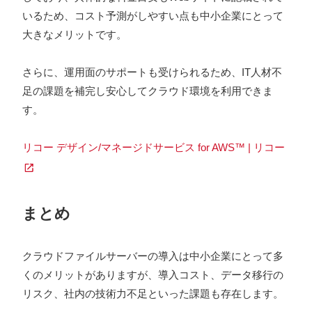
いるため、コスト予測がしやすい点も中小企業にとって
大きなメリットです。
さらに、運用面のサポートも受けられるため、IT人材不
足の課題を補完し安心してクラウド環境を利用できま
す。
リコー デザイン/マネージドサービス for AWS™ | リコー
まとめ
クラウドファイルサーバーの導入は中小企業にとって多
くのメリットがありますが、導入コスト、データ移行の
リスク、社内の技術力不足といった課題も存在します。