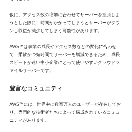
仮に、アクセス数の増加に合わせてサーバーを拡張しよ
うとした際に、時間がかかってしまうとサーバーがダウ
ンし収益が減少してしまう可能性があります。
AWS™は事業の成長やアクセス数などの変化に合わせ
て、柔軟かつ短時間でサーバーを増減できるため、成長
スピードが速い中小企業にとって使いやすいクラウドフ
ァイルサーバーです。
豊富なコミュニティ
AWS™には、世界中に数百万人のユーザーが存在してお
り、専門的な技術者たちによって構成されているコミュ
ニティがあります。