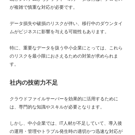
が複雑で慎重な対応が必要です。
データ損失や破損のリスクが伴い、移行中のダウンタイ
ムがビジネスに影響を与える可能性もあります。
特に、重要なデータを扱う中小企業にとっては、これら
のリスクを最小限におさえるための対策が求められま
す。
社内の技術力不足
クラウドファイルサーバーを効果的に活用するために
は、専門的な知識やスキルが必要となります。
しかし、中小企業では、IT人材が不足していて、導入後
の運用・管理やトラブル発生時の適切かつ迅速な対応が