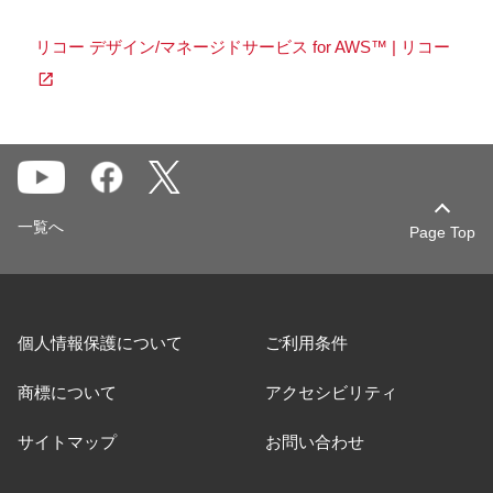
リコー デザイン/マネージドサービス for AWS™ | リコー
一覧へ
Page Top
個人情報保護について
ご利用条件
商標について
アクセシビリティ
サイトマップ
お問い合わせ