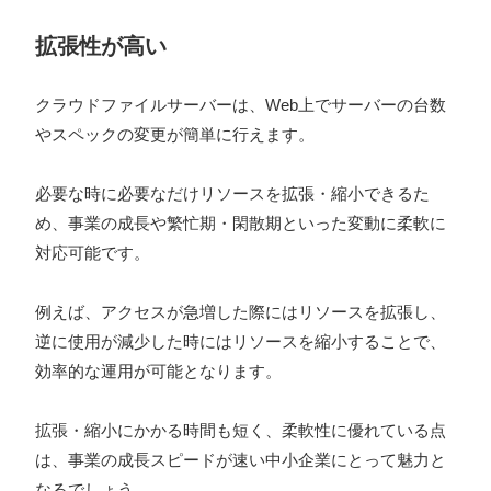
拡張性が高い
クラウドファイルサーバーは、Web上でサーバーの台数
やスペックの変更が簡単に行えます。
必要な時に必要なだけリソースを拡張・縮小できるた
め、事業の成長や繁忙期・閑散期といった変動に柔軟に
対応可能です。
例えば、アクセスが急増した際にはリソースを拡張し、
逆に使用が減少した時にはリソースを縮小することで、
効率的な運用が可能となります。
拡張・縮小にかかる時間も短く、柔軟性に優れている点
は、事業の成長スピードが速い中小企業にとって魅力と
なるでしょう。