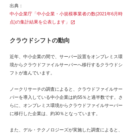
出典：
中小企業庁「中小企業・小規模事業者の数(2021年6月時
点)の集計結果を公表します」
クラウドシフトの動向
近年、中小企業の間で、サーバー設置をオンプレミス環
境からクラウドファイルサーバーへ移行するクラウドシ
フトが進んでいます。
ノークリサーチの調査によると、クラウドファイルサー
バーを導入している中小企業は約55％と過半数です。さ
らに、オンプレミス環境からクラウドファイルサーバー
に移行した企業は、約30％となっています。
また、デル・テクノロジーズが実施した調査によると、