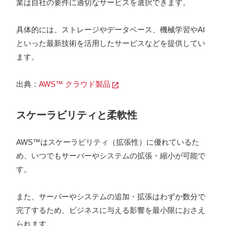
業は自社の要件に適切なサービスを選択できます。
具体的には、ストレージやデータベース、機械学習やAI
といった最新技術を活用したサービスなどを提供してい
ます。
出典：
AWS™ クラウド製品
スケーラビリティと柔軟性
AWS™はスケーラビリティ（拡張性）に優れているた
め、いつでもサーバーやシステムの拡張・縮小が可能で
す。
また、サーバーやシステムの追加・拡張はわずか数分で
完了するため、ビジネスに与える影響を最小限におさえ
られます。