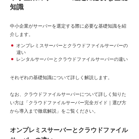
知識
中小企業がサーバーを選定する際に必要な基礎知識を紹
介します。
オンプレミスサーバーとクラウドファイルサーバーの
違い
レンタルサーバーとクラウドファイルサーバーの違い
それぞれの基礎知識について詳しく解説します。
なお、クラウドファイルサーバーについて詳しく知りた
い方は「クラウドファイルサーバー完全ガイド｜選び方
から導入まで徹底解説」をご覧ください。
オンプレミスサーバーとクラウドファイル