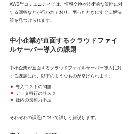
AWS™コミュニティでは、情報交換や技術的な質問に対
する回答などが行われており、困ったときにすぐに解決
策を見つけられます。
中小企業が直面するクラウドファイ
ルサーバー導入の課題
中小企業が直面するクラウドファイルサーバー導入に対
する課題には、以下のようなものが挙げられます。
導入コストの問題
データ移行のリスク
社内の技術力不足
それぞれの課題について詳しく解説します。