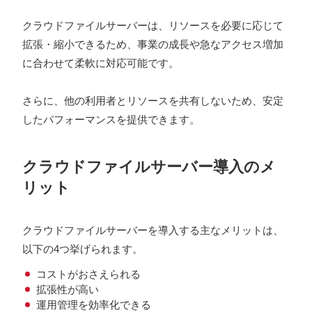
クラウドファイルサーバーは、リソースを必要に応じて
拡張・縮小できるため、事業の成長や急なアクセス増加
に合わせて柔軟に対応可能です。
さらに、他の利用者とリソースを共有しないため、安定
したパフォーマンスを提供できます。
クラウドファイルサーバー導入のメ
リット
クラウドファイルサーバーを導入する主なメリットは、
以下の4つ挙げられます。
コストがおさえられる
拡張性が高い
運用管理を効率化できる