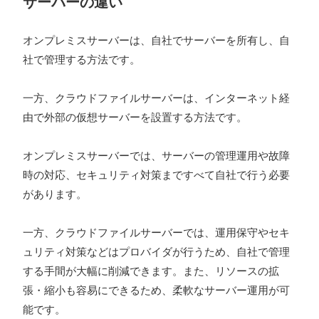
サーバーの違い
オンプレミスサーバーは、自社でサーバーを所有し、自
社で管理する方法です。
一方、クラウドファイルサーバーは、インターネット経
由で外部の仮想サーバーを設置する方法です。
オンプレミスサーバーでは、サーバーの管理運用や故障
時の対応、セキュリティ対策まですべて自社で行う必要
があります。
一方、クラウドファイルサーバーでは、運用保守やセキ
ュリティ対策などはプロバイダが行うため、自社で管理
する手間が大幅に削減できます。また、リソースの拡
張・縮小も容易にできるため、柔軟なサーバー運用が可
能です。