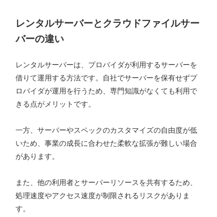
レンタルサーバーとクラウドファイルサー
バーの違い
レンタルサーバーは、プロバイダが利用するサーバーを
借りて運用する方法です。自社でサーバーを保有せずプ
ロバイダが運用を行うため、専門知識がなくても利用で
きる点がメリットです。
一方、サーバーやスペックのカスタマイズの自由度が低
いため、事業の成長に合わせた柔軟な拡張が難しい場合
があります。
また、他の利用者とサーバーリソースを共有するため、
処理速度やアクセス速度が制限されるリスクがありま
す。