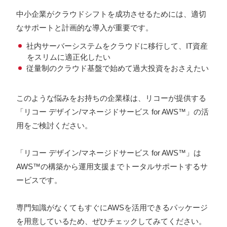
中小企業がクラウドシフトを成功させるためには、適切
なサポートと計画的な導入が重要です。
社内サーバーシステムをクラウドに移行して、IT資産
をスリムに適正化したい
従量制のクラウド基盤で始めて過大投資をおさえたい
このような悩みをお持ちの企業様は、リコーが提供する
「リコー デザイン/マネージドサービス for AWS™」の活
用をご検討ください。
「リコー デザイン/マネージドサービス for AWS™」は
AWS™の構築から運用支援までトータルサポートするサ
ービスです。
専門知識がなくてもすぐにAWSを活用できるパッケージ
を用意しているため、ぜひチェックしてみてください。