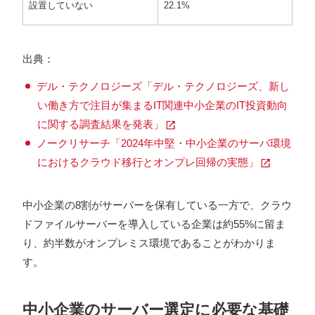
設置していない
22.1%
出典：
デル・テクノロジーズ「デル・テクノロジーズ、新し
い働き方で注目が集まるIT関連中小企業のIT投資動向
に関する調査結果を発表」
ノークリサーチ「2024年中堅・中小企業のサーバ環境
におけるクラウド移行とオンプレ回帰の実態」
中小企業の8割がサーバーを保有している一方で、クラウ
ドファイルサーバーを導入している企業は約55%に留ま
り、約半数がオンプレミス環境であることがわかりま
す。
中小企業のサーバー選定に必要な基礎