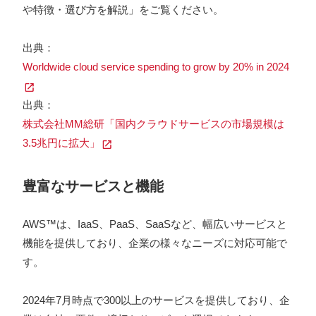
や特徴・選び方を解説」をご覧ください。
出典：
Worldwide cloud service spending to grow by 20% in 2024
出典：
株式会社MM総研「国内クラウドサービスの市場規模は
3.5兆円に拡大」
豊富なサービスと機能
AWS™は、IaaS、PaaS、SaaSなど、幅広いサービスと
機能を提供しており、企業の様々なニーズに対応可能で
す。
2024年7月時点で300以上のサービスを提供しており、企