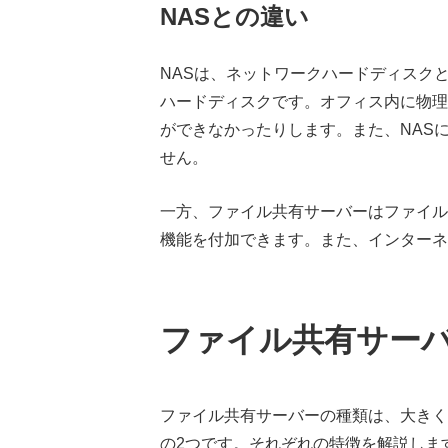
NASとの違い
NASは、ネットワークハードディスク
ハードディスクです。オフィス内に物理
ができなかったりします。また、NAS
せん。
一方、ファイル共有サーバーはファイル
機能を付加できます。また、インターネ
ファイル共有サー
ファイル共有サーバーの種類は、大きく
の2つです。それぞれの特徴を解説しま