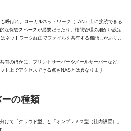
とも呼ばれ、ローカルネットワーク（LAN）上に接続できる
的な保管スペースが必要だったり、権限管理の細かい設定
にはネットワーク経由でファイルを共有する機能しかありま
共有のほかに、プリントサーバーやメールサーバーなど、
ット上でアクセスできる点もNASとは異なります。
バーの種類
分けて「クラウド型」と「オンプレミス型（社内設置）」
す。