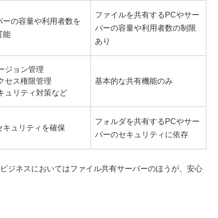
ファイルを共有するPCやサー
バーの容量や利用者数を
バーの容量や利用者数の制限
可能
あり
ージョン管理
クセス権限管理
基本的な共有機能のみ
キュリティ対策など
フォルダを共有するPCやサー
セキュリティを確保
バーのセキュリティに依存
ビジネスにおいてはファイル共有サーバーのほうが、安心