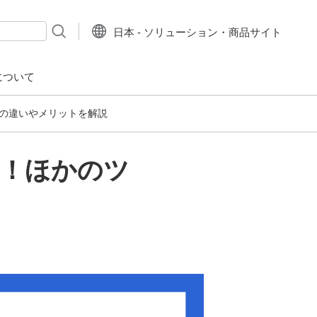
日本 - ソリューション・商品サイト
について
の違いやメリットを解説
ル！ほかのツ