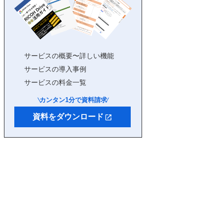
サービスの概要〜詳しい機能
サービスの導入事例
サービスの料金一覧
カンタン1分で資料請求
資料をダウンロード