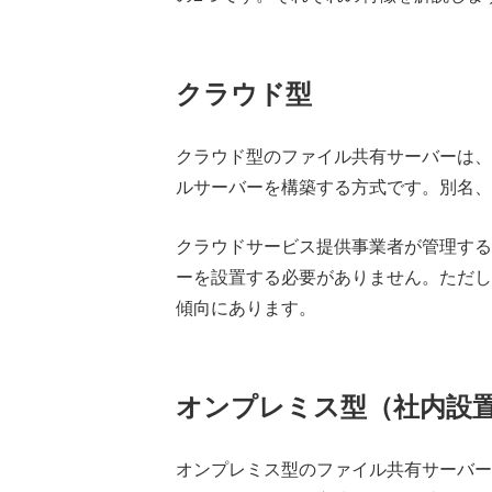
クラウド型
クラウド型のファイル共有サーバーは、
ルサーバーを構築する方式です。別名、
クラウドサービス提供事業者が管理する
ーを設置する必要がありません。ただし
傾向にあります。
オンプレミス型（社内設
オンプレミス型のファイル共有サーバー