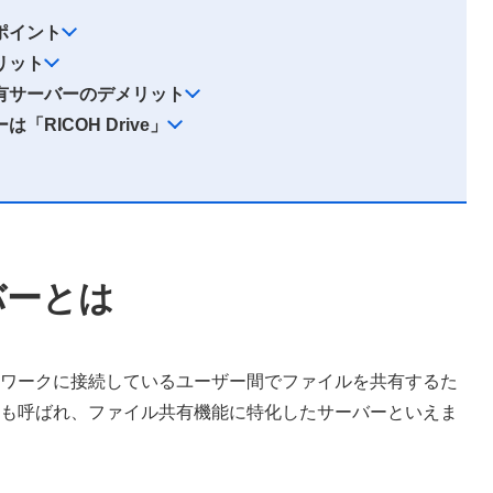
ポイント
リット
有サーバーのデメリット
RICOH Drive」
バーとは
ワークに接続しているユーザー間でファイルを共有するた
も呼ばれ、ファイル共有機能に特化したサーバーといえま