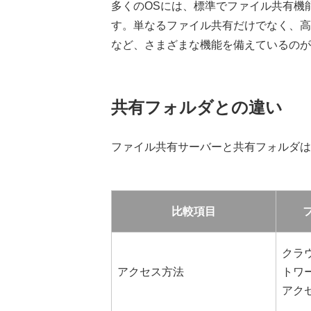
多くのOSには、標準でファイル共有機
す。単なるファイル共有だけでなく、高
など、さまざまな機能を備えているのが
共有フォルダとの違い
ファイル共有サーバーと共有フォルダは
比較項目
クラ
アクセス方法
トワ
アク