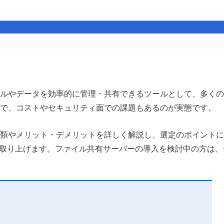
ルやデータを効率的に管理・共有できるツールとして、多くの
で、コストやセキュリティ面での課題もあるのが実態です。
類やメリット・デメリットを詳しく解説し、選定のポイントに
iveを取り上げます。ファイル共有サーバーの導入を検討中の方は