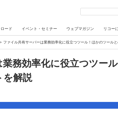
検索キーワード入力
ンロード
イベント・セミナー
ウェブマガジン
リコー
ファイル共有サーバーは業務効率化に役立つツール！ほかのツールと
は業務効率化に役立つツー
トを解説