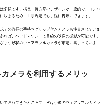
は多様です。横長・長方形のデザインが一般的で、コンパ
に収まるため、工事現場でも手軽に携帯にできます。
式」の縦長の手持ちグリップ付きカメラも注目されていま
あれば、ヘッドマウントで目線の映像の撮影が可能です。
ざまな形状のウェアラブルカメラが市場に集まっていま
ルカメラを利用するメリッ
いて理解できたところで、次は小型のウェアラブルカメラ