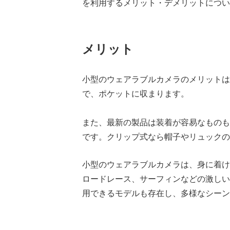
を利用するメリット・デメリットについ
メリット
小型のウェアラブルカメラのメリットは
で、ポケットに収まります。
また、最新の製品は装着が容易なものも
です。クリップ式なら帽子やリュックの
小型のウェアラブルカメラは、身に着け
ロードレース、サーフィンなどの激しい
用できるモデルも存在し、多様なシーン