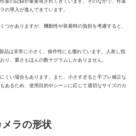
作業の記録が重要視されてきています。そのなかで、作業
ラの導入が進んできています。
くつかありますが、機動性や装着時の負担を考慮すると、
小型製品は非常に小さく、操作性にも優れています。人差し指
おり、重さもほんの数十グラムしかありません。
にくい場合もあります。また、小さすぎると手ブレ補正な
もあるため、使用目的やシーンに応じて適切なサイズのカ
カメラの形状