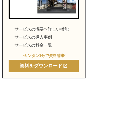
サービスの概要〜詳しい機能
サービスの導入事例
サービスの料金一覧
カンタン1分で資料請求
資料をダウンロード