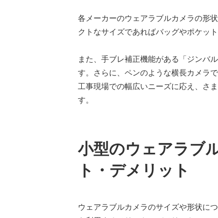
各メーカーのウェアラブルカメラの形状
クトなサイズであればバッグやポケット
また、手ブレ補正機能がある「ジンバル
す。さらに、ペンのような横長カメラで
工事現場での幅広いニーズに応え、さま
す。
小型のウェアラブ
ト・デメリット
ウェアラブルカメラのサイズや形状につ