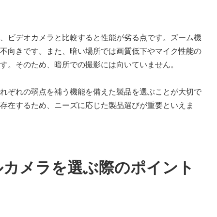
、ビデオカメラと比較すると性能が劣る点です。ズーム機
不向きです。また、暗い場所では画質低下やマイク性能の
す。そのため、暗所での撮影には向いていません。
れぞれの弱点を補う機能を備えた製品を選ぶことが大切で
存在するため、ニーズに応じた製品選びが重要といえま
ルカメラを選ぶ際のポイント