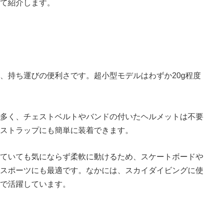
て紹介します。
、持ち運びの便利さです。超小型モデルはわずか20g程度
多く、チェストベルトやバンドの付いたヘルメットは不要
ストラップにも簡単に装着できます。
ていても気にならず柔軟に動けるため、スケートボードや
スポーツにも最適です。なかには、スカイダイビングに使
で活躍しています。