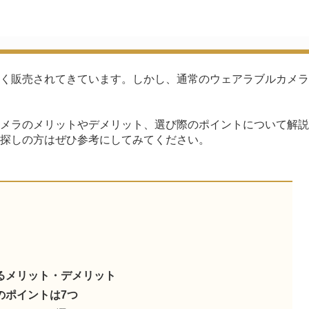
く販売されてきています。しかし、通常のウェアラブルカメラ
メラのメリットやデメリット、選び際のポイントについて解説
探しの方はぜひ参考にしてみてください。
るメリット・デメリット
のポイントは7つ