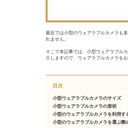
最近では小型のウェアラブルカメラも多
れません。
そこで本記事では、小型ウェアラブルカ
介しますので、ウェアラブルカメラをお
目次
小型ウェアラブルカメラのサイズ
小型ウェアラブルカメラの形状
小型のウェアラブルカメラを利用す
小型のウェアラブルカメラを選ぶ際