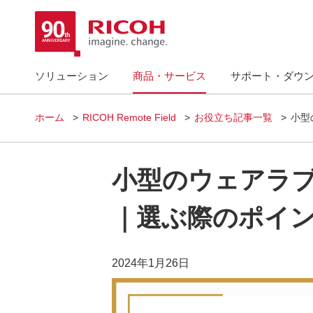
ソリューション
商品・サービス
サポート・ダウ
ホーム
RICOH Remote Field
お役立ち記事一覧
小型
小型のウェアラ
｜選ぶ際のポイ
2024年1月26日