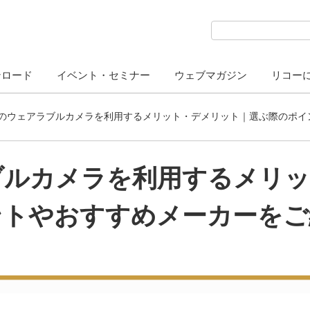
検索キーワード入力
ンロード
イベント・セミナー
ウェブマガジン
リコー
のウェアラブルカメラを利用するメリット・デメリット｜選ぶ際のポイ
ブルカメラを利用するメリ
ントやおすすめメーカーをご