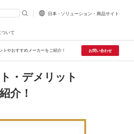
日本 - ソリューション・商品サイト
について
ントやおすすめメーカーをご紹介！
お問い合わせ
ット・デメリット
紹介！