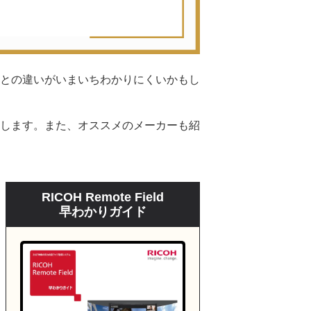
との違いがいまいちわかりにくいかもし
します。また、オススメのメーカーも紹
RICOH Remote Field
早わかりガイド