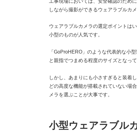
工事現場においては、安全確認のために
しながら撮影ができるウェアラブルカメ
ウェアラブルカメラの選定ポイントはい
小型のものが人気です。
「GoProHERO」のような代表的な
と親指でつまめる程度のサイズとなって
しかし、あまりにも小さすぎると装着し
どの高度な機能が搭載されていない場合
メラを選ぶことが大事です。
小型ウェアラブル