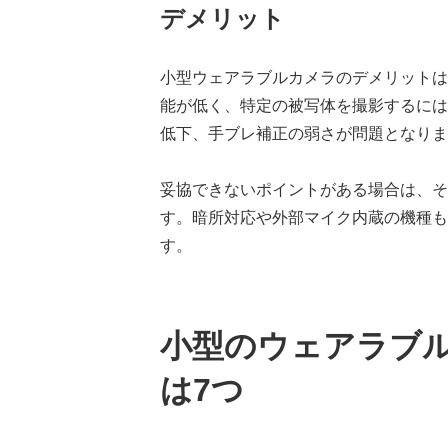
デメリット
小型ウェアラブルカメラのデメリットは
能が低く、特定の被写体を撮影するには
低下、手ブレ補正の弱さが問題となりま
妥協できないポイントがある場合は、そ
す。暗所対応や外部マイク内蔵の機種も
す。
小型のウェアラブ
は7つ