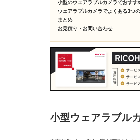
小型のウェアラブルカメラでおすす
ウェアラブルカメラでよくある3つ
まとめ
お見積り・お問い合わせ
小型ウェアラブル