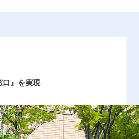
い窓口』を実現