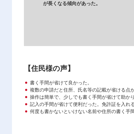
が長くなる傾向があった。
【住民様の声】
書く手間が省けて良かった。
複数の申請だと住所、氏名等の記載が省ける点
操作は簡単で、少しでも書く手間が省けて助か
記入の手間が省けて便利だった。免許証を入れ
何度も書かないといけない名前や住所の書く手