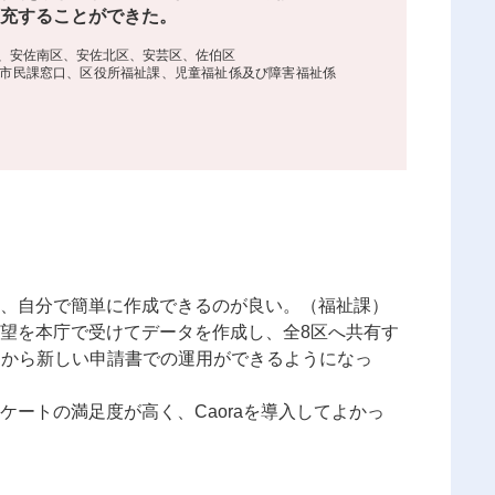
充することができた。
、安佐南区、安佐北区、安芸区、佐伯区
市民課窓口、区役所福祉課、児童福祉係及び障害福祉係
、自分で簡単に作成できるのが良い。（福祉課）
望を本庁で受けてデータを作成し、全8区へ共有す
日から新しい申請書での運用ができるようになっ
ケートの満足度が高く、Caoraを導入してよかっ