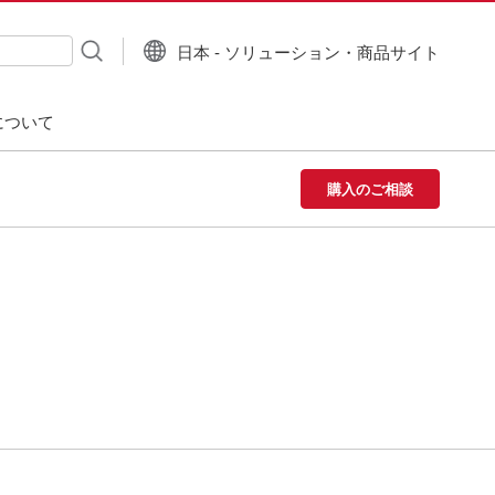
日本 - ソリューション・商品サイト
について
購入のご相談