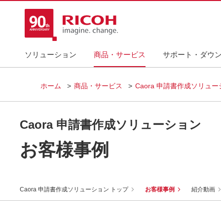
ソリューション
商品・サービス
サポート・ダウ
ホーム
商品・サービス
Caora 申請書作成ソリュ
Caora 申請書作成ソリューション
お客様事例
Caora 申請書作成ソリューション トップ
お客様事例
紹介動画