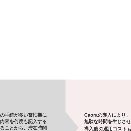
の手続が多い繁忙期に
Caoraの導入によ
内容を何度も記入する
無駄な時間を生じさせ
ることから、滞在時間
導入後の運用コストも