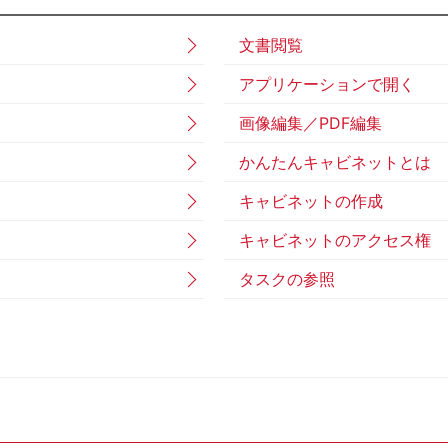
文書閲覧
アプリケーションで開く
画像編集／PDF編集
かんたんキャビネットとは
キャビネットの作成
キャビネットのアクセス権
タスクの参照