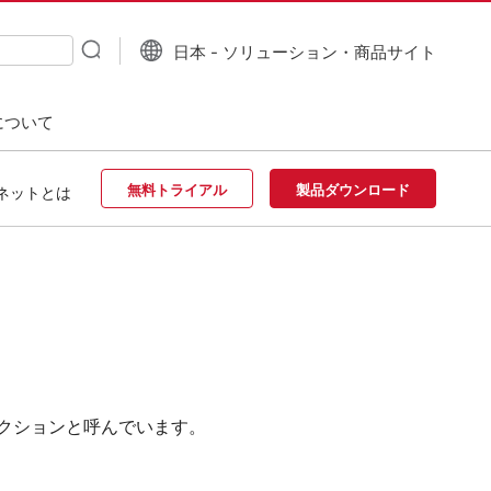
日本 - ソリューション・商品サイト
について
無料トライアル
製品ダウンロード
ネットとは
セクションと呼んでいます。