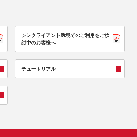
シンクライアント環境でのご利用をご検
討中のお客様へ
チュートリアル