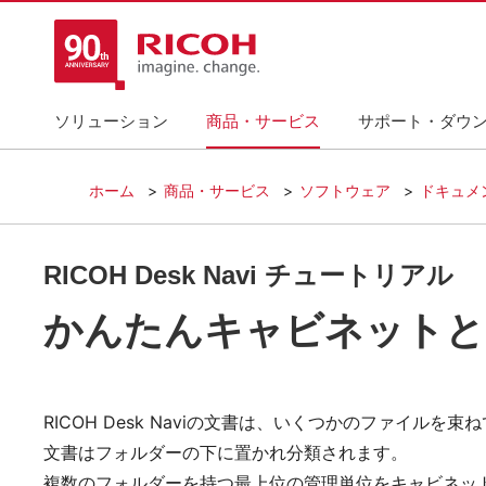
ソリューション
商品・サービス
サポート・ダウ
ホーム
商品・サービス
ソフトウェア
ドキュメ
RICOH Desk Navi チュートリアル
かんたんキャビネットと
RICOH Desk Naviの文書は、いくつかのファイ
文書はフォルダーの下に置かれ分類されます。
複数のフォルダーを持つ最上位の管理単位をキャビネッ