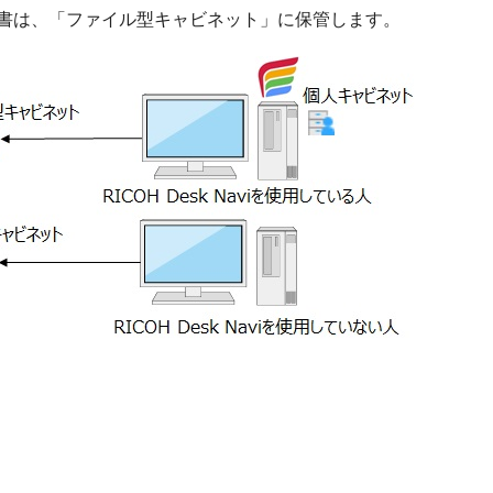
する文書は、「ファイル型キャビネット」に保管します。