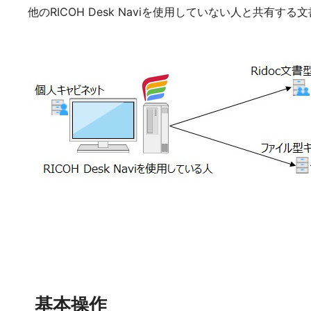
他のRICOH Desk Naviを使用していない人と共有
基本操作