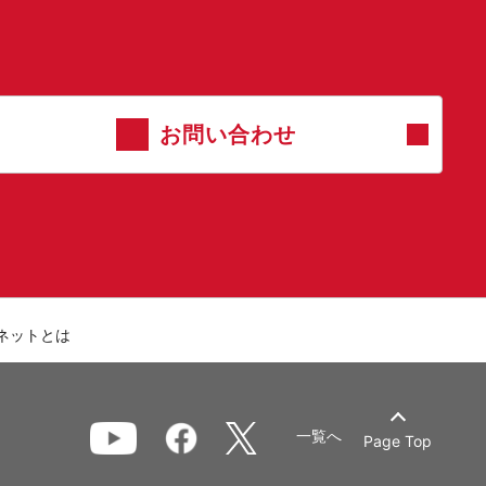
お問い合わせ
ネットとは
一覧へ
Page Top