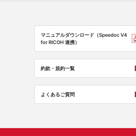
マニュアルダウンロード（Speedoc V4
for RICOH 連携）
約款・規約一覧
よくあるご質問