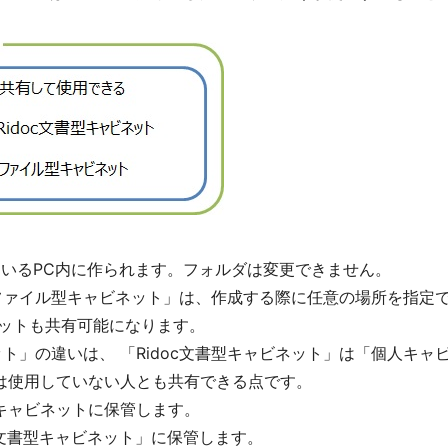
使用しているPC内に作られます。フォルダは変更できません。
「ファイル型キャビネット」は、作成する際に任意の場所を指定
ネットも共有可能になります。
」の違いは、 「Ridoc文書型キャビネット」は「個人キャビネット
は使用していない人とも共有できる点です。
キャビネットに保管します。
doc文書型キャビネット」に保管します。