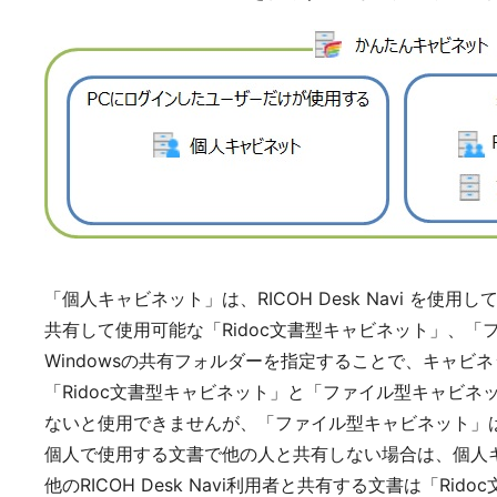
「個人キャビネット」は、RICOH Desk Navi を
共有して使用可能な「Ridoc文書型キャビネット」、
Windowsの共有フォルダーを指定することで、キャビ
「Ridoc文書型キャビネット」と「ファイル型キャビネット
ないと使用できませんが、「ファイル型キャビネット」
個人で使用する文書で他の人と共有しない場合は、個人
他のRICOH Desk Navi利用者と共有する文書は「Ri