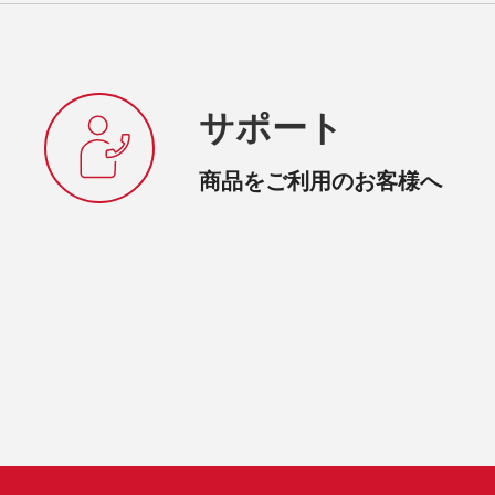
サポート
商品をご利用のお客様へ