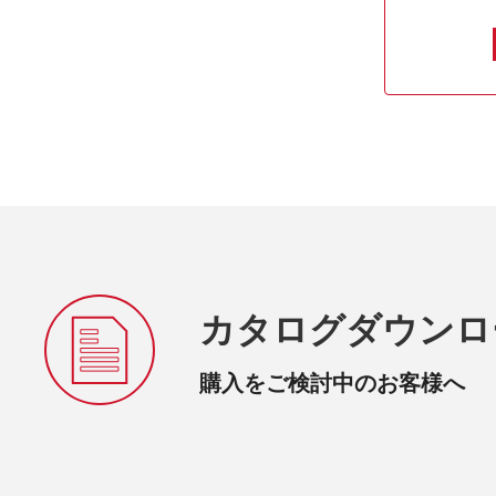
カタログダウンロ
購入をご検討中のお客様へ