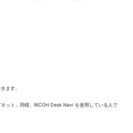
できます。
」同様、RICOH Desk Navi を使用している人で