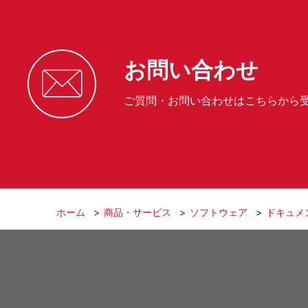
お問い合わせ
ご質問・お問い合わせはこちらから
ホーム
商品・サービス
ソフトウェア
ドキュメ