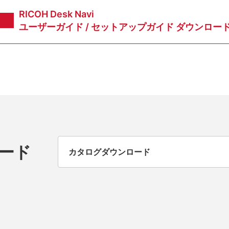
RICOH Desk Navi
ユーザーガイド /
セットアップガイド ダウンロー
ード
カタログダウンロード