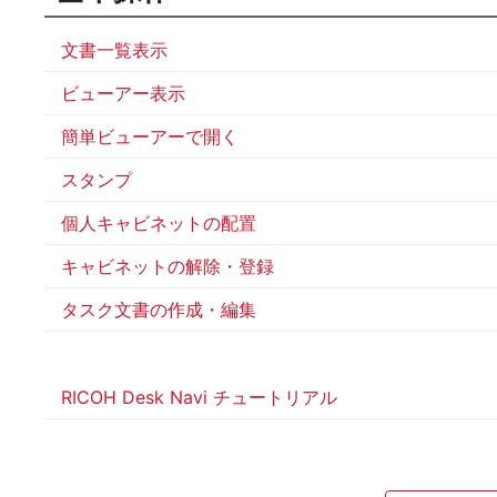
文書一覧表示
ビューアー表示
簡単ビューアーで開く
スタンプ
個人キャビネットの配置
キャビネットの解除・登録
タスク文書の作成・編集
RICOH Desk Navi チュートリアル