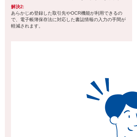
解決2:
あらかじめ登録した取引先やOCR機能が利用できるの
で、電子帳簿保存法に対応した書誌情報の入力の手間が
軽減されます。