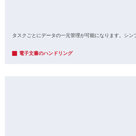
タスクごとにデータの一元管理が可能になります。シン
電子文書のハンドリング