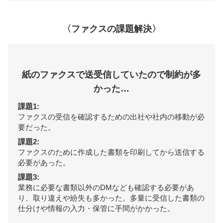
〈ファクスの課題解決〉
紙のファクスで送受信していたので制約が多
かった…
課題1:
ファクスの受信を確認するための出社や社内の移動が必
要だった。
課題2:
ファクスのために作成した書類を印刷してから送信する
必要があった。
課題3:
業務に必要な書類以外のDMなども確認する必要があ
り、取り違えや紛失も多かった。多量に受信した書類の
仕分けや情報の入力・保管に手間がかかった。