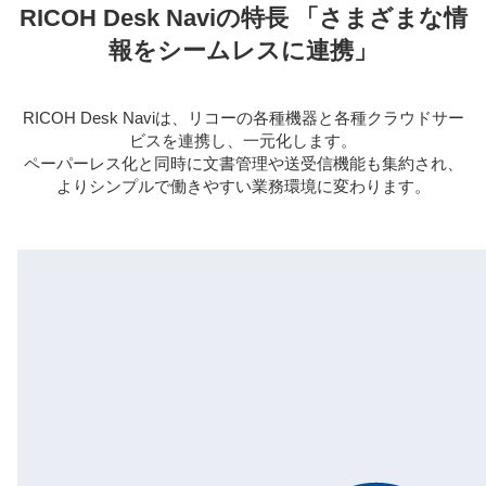
RICOH Desk Naviの特長 「さまざまな情
報をシームレスに連携」
RICOH Desk Naviは、リコーの各種機器と各種クラウドサー
ビスを連携し、一元化します。
ペーパーレス化と同時に文書管理や送受信機能も集約され、
よりシンプルで働きやすい業務環境に変わります。