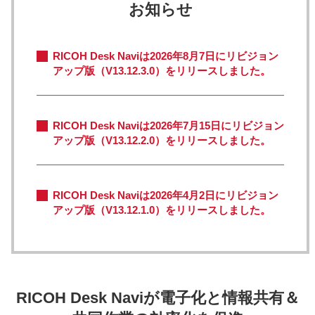
お知らせ
RICOH Desk Naviは2026年8月7日にリビジョン
アップ版（V13.12.3.0）をリリースしました。
RICOH Desk Naviは2026年7月15日にリビジョン
アップ版（V13.12.2.0）をリリースしました。
RICOH Desk Naviは2026年4月2日にリビジョン
アップ版（V13.12.1.0）をリリースしました。
RICOH Desk Naviが電子化と情報共有＆