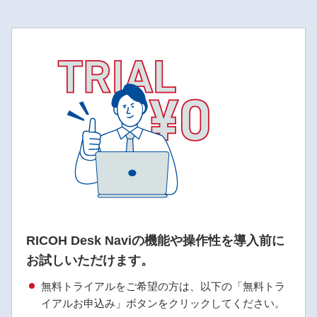
RICOH Desk Naviの機能や操作性を導入前に
お試しいただけます。
無料トライアルをご希望の方は、以下の「無料トラ
イアルお申込み」ボタンをクリックしてください。