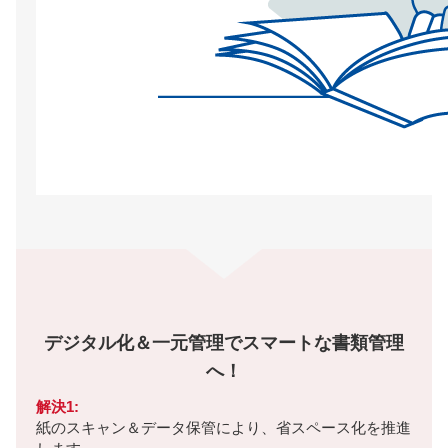
デジタル化＆一元管理でスマートな書類管理
へ！
解決1:
紙のスキャン＆データ保管により、省スペース化を推進