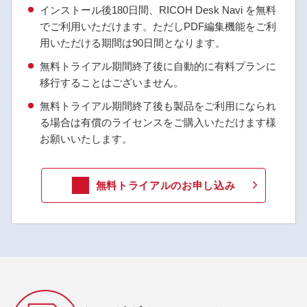
インストール後180日間、RICOH Desk Navi を無料
でご利用いただけます。ただしPDF編集機能をご利
用いただける期間は90日間となります。
無料トライアル期間終了後に自動的に有料プランに
移行することはございません。
無料トライアル期間終了後も製品をご利用になられ
る場合は有償のライセンスをご購入いただけます様
お願いいたします。
無料トライアルのお申し込み