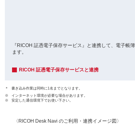
『RICOH 証憑電子保存サービス』と連携して、電子
ます。
RICOH 証憑電子保存サービスと連携
＊
書き込み作業は同時に1名までとなります。
※
インターネット環境が必要な場合があります。
※
安定した通信環境下でお使い下さい。
〈RICOH Desk Navi のご利用・連携イメージ図〉