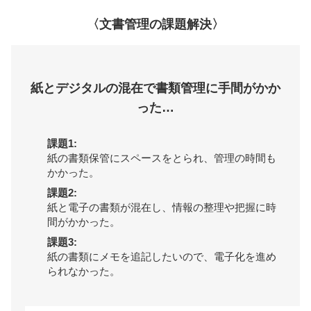
〈文書管理の課題解決〉
紙とデジタルの混在で書類管理に手間がかか
った…
課題1:
紙の書類保管にスペースをとられ、管理の時間も
かかった。
課題2:
紙と電子の書類が混在し、情報の整理や把握に時
間がかかった。
課題3:
紙の書類にメモを追記したいので、電子化を進め
られなかった。