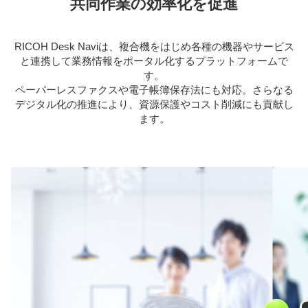
共同作業の効率化を促進
RICOH Desk Naviは、複合機をはじめ各種の機器やサービス
と連携して業務情報をポータル化するプラットフォームで
す。
ペーパーレスファクスや電子帳簿保存法にも対応。さらなる
デジタル化の推進により、資源保護やコスト削減にも貢献し
ます。