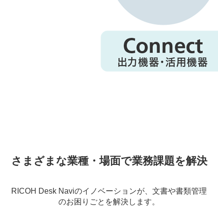
さまざまな業種・場面で業務課題を解決
RICOH Desk Naviのイノベーションが、文書や書類管理
のお困りごとを解決します。