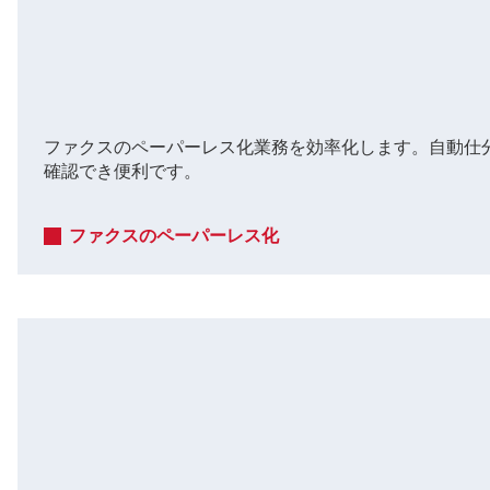
ファクスのペーパーレス化業務を効率化します。自動仕
確認でき便利です。
ファクスのペーパーレス化