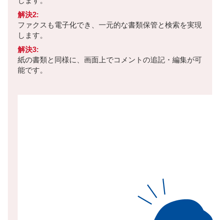
します。
解決2:
ファクスも電子化でき、一元的な書類保管と検索を実現
します。
解決3:
紙の書類と同様に、画面上でコメントの追記・編集が可
能です。