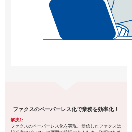
ファクスのペーパーレス化で業務を効率化！
解決1:
ファクスのペーパーレス化を実現。受信したファクスは