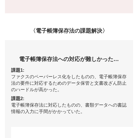
〈電子帳簿保存法の課題解決〉
電子帳簿保存法への対応が難しかった…
課題1:
ファクスのペーパーレス化をしたものの、電子帳簿保存
法の要件に対応するためのデータ保管と文書改ざん防止
のハードルが高かった。
課題2:
電子帳簿保存法に対応したものの、書類データへの書誌
情報の入力に手間がかかっていた。