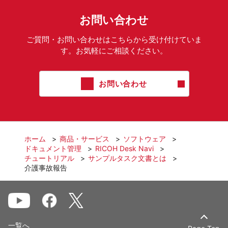
お問い合わせ
ご質問・お問い合わせはこちらから受け付けていま
す。お気軽にご相談ください。
お問い合わせ
ホーム
商品・サービス
ソフトウェア
ドキュメント管理
RICOH Desk Navi
チュートリアル
サンプルタスク文書とは
介護事故報告
一覧へ