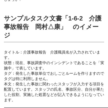
サンプルタスク文書「1-6-2 介護
事故報告 岡村△康」 のイメー
ジ
タイトル：介護事故報告 介護職員名が入力されていま
す。
状態：現在、事故調査中のインシデントであることを「実
施中」で表しています。
タグ：発生した事故単位でおしごとルームを作りますので
タグは特に利用しません。
本文：発生した事故に関わったスタッフが入力する項目を
配置しています。スタッフの氏名、事故区分、自分が果た
した役割、実施した処置などが記入できるようになってい
ます。