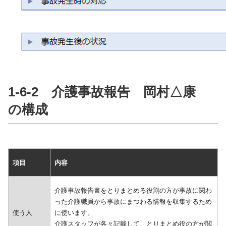
1-6-2 介護事故報告 岡村△康
の構成
項目
内容
介護事故報告書をとりまとめる役割の方が事故に関わ
った介護職員から事故にまつわる情報を収集するため
使う人
に使います。
介護スタッフが各々記載して、とりまとめ役の方が閲