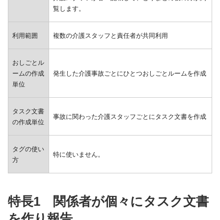
覧します。
利用範囲
複数の介護スタッフと責任者が共同利用
おしごとル
ームの作成
発生した介護事故ごとにひとつおしごとルームを作成
単位
タスク文書
事故に関わった介護スタッフごとにタスク文書を作成
の作成単位
タグの使い
特に使いません。
方
特長1 関係者が個々にタスク文書
を作り報告