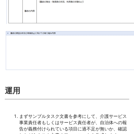
運用
まずサンプルタスク文書を参考にして、介護サービス
事業責任者もしくはサービス責任者が、自治体への報
告が義務付けられている項目に過不足が無いか、確認