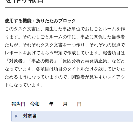
使用する機能：折りたたみブロック
このタスク文書は、発生した事故単位でおしごとルームを作
ります。そのおしごとルームの中に、事故に関係した当事者
たちが、それぞれタスク文書を一つ作り、それぞれの視点で
レポートをあげてもらう想定で作成しています。報告項目は
「対象者」「事故の概要」「原因分析と再発防止策」などと
なっています。各項目は項目のタイトルだけを残して折りた
ためるようになっていますので、閲覧者が見やすいレイアウ
トになっています。