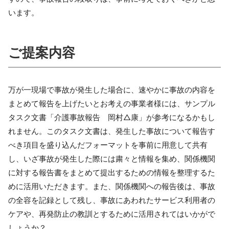
います。
ご提案内容
万が一現場で事故が発生した場合に、速やかに事故の内容を
まとめて報告を上げたいとお考えの事業者様には、サンプル
タスク文書「介護事故報告 岡村△康」が参考になるかもし
れません。このタスク文書は、発生した事故について報告す
べき項目を盛り込んだフォーマットを事前に用意して共有
し、いざ事故が発生した際には粛々と情報を集め、関係機関
に対する報告書をまとめて提出するための情報を整理するた
めに活用いただきます。また、関係機関への報告後は、事故
の全容を記録として残し、事故にあわれたサービス利用者の
ケアや、再発防止の教訓とするために活用されてはいかがで
しょうか？