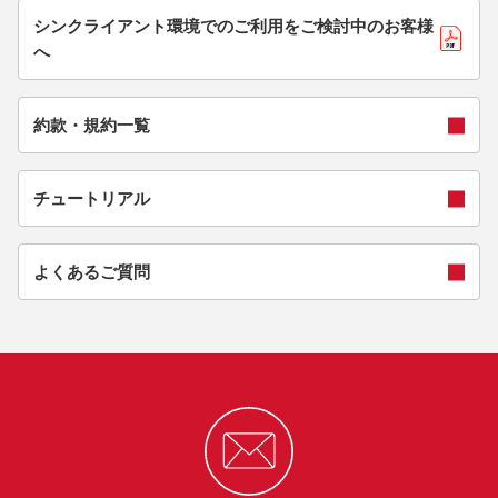
シンクライアント環境でのご利用をご検討中のお客様
へ
約款・規約一覧
チュートリアル
よくあるご質問