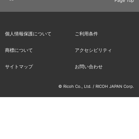
Page Top
個人情報保護について
ご利用条件
商標について
アクセシビリティ
サイトマップ
お問い合わせ
© Ricoh Co., Ltd. / RICOH JAPAN Corp.