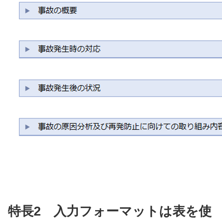
特長2 入力フォーマットは表を使