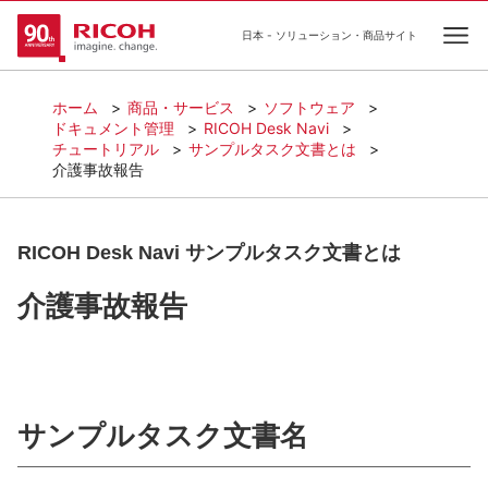
日本 - ソリューション・商品サイト
Ope
ホーム
商品・サービス
ソフトウェア
ドキュメント管理
RICOH Desk Navi
チュートリアル
サンプルタスク文書とは
介護事故報告
RICOH Desk Navi サンプルタスク文書とは
介護事故報告
サンプルタスク文書名