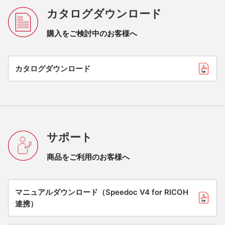
カタログダウンロード
購入をご検討中のお客様へ
カタログダウンロード
サポート
商品をご利用のお客様へ
マニュアルダウンロード（Speedoc V4 for RICOH
連携）