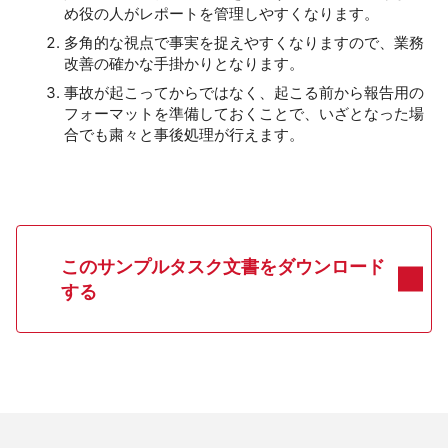
め役の人がレポートを管理しやすくなります。
多角的な視点で事実を捉えやすくなりますので、業務
改善の確かな手掛かりとなります。
事故が起こってからではなく、起こる前から報告用の
フォーマットを準備しておくことで、いざとなった場
合でも粛々と事後処理が行えます。
このサンプルタスク文書をダウンロード
する