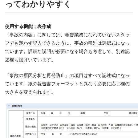
ってわかりやすく
使用する機能：表作成
「事故の内容」に関しては、報告業務になれていないスタッ
フでも迷わず記入できるように、事故の種別は選択式になっ
ています。詳細な説明が必要になる場合も考慮して、別途記
述欄も設けいています。
「事故の原因分析と再発防止」の項目はすべて記述式になっ
ています。紙の報告書フォーマットと異なり必要に応じ欄の
大きさを変えられます。