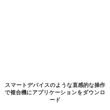
スマートデバイスのような直感的な操作
で複合機にアプリケーションをダウンロ
ード