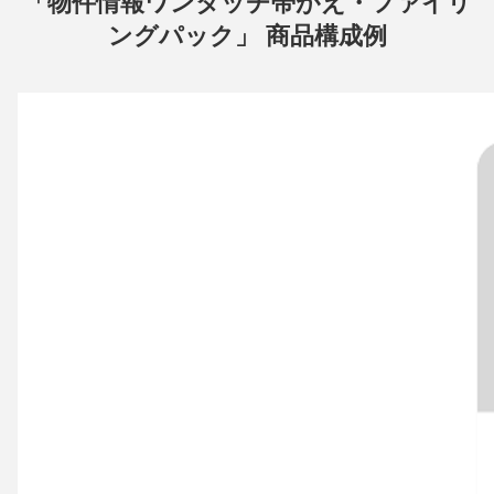
「物件情報ワンタッチ帯がえ・ファイリ
ングパック」 商品構成例