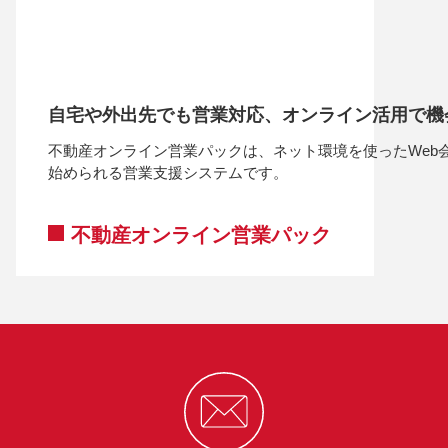
⾃宅や外出先でも営業対応、オンライン活⽤で機
不動産オンライン営業パックは、ネット環境を使ったWeb
始められる営業支援システムです。
不動産オンライン営業パック