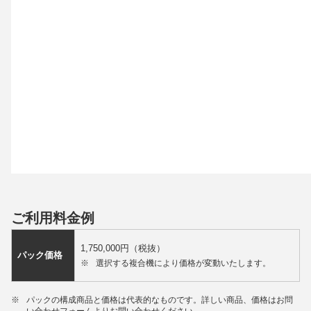
ご利用料金例
1,750,000円（税抜）
パック価格
※
選択する複合機により価格が変動いたします。
※
パックの構成商品と価格は代表的なものです。詳しい商品、価格はお問