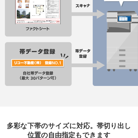
多彩な下帯のサイズに対応。帯切り出し
位置の⾃由指定もできます