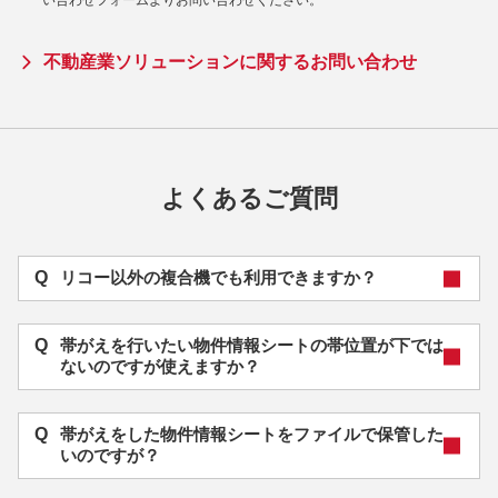
い合わせフォームよりお問い合わせください。
不動産業ソリューションに関するお問い合わせ
よくあるご質問
Q
リコー以外の複合機でも利⽤できますか？
Q
帯がえを⾏いたい物件情報シートの帯位置が下では
ないのですが使えますか？
Q
帯がえをした物件情報シートをファイルで保管した
いのですが？