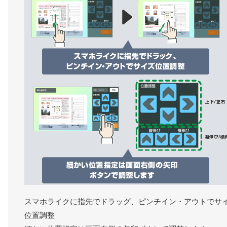
スマホライクに指先でドラッグ、ピンチイン・アウトでサ
位置調整