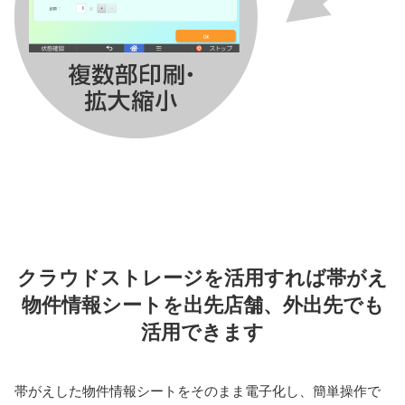
クラウドストレージを活⽤すれば帯がえ
物件情報シートを出先店舗、外出先でも
活⽤できます
帯がえした物件情報シートをそのまま電⼦化し、簡単操作で