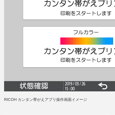
RICOH カンタン帯がえアプリ操作画⾯イメージ