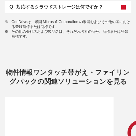
Q
対応するクラウドストレージは何ですか？
※
OneDriveは、⽶国 Microsoft Corporation の⽶国およびその他の国におけ
る登録商標または商標です。
※
その他の会社名および製品名は、それぞれ各社の商号、商標または登録
商標です。
物件情報ワンタッチ帯がえ・ファイリン
グパックの関連ソリューションを⾒る