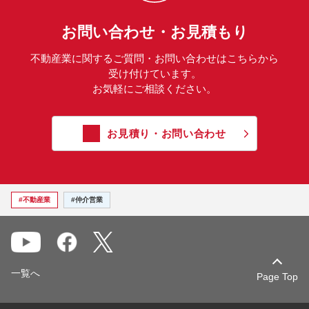
お問い合わせ・お見積もり
不動産業に関するご質問・お問い合わせはこちらから
受け付けています。
お気軽にご相談ください。
お見積り・お問い合わせ
#不動産業
#仲介営業
一覧へ
Page Top