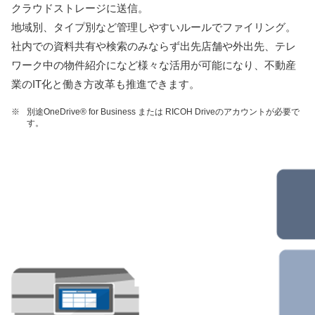
クラウドストレージに送信。
地域別、タイプ別など管理しやすいルールでファイリング。
社内での資料共有や検索のみならず出先店舗や外出先、テレ
ワーク中の物件紹介になど様々な活⽤が可能になり、不動産
業のIT化と働き⽅改⾰も推進できます。
※
別途OneDrive® for Business または RICOH Driveのアカウントが必要で
す。