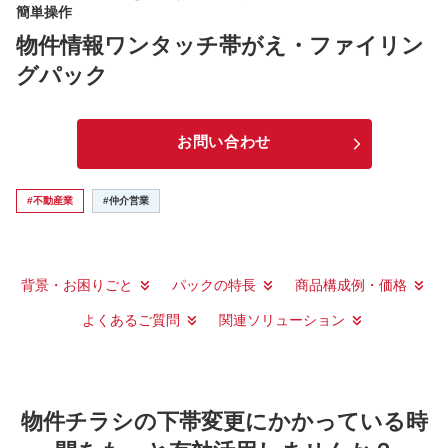
簡単操作
物件情報ワンタッチ帯がえ・ファイリン
グパック
お問い合わせ
#不動産業
#仲介営業
背景・お困りごと
パックの特長
商品構成例・価格
よくあるご質問
関連ソリューション
物件チラシの下帯変更にかかっている時