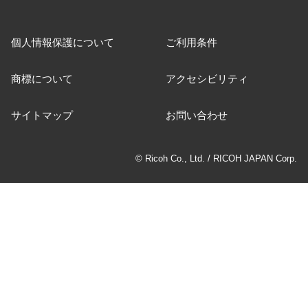
個人情報保護について
ご利用条件
商標について
アクセシビリティ
サイトマップ
お問い合わせ
© Ricoh Co., Ltd. / RICOH JAPAN Corp.