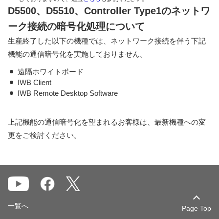
D5500、D5510、Controller Type1のネットワ
ーク接続の暗号化処理について
生産終了した以下の機種では、ネットワーク接続を伴う下記
機能の通信暗号化を実施しておりません。
遠隔ホワイトボード
IWB Client
IWB Remote Desktop Software
上記機能の通信暗号化を望まれるお客様は、最新機種への変
更をご検討ください。
一覧へ
Page Top