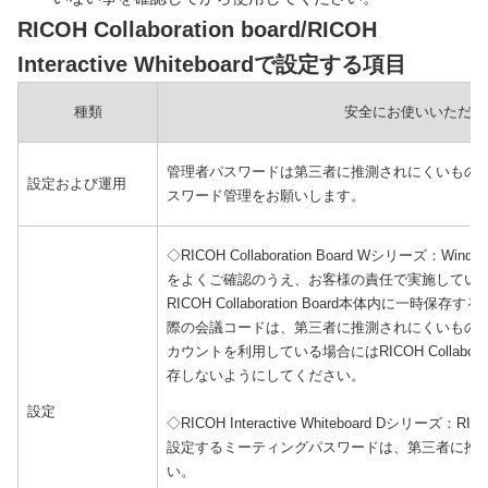
RICOH Collaboration board/RICOH
Interactive Whiteboardで設定する項目
種類
安全にお使いいただく
管理者パスワードは第三者に推測されにくいもの
設定および運用
スワード管理をお願いします。
◇RICOH Collaboration Board Wシリーズ
をよくご確認のうえ、お客様の責任で実施してい
RICOH Collaboration Board本体内に一時保存する
際の会議コードは、第三者に推測されにくいものを
カウントを利用している場合にはRICOH Collabora
存しないようにしてください。
設定
◇RICOH Interactive Whiteboard Dシリー
設定するミーティングパスワードは、第三者に推
い。