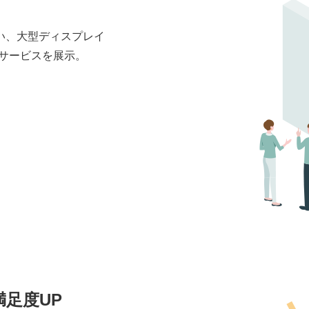
い、大型ディスプレイ
サービスを展示。
足度UP