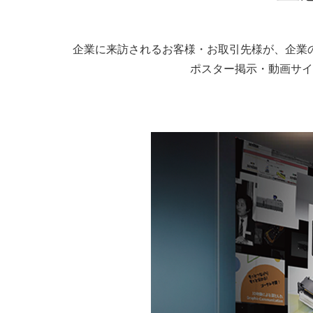
企業に来訪されるお客様・お取引先様が、企業
ポスター掲示・動画サイ