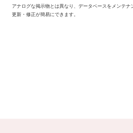
アナログな掲示物とは異なり、データベースをメンテナ
更新・修正が簡易にできます。