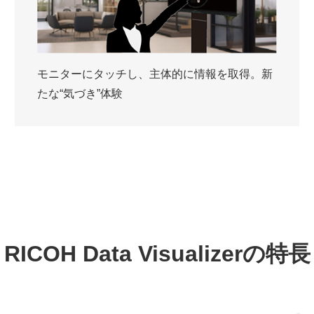
モニターにタッチし、主体的に情報を取得。新
たな“気づき”体験
RICOH Data Visualizerの特長