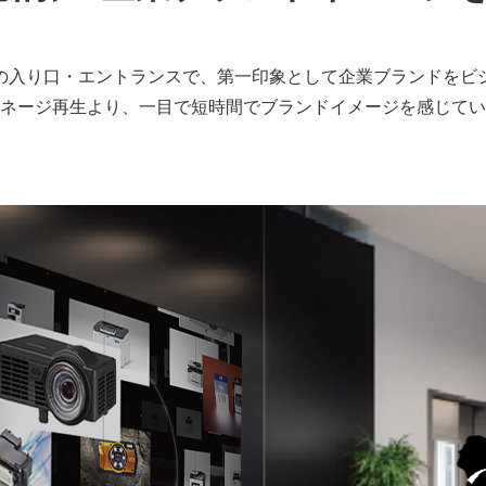
の入り口・エントランスで、第一印象として企業ブランドをビ
ネージ再生より、一目で短時間でブランドイメージを感じてい