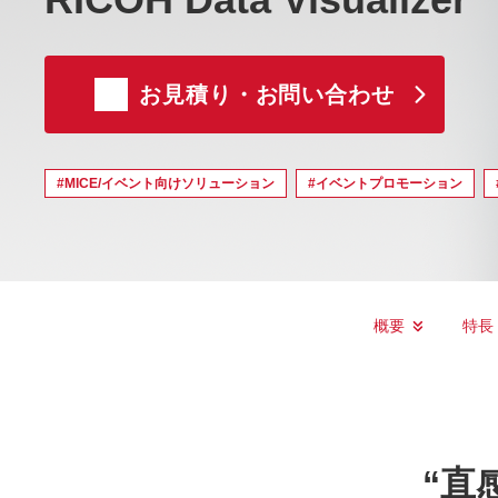
お見積り・お問い合わせ
#MICE/イベント向けソリューション
#イベントプロモーション
概要
特長
“直