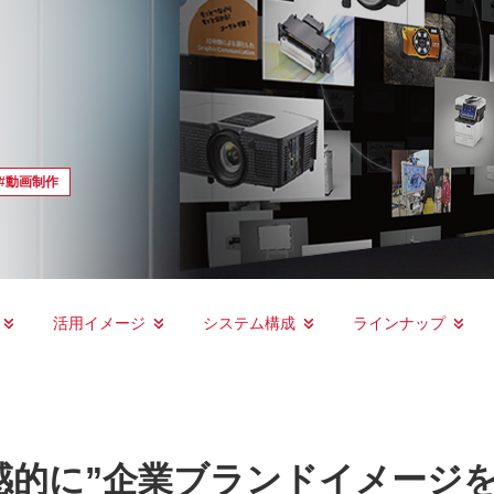
#動画制作
活用イメージ
システム構成
ラインナップ
感的に”企業ブランドイメージ