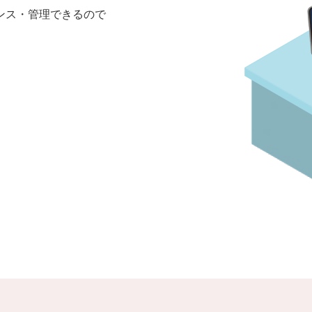
ンス・管理できるので