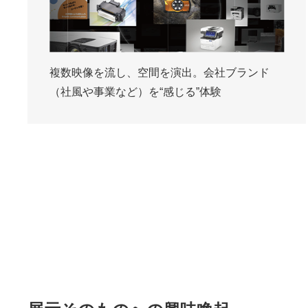
複数映像を流し、空間を演出。会社ブランド
（社風や事業など）を“感じる”体験