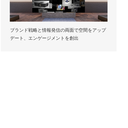
ブランド戦略と情報発信の両面で空間をアップ
デート、エンゲージメントを創出