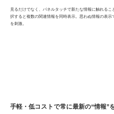
見るだけでなく、パネルタッチで新たな情報に触れるこ
択すると複数の関連情報を同時表示。思わぬ情報の表示
を刺激。
手軽・低コストで常に最新の“情報”