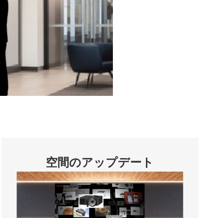
空間のアップデート