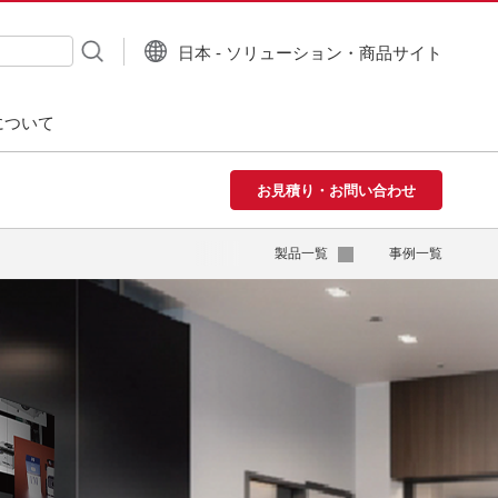
日本 - ソリューション・商品サイト
について
お見積り・お問い合わせ
製品一覧
事例一覧