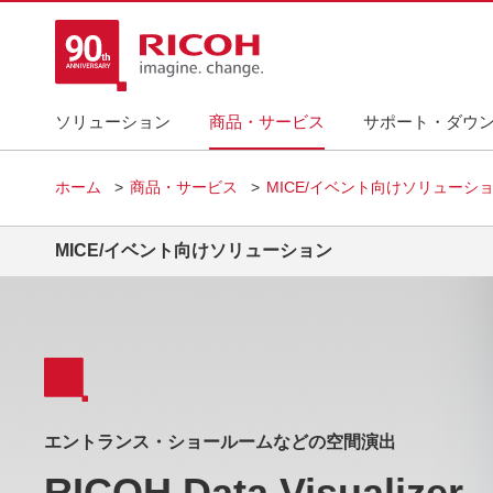
ソリューション
商品・サービス
サポート・ダウ
ホーム
商品・サービス
MICE/イベント向けソリューシ
MICE/イベント向けソリューション
エントランス・ショールームなどの空間演出
RICOH Data Visualizer