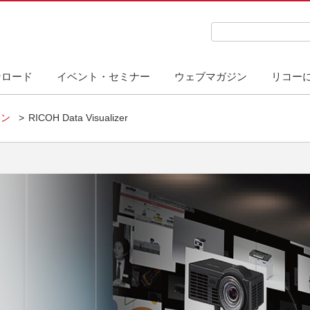
検索キーワード入力
ンロード
イベント・セミナー
ウェブマガジン
リコー
ョン
RICOH Data Visualizer