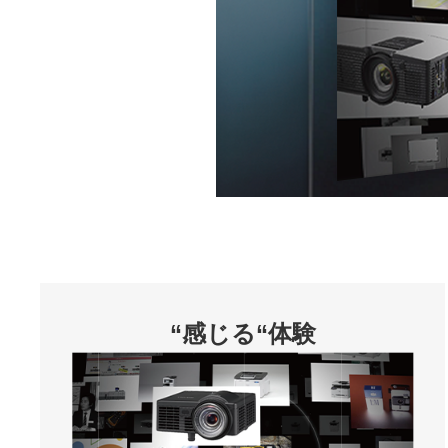
“感じる“体験