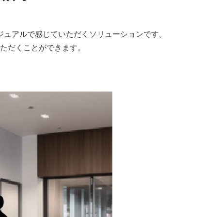
ジュアルで感じていただくソリューションです。
ただくことができます。