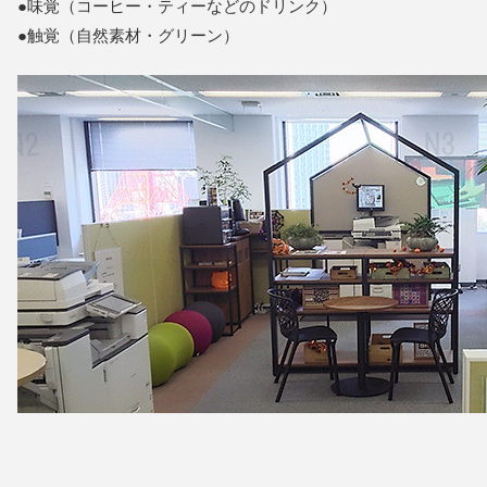
●味覚（コーヒー・ティーなどのドリンク）
●触覚（自然素材・グリーン）