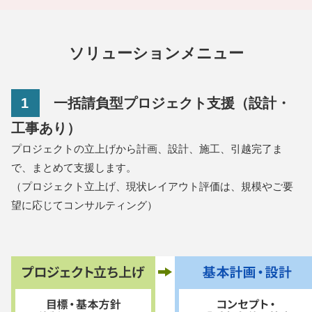
ソリューションメニュー
1
一括請負型プロジェクト支援（設計・
工事あり）
プロジェクトの立上げから計画、設計、施工、引越完了ま
で、まとめて支援します。
（プロジェクト立上げ、現状レイアウト評価は、規模やご要
望に応じてコンサルティング）