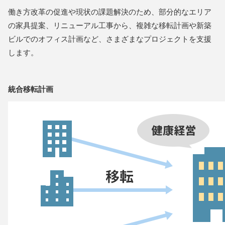
働き方改革の促進や現状の課題解決のため、部分的なエリア
の家具提案、リニューアル工事から、複雑な移転計画や新築
ビルでのオフィス計画など、さまざまなプロジェクトを支援
します。
統合移転計画