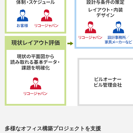
多様なオフィス構築プロジェクトを支援