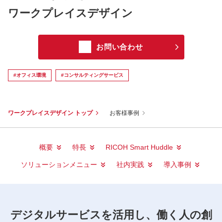
ワークプレイスデザイン
お問い合わせ
#オフィス環境
#コンサルティングサービス
ワークプレイスデザイン トップ
お客様事例
概要
特長
RICOH Smart Huddle
ソリューションメニュー
社内実践
導入事例
デジタルサービスを活用し、働く人の創