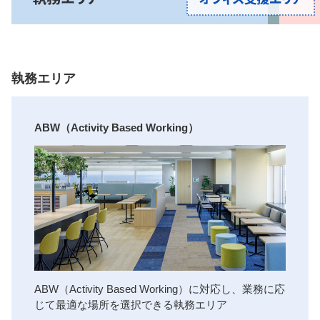
執務エリア
ABW（Activity Based Working）
ABW（Activity Based Working）に対応し、業務に応
じて最適な場所を選択できる執務エリア