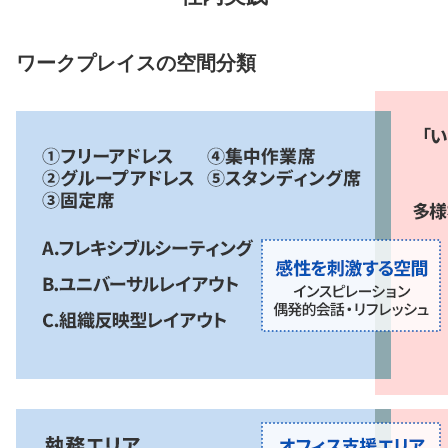
ワークプレイスの空間分類