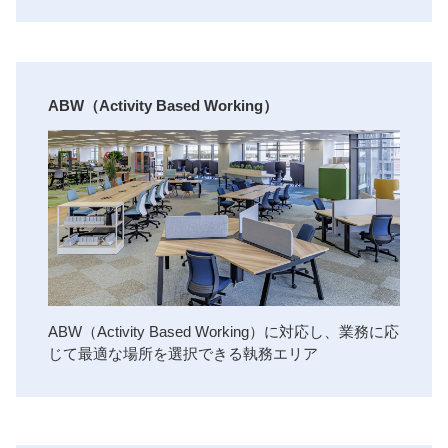
ABW（Activity Based Working）
ABW（Activity Based Working）に対応し、業務に応
じて最適な場所を選択できる執務エリア