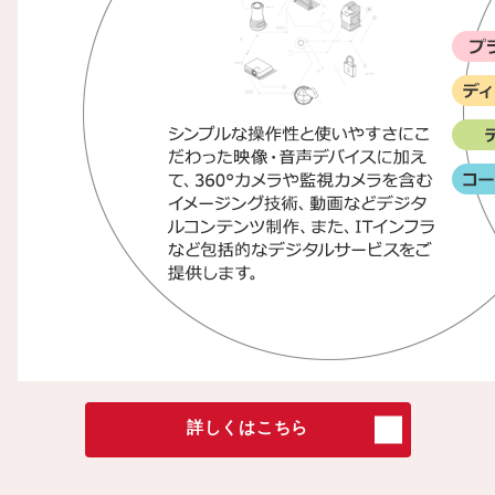
詳しくはこちら