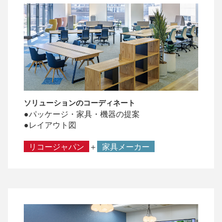
ソリューションのコーディネート
●パッケージ・家具・機器の提案
●レイアウト図
リコージャパン
＋
家具メーカー