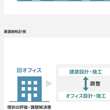
新築移転計画