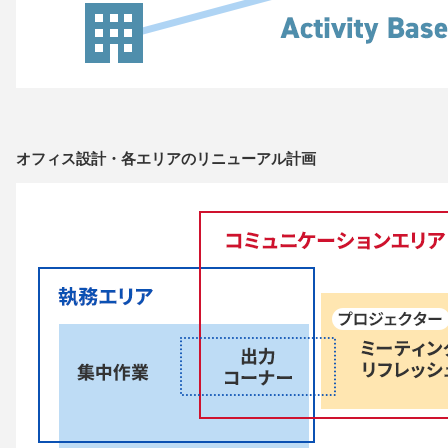
オフィス設計・各エリアのリニューアル計画