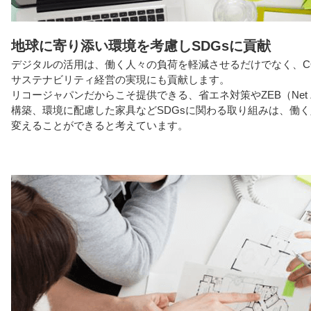
地球に寄り添い環境を考慮しSDGsに貢献
デジタルの活用は、働く人々の負荷を軽減させるだけでなく、C
サステナビリティ経営の実現にも貢献します。
リコージャパンだからこそ提供できる、省エネ対策やZEB（Net Zero E
構築、環境に配慮した家具などSDGsに関わる取り組みは、働
変えることができると考えています。