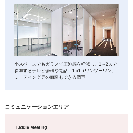
小スペースでもガラスで圧迫感を軽減し、1～2人で
参加するテレビ会議や電話、1to1（ワンツーワン）
ミーティング等の面談もできる個室
コミュニケーションエリア
Huddle Meeting