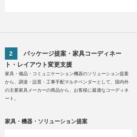
2
パッケージ提案・家具コーディネー
ト・レイアウト変更支援
家具・備品・コミュニケーション機器のソリューション提案
から、調達・設置・工事手配マルチベンダーとして、国内外
の主要家具メーカーの商品から、お客様に最適なコーディネ
ート。
家具・機器・ソリューション提案