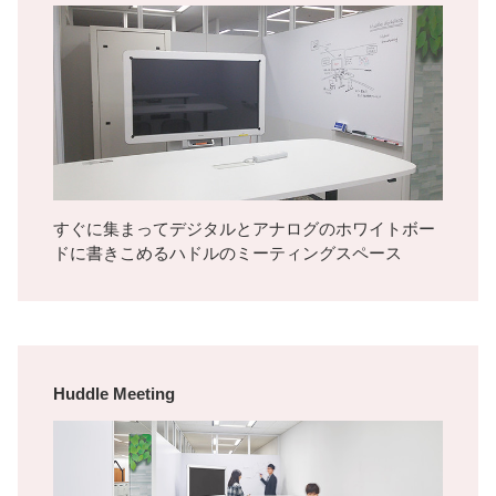
すぐに集まってデジタルとアナログのホワイトボー
ドに書きこめるハドルのミーティングスペース
Huddle Meeting