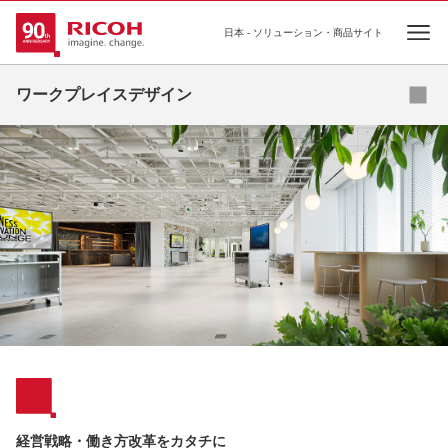
日本 - ソリューション・商品サイト
Ope
資料請求
ワークプレイスデザイン
経営戦略・働き方改革をカタチに