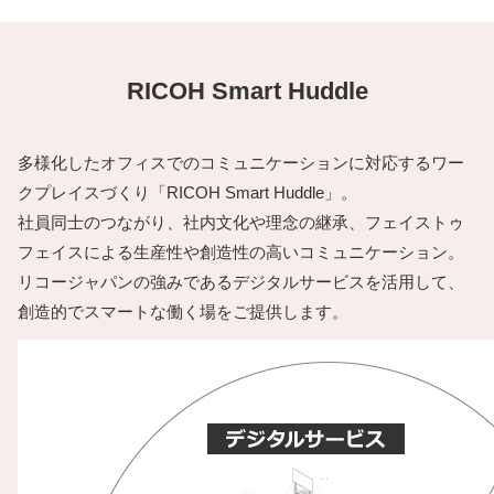
RICOH Smart Huddle
多様化したオフィスでのコミュニケーションに対応するワー
クプレイスづくり「RICOH Smart Huddle」。
社員同士のつながり、社内文化や理念の継承、フェイストゥ
フェイスによる生産性や創造性の高いコミュニケーション。
リコージャパンの強みであるデジタルサービスを活用して、
創造的でスマートな働く場をご提供します。