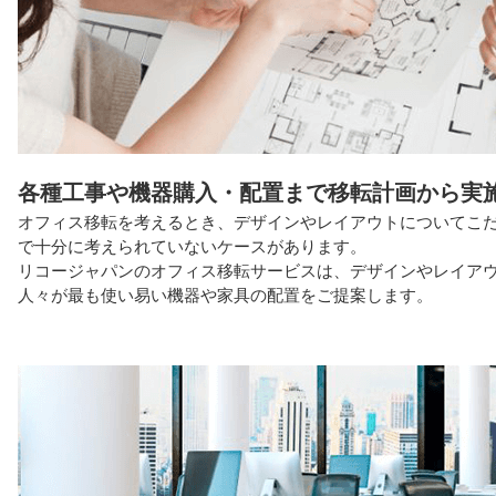
各種工事や機器購入・配置まで移転計画から実
オフィス移転を考えるとき、デザインやレイアウトについてこ
で十分に考えられていないケースがあります。
リコージャパンのオフィス移転サービスは、デザインやレイア
人々が最も使い易い機器や家具の配置をご提案します。