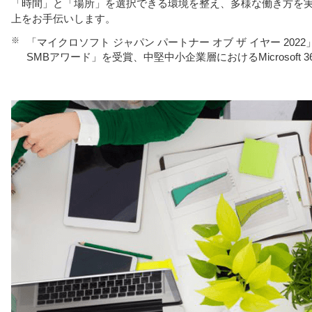
「時間」と「場所」を選択できる環境を整え、多様な働き方を
上をお手伝いします。
※
「マイクロソフト ジャパン パートナー オブ ザ イヤー 2022」において
SMBアワード」を受賞、中堅中小企業層におけるMicrosoft 36