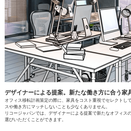
デザイナーによる提案。新たな働き方に合う家
オフィス移転計画策定の際に、家具をコスト重視でセレクトし
スや働き方にマッチしないことも少なくありません。
リコージャパンでは、デザイナーによる提案で新たなオフィス
選びいただくことができます。