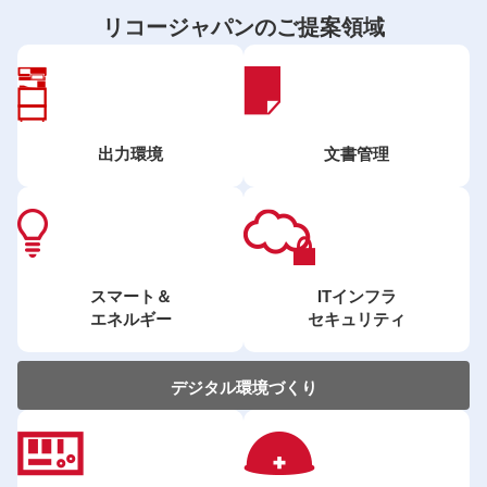
リコージャパンのご提案領域
出力環境
文書管理
スマート＆
ITインフラ
エネルギー
セキュリティ
デジタル環境づくり