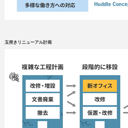
玉突きリニューアル計画