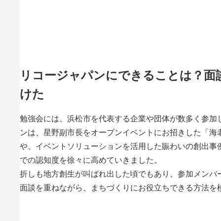
リコージャパンにできることは？面
けた
勉強会には、浜松市を代表する企業や団体が数多く参加
ンは、星野副市長をオープンイベントにお招きした「海
や、イベントソリューションを活用した賑わいの創出事
での認知度を徐々に高めていきました。
折しも地方創生が叫ばれ出した頃でもあり、参加メンバ
面談を重ねながら、まちづくりにお役立ちできる方法を