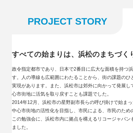
PROJECT STORY
すべての始まりは、浜松のまちづく
政令指定都市であり、日本で2番目に広大な面積を持つ
す。人の導線も広範囲にわたることから、街の課題のひ
実現があります。また、浜松市は郊外に向かって発展し
心市街地に活気を取り戻すことも課題でした。
2014年12月、浜松市の星野副市長らの呼び掛けで始ま
中心市街地の活性化を目指し、市民による、市民のため
この勉強会に、浜松市内に拠点を構えるリコージャパン
ました。