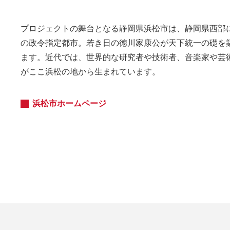
プロジェクトの舞台となる静岡県浜松市は、静岡県西部にある
の政令指定都市。若き日の徳川家康公が天下統一の礎を
ます。近代では、世界的な研究者や技術者、音楽家や芸
がここ浜松の地から生まれています。
浜松市ホームページ