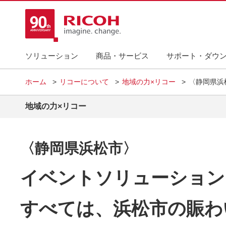
ソリューション
商品・サービス
サポート・ダウ
ホーム
リコーについて
地域の力×リコー
〈静岡県浜
地域の力×リコー
〈静岡県浜松市〉
イベントソリューション
すべては、浜松市の賑わ