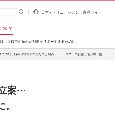
日本 - ソリューション・商品サイト
について
ては、浜松市の賑わい創出をサポートするために。
までの取り組み（地域別の主な取り組み）
リコーのお役立ち分野
立案⋯
に。