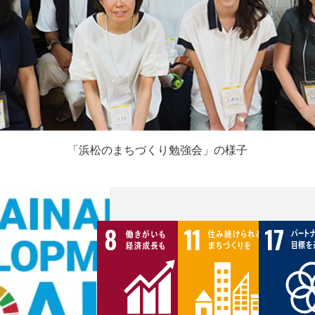
「浜松のまちづくり勉強会」の様子