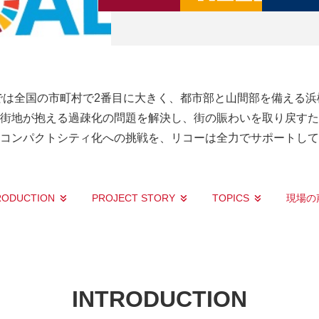
では全国の市町村で2番目に大きく、都市部と山間部を備える浜
街地が抱える過疎化の問題を解決し、街の賑わいを取り戻すた
コンパクトシティ化への挑戦を、リコーは全力でサポートして
RODUCTION
PROJECT STORY
TOPICS
現場の
INTRODUCTION