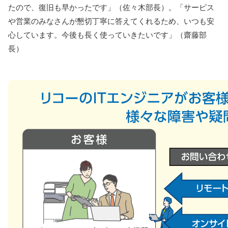
たので、復旧も早かったです」（佐々木部長）。「サービス
や営業のみなさんが懇切丁寧に答えてくれるため、いつも安
心しています。今後も長く使っていきたいです」（齋藤部
長）