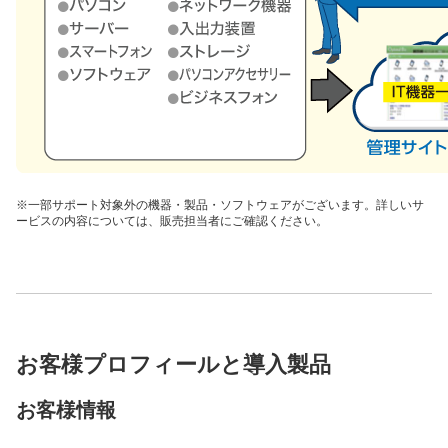
※一部サポート対象外の機器・製品・ソフトウェアがございます。詳しいサ
ービスの内容については、販売担当者にご確認ください。
お客様プロフィールと導入製品
お客様情報