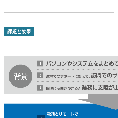
課題と効果