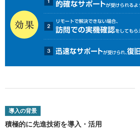
導入の背景
積極的に先進技術を導入・活用