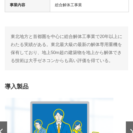
事業内容
総合解体工事業
東北地方と首都圏を中心に総合解体工事業で20年以上に
わたる実績がある。東北最大級の最新の解体専用重機を
保有しており、地上50m超の建築物を地上から解体でき
る技術は大手ゼネコンからも高い評価を得ている。
導入製品