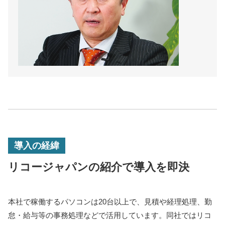
導入の経緯
リコージャパンの紹介で導入を即決
本社で稼働するパソコンは20台以上で、見積や経理処理、勤
怠・給与等の事務処理などで活用しています。同社ではリコ