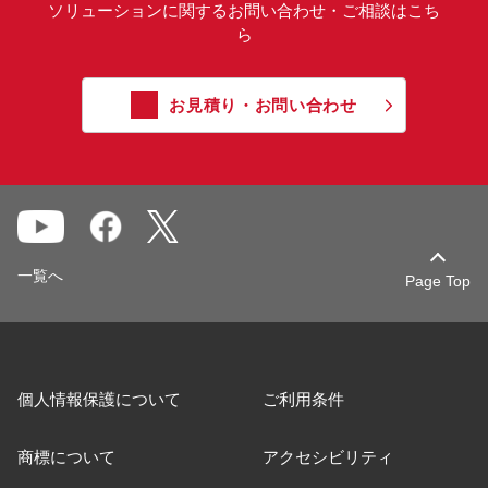
ソリューションに関するお問い合わせ・ご相談はこち
ら
お見積り・お問い合わせ
一覧へ
Page Top
個人情報保護について
ご利用条件
商標について
アクセシビリティ