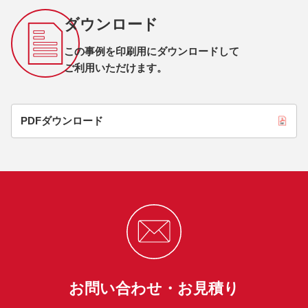
ダウンロード
この事例を印刷用にダウンロードして
ご利用いただけます。
PDFダウンロード
お問い合わせ・お見積り