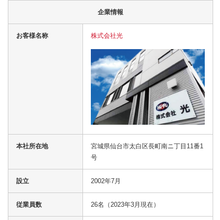
企業情報
お客様名称
株式会社光
本社所在地
宮城県仙台市太白区長町南ニ丁目11番1
号
設立
2002年7月
従業員数
26名（2023年3月現在）