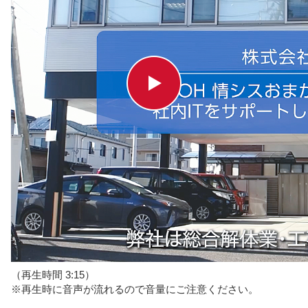
（再生時間 3:15）
※再生時に音声が流れるので音量にご注意ください。