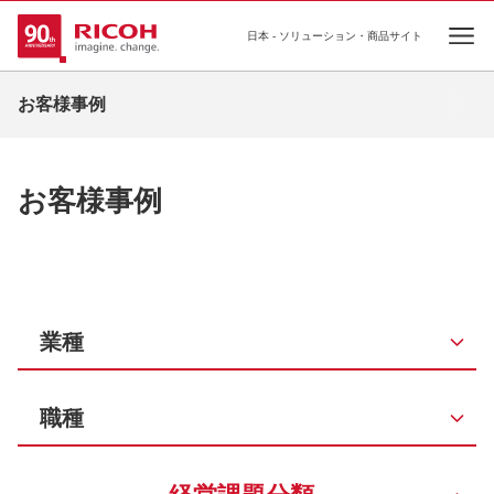
日本 - ソリューション・商品サイト
Ope
お客様事例
お客様事例