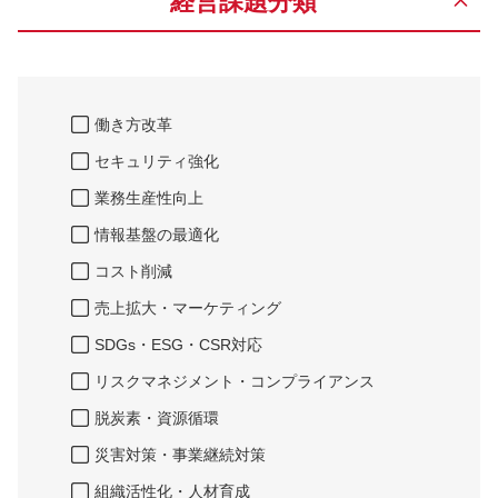
経営課題分類
働き方改革
セキュリティ強化
業務生産性向上
情報基盤の最適化
コスト削減
売上拡大・マーケティング
SDGs・ESG・CSR対応
リスクマネジメント・コンプライアンス
脱炭素・資源循環
災害対策・事業継続対策
組織活性化・人材育成