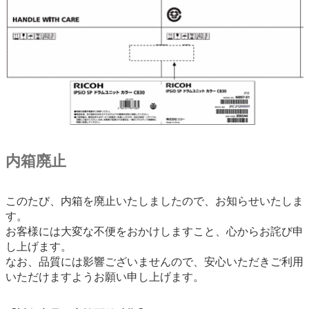
内箱廃止
このたび、内箱を廃止いたしましたので、お知らせいたしま
す。
お客様には大変な不便をおかけしますこと、心からお詫び申
し上げます。
なお、品質には影響ございませんので、安心いただきご利用
いただけますようお願い申し上げます。