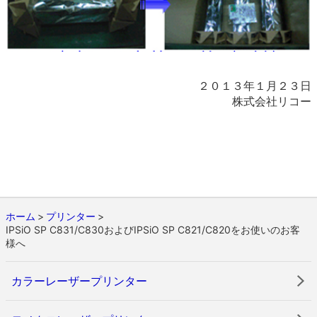
２０１３年１月２３日
株式会社リコー
ホーム
プリンター
IPSiO SP C831/C830およびIPSiO SP C821/C820をお使いのお客
様へ
カラーレーザープリンター