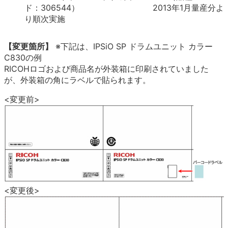
ド：306544） 2013年1月量産分よ
り順次実施
【変更箇所】
※下記は、IPSiO SP ドラムユニット カラー
C830の例
RICOHロゴおよび商品名が外装箱に印刷されていました
が、外装箱の角にラベルで貼られます。
<変更前>
<変更後>