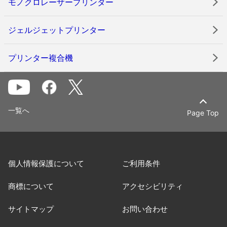
モノクロレーザープリンター
ジェルジェットプリンター
プリンター複合機
一覧へ
Page Top
個人情報保護について
ご利用条件
商標について
アクセシビリティ
サイトマップ
お問い合わせ