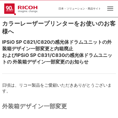
日本 - ソリューション・商品サイト
Ope
カラーレーザープリンターをお使いのお客
様へ
IPSiO SP C821/C820の感光体ドラムユニットの外
装箱デザイン一部変更と内箱廃止
およびIPSiO SP C831/C830の感光体ドラムユニッ
トの 外装箱デザイン一部変更のお知らせ
日頃は、リコー製品をご愛顧いただきありがとうございま
す。
外装箱デザイン一部変更