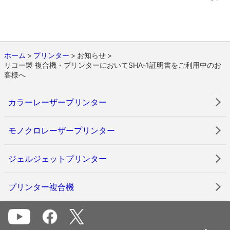
ホーム
プリンター
お知らせ
リコー製 複合機・プリンターにおいてSHA-1証明書をご利用中のお
客様へ
カラーレーザープリンター
モノクロレーザープリンター
ジェルジェットプリンター
プリンター複合機