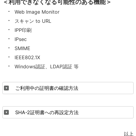
＜利用できなくなる可能性のある機能＞
Web Image Monitor
スキャン to URL
IPP印刷
IPsec
SMIME
IEEE802.1X
Windows認証、LDAP認証 等
ご利用中の証明書の確認方法
SHA-2証明書への再設定方法
以上