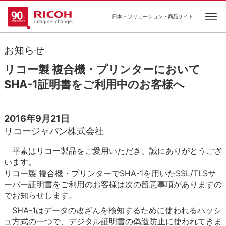
日本 - ソリューション・商品サイト
Ope
お知らせ
リコー製 複合機・プリンターにおいて
SHA-1証明書をご利用中のお客様へ
2016年9月21日
リコージャパン株式会社
平素はリコー製品をご愛用いただき、誠にありがとうござ
います。
リコー製 複合機・プリンターでSHA-1を用いたSSL/TLSサ
ーバー証明書をご利用のお客様は次の留意事項がありますの
でお知らせします。
SHA-1はデータの改ざんを検知するために使われるハッシ
ュ方式の一つで、デジタル証明書の偽造防止に使われてきま