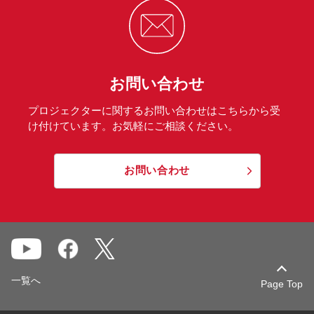
お問い合わせ
プロジェクターに関するお問い合わせはこちらから受
け付けています。お気軽にご相談ください。
お問い合わせ
一覧へ
Page Top