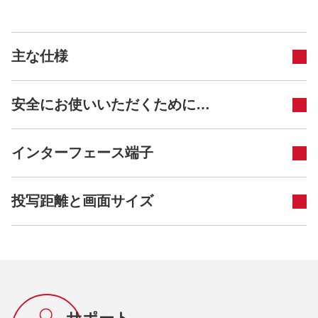
主な仕様
安全にお使いいただくために…
インターフェース端子
投写距離と画面サイズ