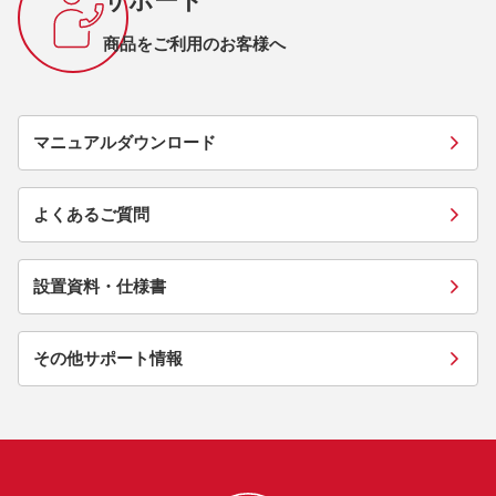
サポート
商品をご利用のお客様へ
マニュアルダウンロード
よくあるご質問
設置資料・仕様書
その他サポート情報