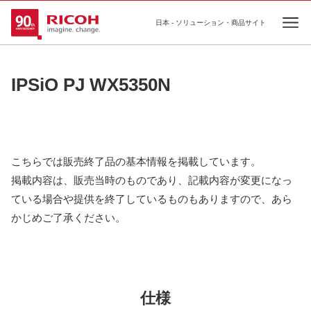
日本 - ソリューション・商品サイト
Ope
IPSiO PJ WX5350N
こちらでは販売終了品の基本情報を掲載しています。
掲載内容は、販売当時のものであり、記載内容が変更になっ
ている場合や提供を終了しているものもありますので、あら
かじめご了承ください。
仕様